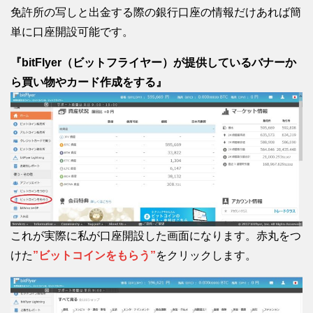
免許所の写しと出金する際の銀行口座の情報だけあれば簡
単に口座開設可能です。
『bitFlyer（ビットフライヤー）が提供しているバナーか
ら買い物やカード作成をする』
これが実際に私が口座開設した画面になります。赤丸をつ
けた
”ビットコインをもらう”
をクリックします。