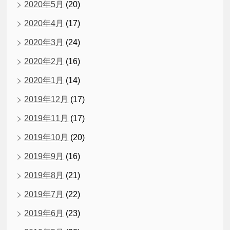
2020年5月
(20)
2020年4月
(17)
2020年3月
(24)
2020年2月
(16)
2020年1月
(14)
2019年12月
(17)
2019年11月
(17)
2019年10月
(20)
2019年9月
(16)
2019年8月
(21)
2019年7月
(22)
2019年6月
(23)