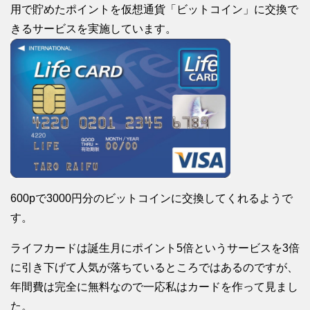
用で貯めたポイントを仮想通貨「ビットコイン」に交換で
きるサービスを実施しています。
600pで3000円分のビットコインに交換してくれるようで
す。
ライフカードは誕生月にポイント5倍というサービスを3倍
に引き下げて人気が落ちているところではあるのですが、
年間費は完全に無料なので一応私はカードを作って見まし
た。