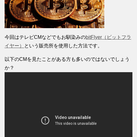
今回はテレビCMなどでもお馴染みの
bitFlyer（ビットフラ
イヤー）
という販売所を使用した方法です。
以下のCMを見たことがある方も多いのではないでしょう
か？