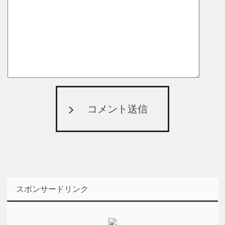
コメント送信
スポンサードリンク