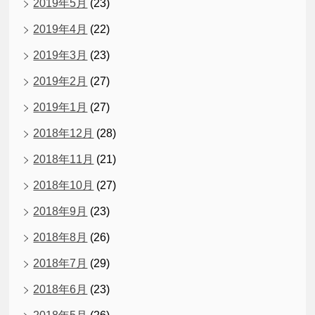
2019年5月
(23)
2019年4月
(22)
2019年3月
(23)
2019年2月
(27)
2019年1月
(27)
2018年12月
(28)
2018年11月
(21)
2018年10月
(27)
2018年9月
(23)
2018年8月
(26)
2018年7月
(29)
2018年6月
(23)