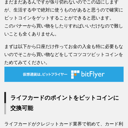
まだまだあるんですが張り切れないのでこの辺にします
が、生活する中で絶対に使うものがあると思うので確実に
ビットコインをゲットすることができると思います。
このバナーから買い物をしたりすればいいだけなので難し
いことも全くありません。
まずは以下から口座だけ作ってお金の入金も特に必要もな
いのでそこから買い物などをしてコツコツビットコインを
ためてみてください。
ライフカードのポイントをビットコインに
交換可能
ライフカードがクレジットカード業界で初めて、カード利