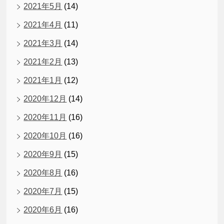
2021年5月
(14)
2021年4月
(11)
2021年3月
(14)
2021年2月
(13)
2021年1月
(12)
2020年12月
(14)
2020年11月
(16)
2020年10月
(16)
2020年9月
(15)
2020年8月
(16)
2020年7月
(15)
2020年6月
(16)