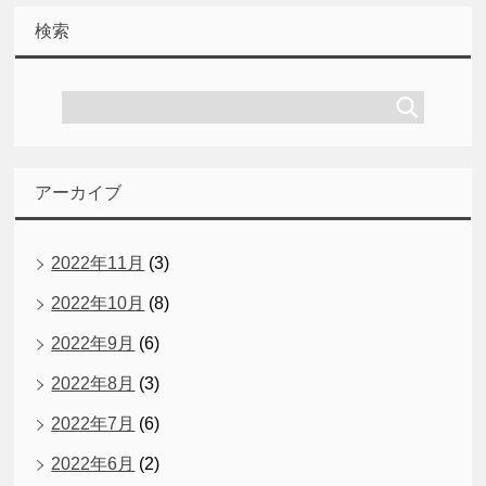
検索
アーカイブ
2022年11月
(3)
2022年10月
(8)
2022年9月
(6)
2022年8月
(3)
2022年7月
(6)
2022年6月
(2)