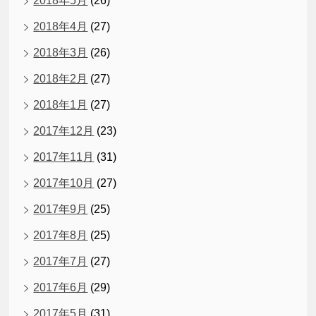
2018年5月
(26)
2018年4月
(27)
2018年3月
(26)
2018年2月
(27)
2018年1月
(27)
2017年12月
(23)
2017年11月
(31)
2017年10月
(27)
2017年9月
(25)
2017年8月
(25)
2017年7月
(27)
2017年6月
(29)
2017年5月
(31)