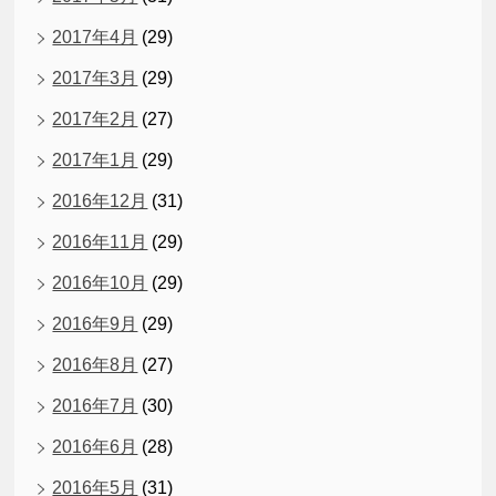
2017年4月
(29)
2017年3月
(29)
2017年2月
(27)
2017年1月
(29)
2016年12月
(31)
2016年11月
(29)
2016年10月
(29)
2016年9月
(29)
2016年8月
(27)
2016年7月
(30)
2016年6月
(28)
2016年5月
(31)