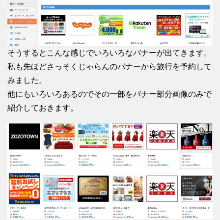
そうするとこんな感じでいろいろなバナーが出てきます。
私も先ほどさっそくじゃらんのバナーから旅行を予約して
みました。
他にもいろいろあるのでその一部をバナー部分画像のみで
紹介しておきます。