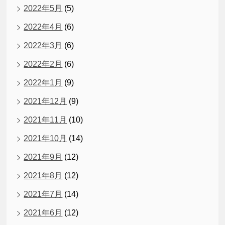
2022年5月
(5)
2022年4月
(6)
2022年3月
(6)
2022年2月
(6)
2022年1月
(9)
2021年12月
(9)
2021年11月
(10)
2021年10月
(14)
2021年9月
(12)
2021年8月
(12)
2021年7月
(14)
2021年6月
(12)