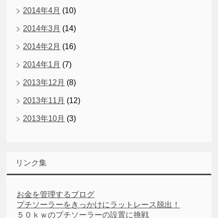
2014年4月
(10)
2014年3月
(14)
2014年2月
(16)
2014年1月
(7)
2013年12月
(8)
2013年11月
(12)
2013年10月
(3)
リンク集
お金を管理するブログ
プチソーラーをきっかけにラットレース脱出！
５０ｋｗのプチソーラーの設置に挑戦