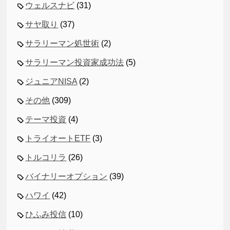
ウェルスナビ
(31)
サヤ取り
(37)
サラリーマン処世術
(2)
サラリーマン投資家成功法
(5)
ジュニアNISA
(2)
その他
(309)
テーマ投資
(4)
トライオートETF
(3)
トルコリラ
(26)
バイナリーオプション
(39)
ハワイ
(42)
ひふみ投信
(10)