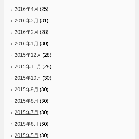
2016年4月
(25)
2016年3月
(31)
2016年2月
(28)
2016年1月
(30)
2015年12月
(28)
2015年11月
(28)
2015年10月
(30)
2015年9月
(30)
2015年8月
(30)
2015年7月
(30)
2015年6月
(30)
2015年5月
(30)