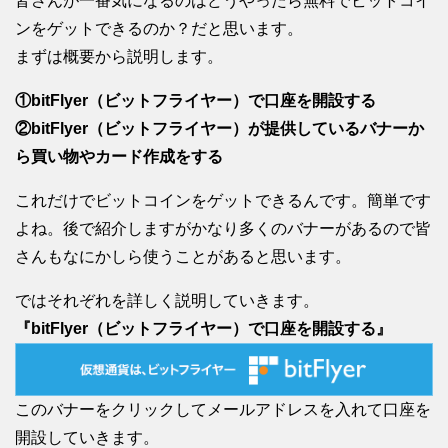
皆さんが一番気になるのはどうやったら無料でビットコイ
ンをゲットできるのか？だと思います。
まずは概要から説明します。
①bitFlyer（ビットフライヤー）で口座を開設する
②bitFlyer（ビットフライヤー）が提供しているバナーか
ら買い物やカード作成をする
これだけでビットコインをゲットできるんです。簡単です
よね。後で紹介しますがかなり多くのバナーがあるので皆
さんもなにかしら使うことがあると思います。
ではそれぞれを詳しく説明していきます。
『bitFlyer（ビットフライヤー）で口座を開設する』
このバナーをクリックしてメールアドレスを入れて口座を
開設していきます。