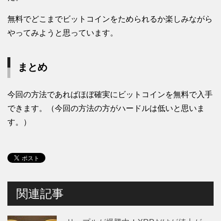
無料でどこまでビットコインをためられるか楽しみながら
やってみようと思っています。
まとめ
今回の方法であればほぼ確実にビットコインを無料で入手
できます。（今回の方法の方がハードルは低いと思いま
す。）
関連記事