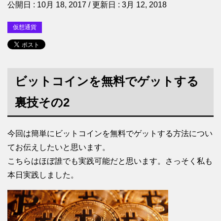
公開日 :
10月 18, 2017
/ 更新日 :
3月 12, 2018
仮想通貨
ビットコインを無料でゲットする
裏技その2
今回は簡単にビットコインを無料でゲットする方法につい
てお伝えしたいと思います。
こちらはほぼ誰でも実践可能だと思います。さっそく私も
本日実践しました。