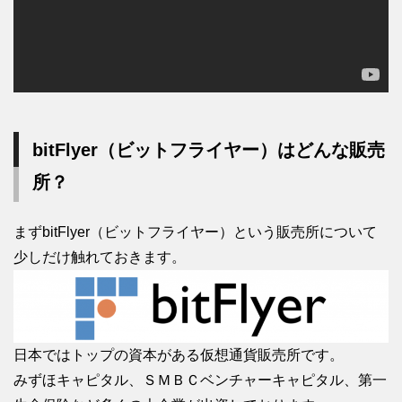
bitFlyer（ビットフライヤー）はどんな販売
所？
まずbitFlyer（ビットフライヤー）という販売所について
少しだけ触れておきます。
日本ではトップの資本がある仮想通貨販売所です。
みずほキャピタル、ＳＭＢＣベンチャーキャピタル、第一