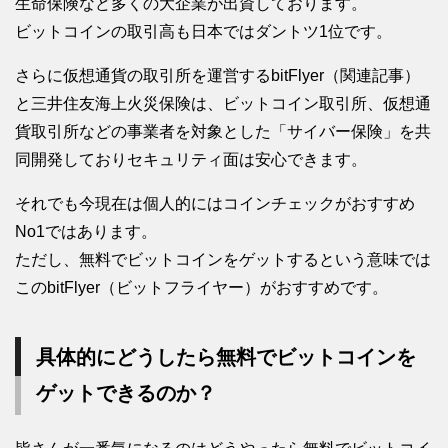
生命保険など多くの大企業が出資しております。
ビットコインの取引高も日本ではダントツ1位です。
さらに仮想通貨の取引所を運営するbitFlyer（関連記事）
と三井住友海上火災保険は、ビットコイン取引所、仮想通
貨取引所などの事業者を対象とした「サイバー保険」を共
同開発しておりセキュリティ面は安心できます。
それでも今現在は個人的にはコインチェックがおすすめ
No1ではあります。
ただし、無料でビットコインをゲットするという意味では
このbitFlyer（ビットフライヤー）がおすすめです。
具体的にどうしたら無料でビットコインを
ゲットできるのか？