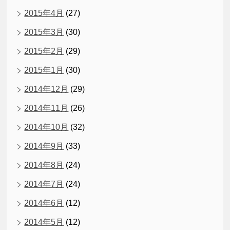
2015年4月
(27)
2015年3月
(30)
2015年2月
(29)
2015年1月
(30)
2014年12月
(29)
2014年11月
(26)
2014年10月
(32)
2014年9月
(33)
2014年8月
(24)
2014年7月
(24)
2014年6月
(12)
2014年5月
(12)