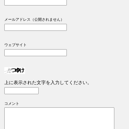
メールアドレス（公開されません）
ウェブサイト
上に表示された文字を入力してください。
コメント