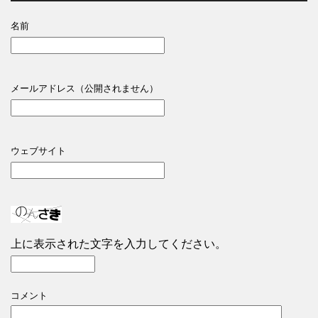
名前
メールアドレス（公開されません）
ウェブサイト
上に表示された文字を入力してください。
コメント