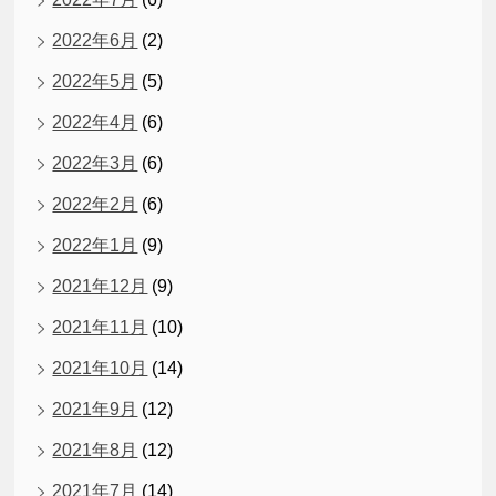
2022年6月
(2)
2022年5月
(5)
2022年4月
(6)
2022年3月
(6)
2022年2月
(6)
2022年1月
(9)
2021年12月
(9)
2021年11月
(10)
2021年10月
(14)
2021年9月
(12)
2021年8月
(12)
2021年7月
(14)