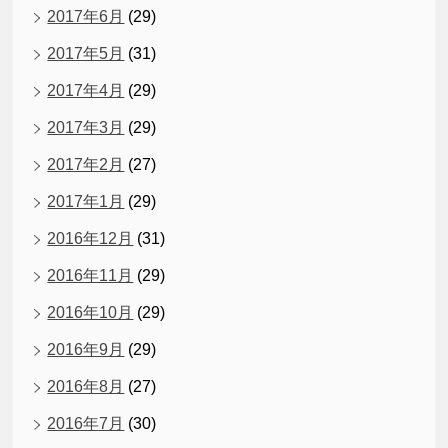
2017年6月
(29)
2017年5月
(31)
2017年4月
(29)
2017年3月
(29)
2017年2月
(27)
2017年1月
(29)
2016年12月
(31)
2016年11月
(29)
2016年10月
(29)
2016年9月
(29)
2016年8月
(27)
2016年7月
(30)