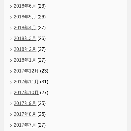
2018年6月
(23)
2018年5月
(26)
2018年4月
(27)
2018年3月
(26)
2018年2月
(27)
2018年1月
(27)
2017年12月
(23)
2017年11月
(31)
2017年10月
(27)
2017年9月
(25)
2017年8月
(25)
2017年7月
(27)