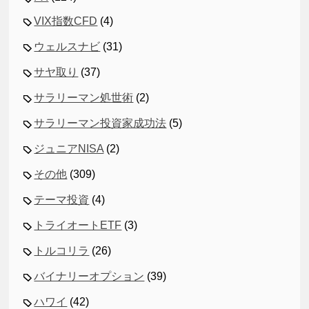
VIX指数CFD
(4)
ウェルスナビ
(31)
サヤ取り
(37)
サラリーマン処世術
(2)
サラリーマン投資家成功法
(5)
ジュニアNISA
(2)
その他
(309)
テーマ投資
(4)
トライオートETF
(3)
トルコリラ
(26)
バイナリーオプション
(39)
ハワイ
(42)