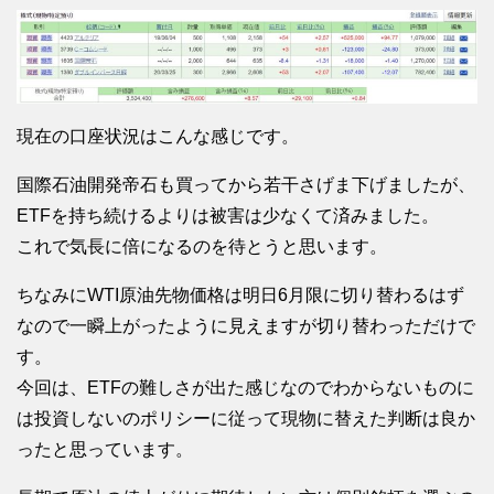
現在の口座状況はこんな感じです。
国際石油開発帝石も買ってから若干さげま下げましたが、
ETFを持ち続けるよりは被害は少なくて済みました。
これで気長に倍になるのを待とうと思います。
ちなみにWTI原油先物価格は明日6月限に切り替わるはず
なので一瞬上がったように見えますが切り替わっただけで
す。
今回は、ETFの難しさが出た感じなのでわからないものに
は投資しないのポリシーに従って現物に替えた判断は良か
ったと思っています。