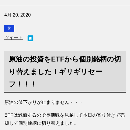
4月 20, 2020
株
ツイート
原油の投資をETFから個別銘柄の切
り替えました！ギリギリセー
フ！！！
原油の値下がりが止まりません・・・
ETFは減価するので長期戦を見越して本日の寄り付きで売
却して個別銘柄に切り替えました。