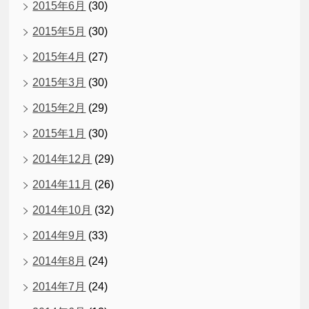
2015年6月
(30)
2015年5月
(30)
2015年4月
(27)
2015年3月
(30)
2015年2月
(29)
2015年1月
(30)
2014年12月
(29)
2014年11月
(26)
2014年10月
(32)
2014年9月
(33)
2014年8月
(24)
2014年7月
(24)