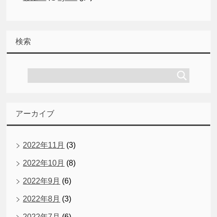
検索
アーカイブ
2022年11月
(3)
2022年10月
(8)
2022年9月
(6)
2022年8月
(3)
2022年7月
(6)