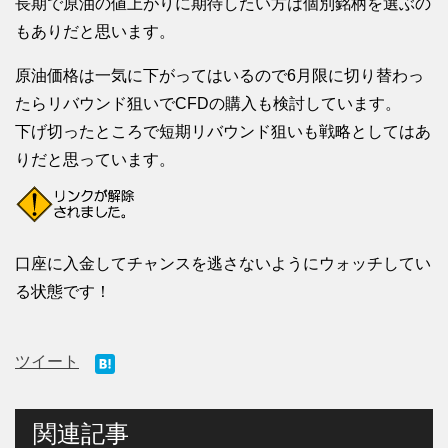
長期で原油の値上がりに期待したい方は個別銘柄を選ぶの
もありだと思います。
原油価格は一気に下がってはいるので6月限に切り替わっ
たらリバウンド狙いでCFDの購入も検討しています。
下げ切ったところで短期リバウンド狙いも戦略としてはあ
りだと思っています。
口座に入金してチャンスを逃さないようにウォッチしてい
る状態です！
ツイート
関連記事