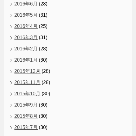
2016年6月
(28)
2016年5月
(31)
2016年4月
(25)
2016年3月
(31)
2016年2月
(28)
2016年1月
(30)
2015年12月
(28)
2015年11月
(28)
2015年10月
(30)
2015年9月
(30)
2015年8月
(30)
2015年7月
(30)