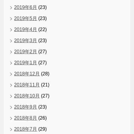
2019年6月
(23)
2019年5月
(23)
2019年4月
(22)
2019年3月
(23)
2019年2月
(27)
2019年1月
(27)
2018年12月
(28)
2018年11月
(21)
2018年10月
(27)
2018年9月
(23)
2018年8月
(26)
2018年7月
(29)