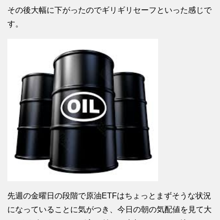
その後大幅に下がったのでギリギリセーフといった感じで
す。
先週の金曜日の段階で原油ETFはちょっとまずそうな状況
になっていることに気がつき、今日の朝の気配値を見て大