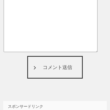
コメント送信
スポンサードリンク