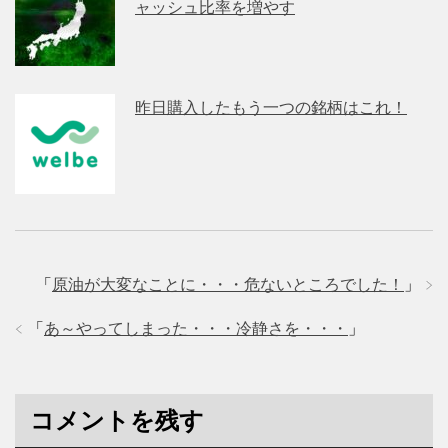
ャッシュ比率を増やす
昨日購入したもう一つの銘柄はこれ！
「
原油が大変なことに・・・危ないところでした！
」
「
あ～やってしまった・・・冷静さを・・・
」
コメントを残す