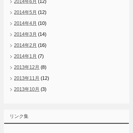
2014年6月
(12)
2014年5月
(12)
2014年4月
(10)
2014年3月
(14)
2014年2月
(16)
2014年1月
(7)
2013年12月
(8)
2013年11月
(12)
2013年10月
(3)
リンク集