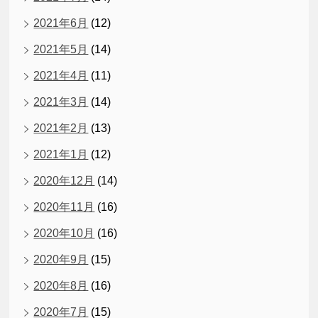
2021年6月
(12)
2021年5月
(14)
2021年4月
(11)
2021年3月
(14)
2021年2月
(13)
2021年1月
(12)
2020年12月
(14)
2020年11月
(16)
2020年10月
(16)
2020年9月
(15)
2020年8月
(16)
2020年7月
(15)