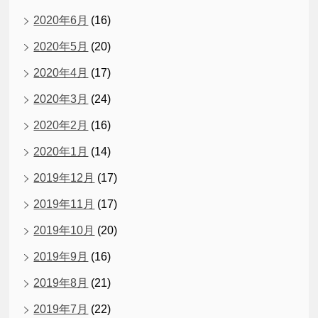
2020年6月
(16)
2020年5月
(20)
2020年4月
(17)
2020年3月
(24)
2020年2月
(16)
2020年1月
(14)
2019年12月
(17)
2019年11月
(17)
2019年10月
(20)
2019年9月
(16)
2019年8月
(21)
2019年7月
(22)