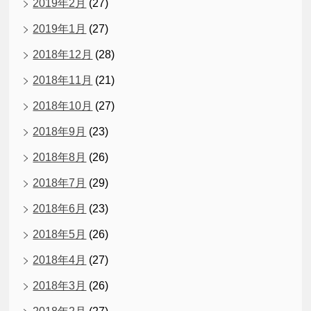
2019年2月
(27)
2019年1月
(27)
2018年12月
(28)
2018年11月
(21)
2018年10月
(27)
2018年9月
(23)
2018年8月
(26)
2018年7月
(29)
2018年6月
(23)
2018年5月
(26)
2018年4月
(27)
2018年3月
(26)