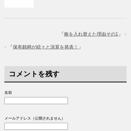
「
株を入れ替えた理由その1
」
「
保有銘柄が続々と決算を発表！
」
コメントを残す
名前
メールアドレス（公開されません）