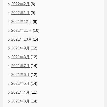
2022年2月
(6)
2022年1月
(9)
2021年12月
(9)
2021年11月
(10)
2021年10月
(14)
2021年9月
(12)
2021年8月
(12)
2021年7月
(14)
2021年6月
(12)
2021年5月
(14)
2021年4月
(11)
2021年3月
(14)