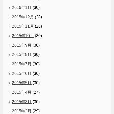
2016年1月
(30)
2015年12月
(28)
2015年11月
(28)
2015年10月
(30)
2015年9月
(30)
2015年8月
(30)
2015年7月
(30)
2015年6月
(30)
2015年5月
(30)
2015年4月
(27)
2015年3月
(30)
2015年2月
(29)