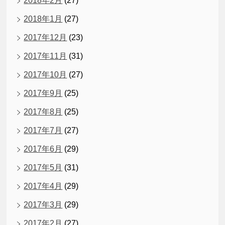
2018年2月
(27)
2018年1月
(27)
2017年12月
(23)
2017年11月
(31)
2017年10月
(27)
2017年9月
(25)
2017年8月
(25)
2017年7月
(27)
2017年6月
(29)
2017年5月
(31)
2017年4月
(29)
2017年3月
(29)
2017年2月
(27)