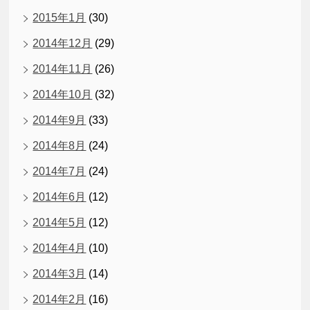
2015年1月
(30)
2014年12月
(29)
2014年11月
(26)
2014年10月
(32)
2014年9月
(33)
2014年8月
(24)
2014年7月
(24)
2014年6月
(12)
2014年5月
(12)
2014年4月
(10)
2014年3月
(14)
2014年2月
(16)