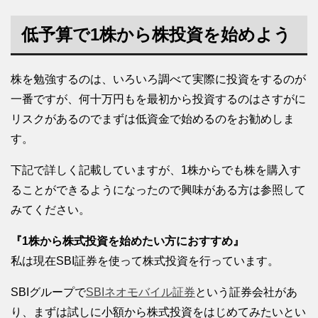
低予算で1株から株投資を始めよう
株を勉強するのは、いろいろ調べて実際に投資をするのが
一番ですが、何十万円もを最初から投資するのはさすがに
リスクがあるのでまずは低資金で始めるのをお勧めしま
す。
下記で詳しく記載していますが、1株からでも株を購入す
ることができるようになったので興味がある方は参照して
みてください。
『1株から株式投資を始めたい方におすすめ』
私は現在SBI証券を使って株式投資を行っています。
SBIグループで
SBIネオモバイル証券
という証券会社があ
り、まずは試しに小額から株式投資をはじめてみたいとい