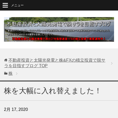
メニュー
不動産投資と太陽光発電と株&FXの積立投資で脱サ
ラを目指すブログ
TOP
株
株を大幅に入れ替えました！
2月 17, 2020