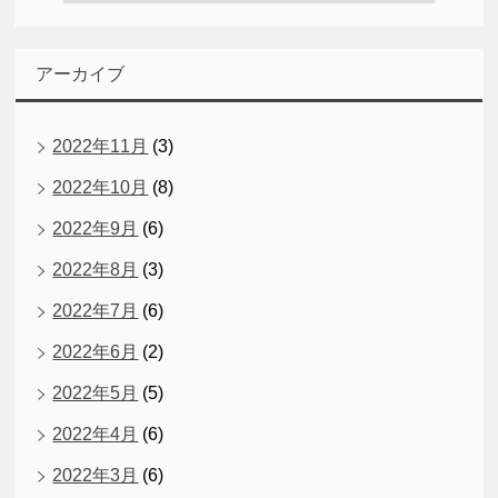
アーカイブ
2022年11月
(3)
2022年10月
(8)
2022年9月
(6)
2022年8月
(3)
2022年7月
(6)
2022年6月
(2)
2022年5月
(5)
2022年4月
(6)
2022年3月
(6)