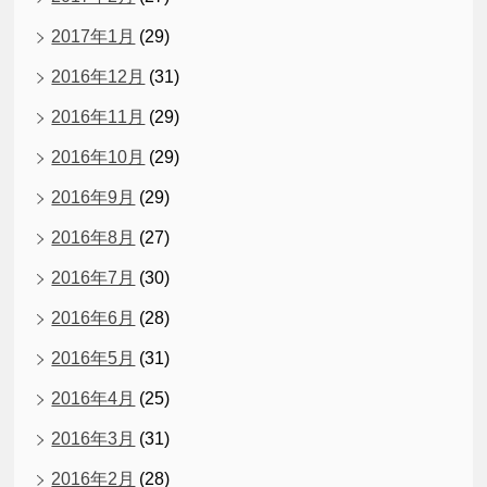
2017年1月
(29)
2016年12月
(31)
2016年11月
(29)
2016年10月
(29)
2016年9月
(29)
2016年8月
(27)
2016年7月
(30)
2016年6月
(28)
2016年5月
(31)
2016年4月
(25)
2016年3月
(31)
2016年2月
(28)