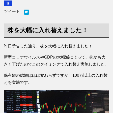
株
ツイート
株を大幅に入れ替えました！
昨日予告した通り、株を大幅に入れ替えました！
新型コロナウイルスやGDPの大幅減によって、株かも大
きく下げたのでこのタイミングで入れ替え実施しました。
保有額の総額はほぼ変わらずですが、100万以上の入れ替
えを実施です。