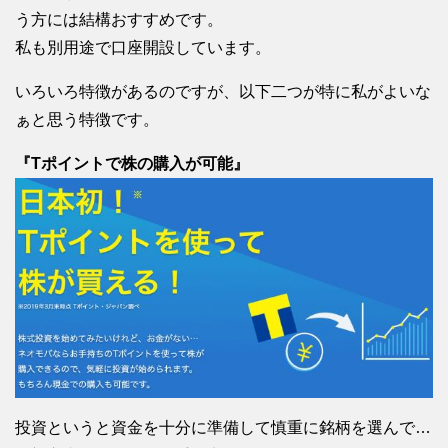
う方には結構おすすめです。
私も別用途で口座開設しています。
いろいろ特徴があるのですが、以下二つが特に私がよいな
ぁと思う特徴です。
『Tポイントで株の購入が可能』
投資というと資金を十分に準備して慎重に銘柄を選んで…