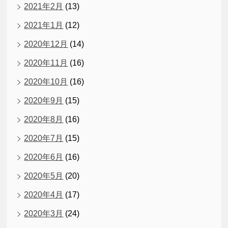
2021年2月
(13)
2021年1月
(12)
2020年12月
(14)
2020年11月
(16)
2020年10月
(16)
2020年9月
(15)
2020年8月
(16)
2020年7月
(15)
2020年6月
(16)
2020年5月
(20)
2020年4月
(17)
2020年3月
(24)