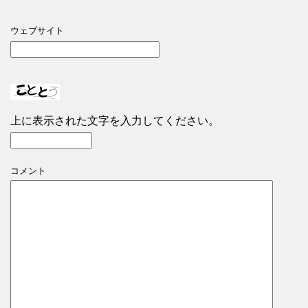
ウェブサイト
上に表示された文字を入力してください。
コメント