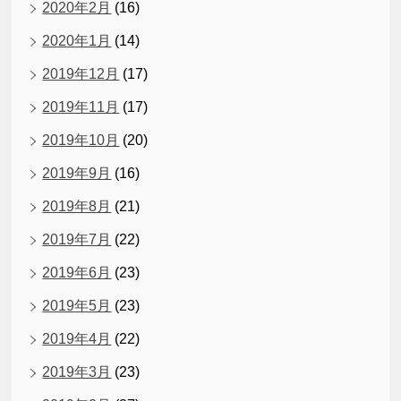
2020年2月
(16)
2020年1月
(14)
2019年12月
(17)
2019年11月
(17)
2019年10月
(20)
2019年9月
(16)
2019年8月
(21)
2019年7月
(22)
2019年6月
(23)
2019年5月
(23)
2019年4月
(22)
2019年3月
(23)