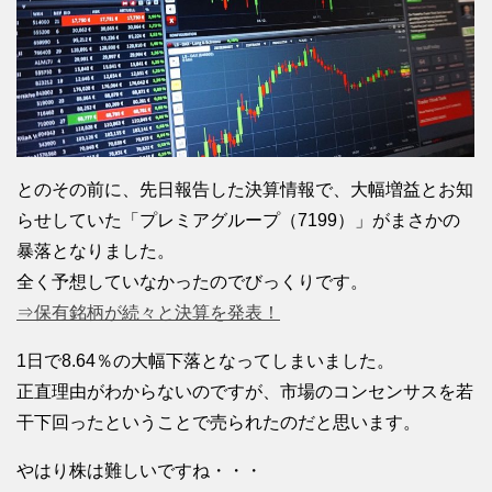
とのその前に、先日報告した決算情報で、大幅増益とお知
らせしていた「プレミアグループ（7199）」がまさかの
暴落となりました。
全く予想していなかったのでびっくりです。
⇒保有銘柄が続々と決算を発表！
1日で8.64％の大幅下落となってしまいました。
正直理由がわからないのですが、市場のコンセンサスを若
干下回ったということで売られたのだと思います。
やはり株は難しいですね・・・