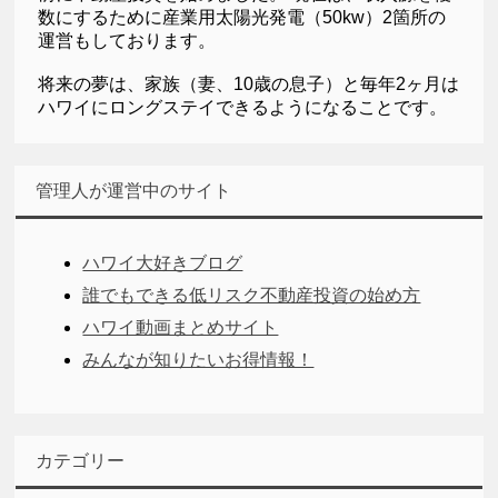
数にするために産業用太陽光発電（50kw）2箇所の
運営もしております。
将来の夢は、家族（妻、10歳の息子）と毎年2ヶ月は
ハワイにロングステイできるようになることです。
管理人が運営中のサイト
ハワイ大好きブログ
誰でもできる低リスク不動産投資の始め方
ハワイ動画まとめサイト
みんなが知りたいお得情報！
カテゴリー