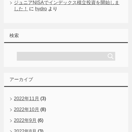
ジュニアNISAでインデックス積立投資を開始しま
した！
に
hydro
より
検索
アーカイブ
2022年11月
(3)
2022年10月
(8)
2022年9月
(6)
2022年8月
(3)