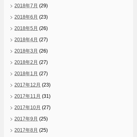
2018年7月
(29)
2018年6月
(23)
2018年5月
(26)
2018年4月
(27)
2018年3月
(26)
2018年2月
(27)
2018年1月
(27)
2017年12月
(23)
2017年11月
(31)
2017年10月
(27)
2017年9月
(25)
2017年8月
(25)