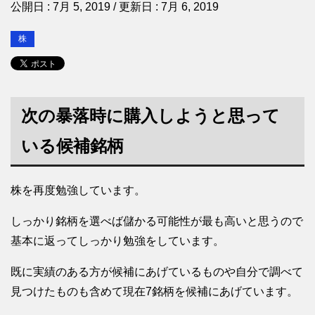
公開日 :
7月 5, 2019
/ 更新日 :
7月 6, 2019
株
次の暴落時に購入しようと思って
いる候補銘柄
株を再度勉強しています。
しっかり銘柄を選べば儲かる可能性が最も高いと思うので
基本に返ってしっかり勉強をしています。
既に実績のある方が候補にあげているものや自分で調べて
見つけたものも含めて現在7銘柄を候補にあげています。