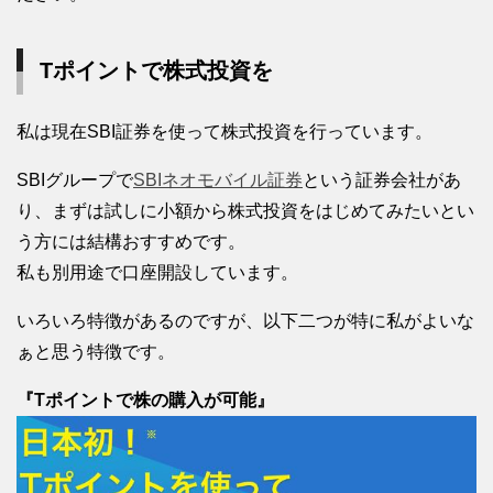
Tポイントで株式投資を
私は現在SBI証券を使って株式投資を行っています。
SBIグループで
SBIネオモバイル証券
という証券会社があ
り、まずは試しに小額から株式投資をはじめてみたいとい
う方には結構おすすめです。
私も別用途で口座開設しています。
いろいろ特徴があるのですが、以下二つが特に私がよいな
ぁと思う特徴です。
『Tポイントで株の購入が可能』