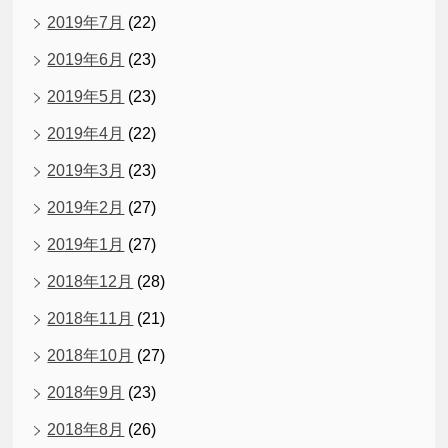
2019年7月
(22)
2019年6月
(23)
2019年5月
(23)
2019年4月
(22)
2019年3月
(23)
2019年2月
(27)
2019年1月
(27)
2018年12月
(28)
2018年11月
(21)
2018年10月
(27)
2018年9月
(23)
2018年8月
(26)