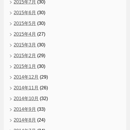
2015年7月
(30)
2015年6月
(30)
2015年5月
(30)
2015年4月
(27)
2015年3月
(30)
2015年2月
(29)
2015年1月
(30)
2014年12月
(29)
2014年11月
(26)
2014年10月
(32)
2014年9月
(33)
2014年8月
(24)