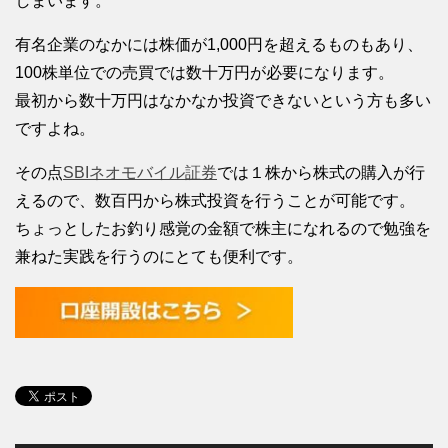
しまいます。
有名企業のなかには株価が1,000円を超えるものもあり、
100株単位での売買では数十万円が必要になります。
最初から数十万円はなかなか投資できないという方も多い
ですよね。
その点
SBIネオモバイル証券
では１株から株式の購入が行
えるので、数百円から株式投資を行うことが可能です。
ちょっとしたお釣り感覚の金額で株主になれるので勉強を
兼ねた実践を行うのにとても便利です。