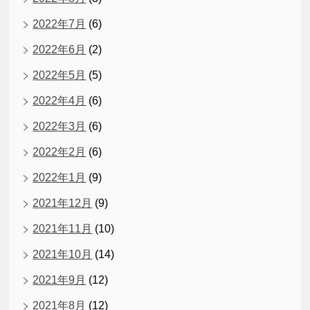
2022年7月
(6)
2022年6月
(2)
2022年5月
(5)
2022年4月
(6)
2022年3月
(6)
2022年2月
(6)
2022年1月
(9)
2021年12月
(9)
2021年11月
(10)
2021年10月
(14)
2021年9月
(12)
2021年8月
(12)