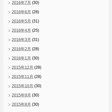
2016年7月
(30)
2016年6月
(28)
2016年5月
(31)
2016年4月
(25)
2016年3月
(31)
2016年2月
(28)
2016年1月
(30)
2015年12月
(28)
2015年11月
(28)
2015年10月
(30)
2015年9月
(30)
2015年8月
(30)