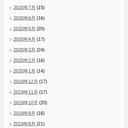
2020年7月
(15)
2020年6月
(16)
2020年5月
(20)
2020年4月
(17)
2020年3月
(24)
2020年2月
(16)
2020年1月
(14)
2019年12月
(17)
2019年11月
(17)
2019年10月
(20)
2019年9月
(16)
2019年8月
(21)