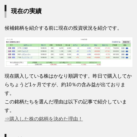
現在の実績
候補銘柄を紹介する前に現在の投資状況を紹介です。
現在購入している株はかなり順調です。昨日で購入してか
らちょうど1ヶ月ですが、約10％の含み益が出ておりま
す。
この銘柄たちを選んだ理由は以下の記事で紹介していま
す。
⇒購入した株の銘柄を決めた理由！