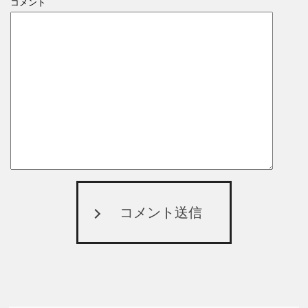
コメント
コメント送信