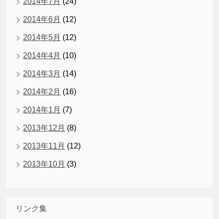
2014年7月
(24)
2014年6月
(12)
2014年5月
(12)
2014年4月
(10)
2014年3月
(14)
2014年2月
(16)
2014年1月
(7)
2013年12月
(8)
2013年11月
(12)
2013年10月
(3)
リンク集