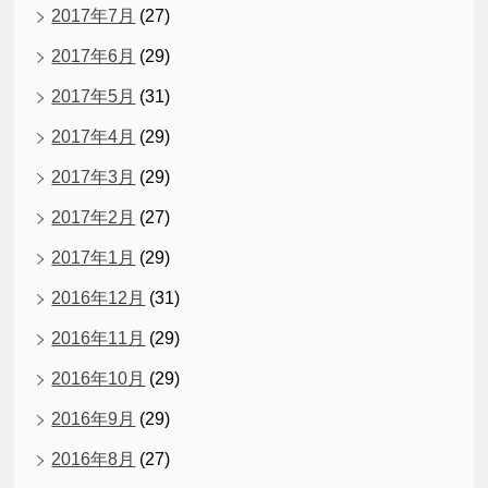
2017年7月
(27)
2017年6月
(29)
2017年5月
(31)
2017年4月
(29)
2017年3月
(29)
2017年2月
(27)
2017年1月
(29)
2016年12月
(31)
2016年11月
(29)
2016年10月
(29)
2016年9月
(29)
2016年8月
(27)