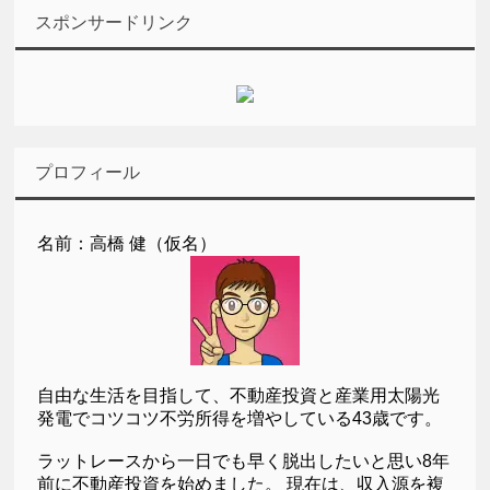
スポンサードリンク
プロフィール
名前：高橋 健（仮名）
自由な生活を目指して、不動産投資と産業用太陽光
発電でコツコツ不労所得を増やしている43歳です。
ラットレースから一日でも早く脱出したいと思い8年
前に不動産投資を始めました。 現在は、収入源を複