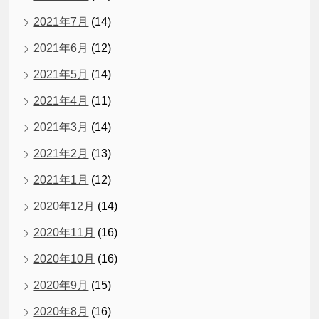
2021年7月
(14)
2021年6月
(12)
2021年5月
(14)
2021年4月
(11)
2021年3月
(14)
2021年2月
(13)
2021年1月
(12)
2020年12月
(14)
2020年11月
(16)
2020年10月
(16)
2020年9月
(15)
2020年8月
(16)