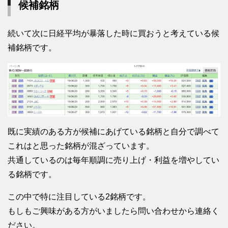
候補銘柄
続いて次に日経平均が暴落した時に買おうと考えている候
補銘柄です。
既に実績のある方が候補にあげている銘柄と自分で調べて
これはと思った銘柄が混ざっています。
共通しているのは毎年順調に売り上げ・利益を増やしてい
る銘柄です。
この中で特に注目している2銘柄です。
もしもご興味がある方がいましたら問い合わせから連絡く
ださい。