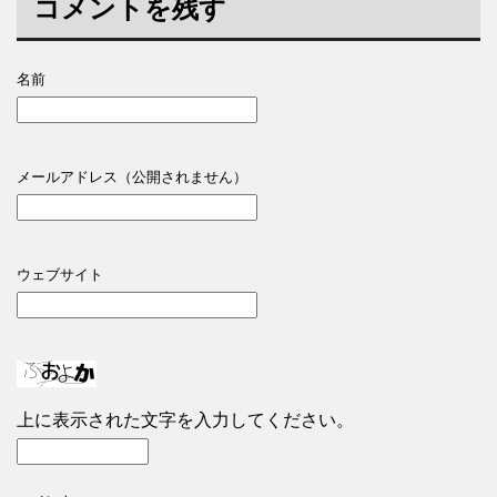
コメントを残す
名前
メールアドレス（公開されません）
ウェブサイト
上に表示された文字を入力してください。