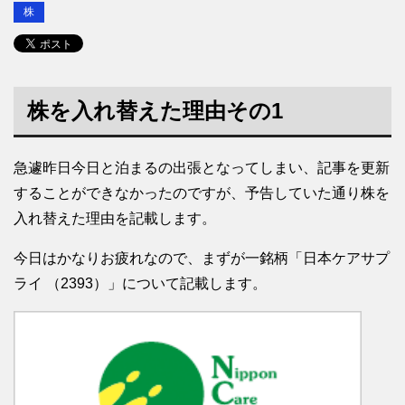
株
株を入れ替えた理由その1
急遽昨日今日と泊まるの出張となってしまい、記事を更新
することができなかったのですが、予告していた通り株を
入れ替えた理由を記載します。
今日はかなりお疲れなので、まずが一銘柄「日本ケアサプ
ライ （2393）」について記載します。