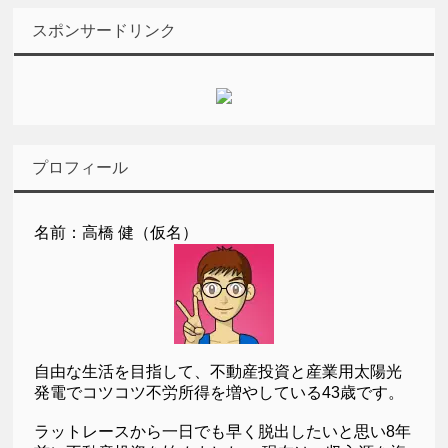
スポンサードリンク
プロフィール
名前：高橋 健（仮名）
自由な生活を目指して、不動産投資と産業用太陽光
発電でコツコツ不労所得を増やしている43歳です。
ラットレースから一日でも早く脱出したいと思い8年