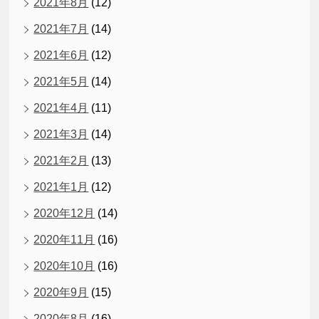
2021年8月
(12)
2021年7月
(14)
2021年6月
(12)
2021年5月
(14)
2021年4月
(11)
2021年3月
(14)
2021年2月
(13)
2021年1月
(12)
2020年12月
(14)
2020年11月
(16)
2020年10月
(16)
2020年9月
(15)
2020年8月
(16)