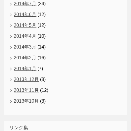
2014年7月
(24)
2014年6月
(12)
2014年5月
(12)
2014年4月
(10)
2014年3月
(14)
2014年2月
(16)
2014年1月
(7)
2013年12月
(8)
2013年11月
(12)
2013年10月
(3)
リンク集