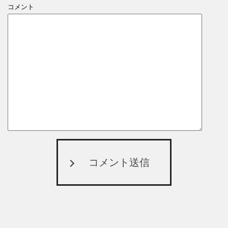
コメント
コメント送信