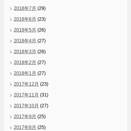
2018年7月
(29)
2018年6月
(23)
2018年5月
(26)
2018年4月
(27)
2018年3月
(26)
2018年2月
(27)
2018年1月
(27)
2017年12月
(23)
2017年11月
(31)
2017年10月
(27)
2017年9月
(25)
2017年8月
(25)