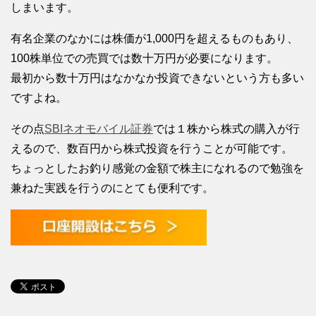
しまいます。
有名企業のなかには株価が1,000円を超えるものもあり、
100株単位での売買では数十万円が必要になります。
最初から数十万円はなかなか投資できないという方も多い
ですよね。
その点
SBIネオモバイル証券
では１株から株式の購入が行
えるので、数百円から株式投資を行うことが可能です。
ちょっとしたお釣り感覚の金額で株主になれるので勉強を
兼ねた実践を行うのにとても便利です。