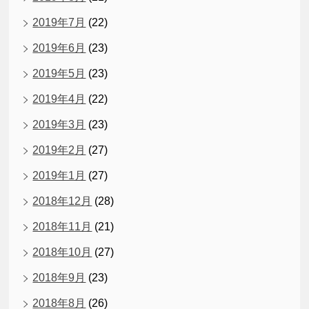
2019年7月
(22)
2019年6月
(23)
2019年5月
(23)
2019年4月
(22)
2019年3月
(23)
2019年2月
(27)
2019年1月
(27)
2018年12月
(28)
2018年11月
(21)
2018年10月
(27)
2018年9月
(23)
2018年8月
(26)