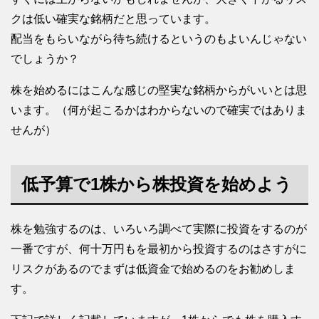
クは低い確実な銘柄だと思っています。
配当をもらいながら待ち続けるというのもよいんじゃない
でしょうか？
株を始めるにはこんな感じの堅実な銘柄からがいいとは思
います。（何が起こるかはわからないので確実ではありま
せんが）
低予算で1株から株投資を始めよう
株を勉強するのは、いろいろ調べて実際に投資をするのが
一番ですが、何十万円もを最初から投資するのはさすがに
リスクがあるのでまずは低資金で始めるのをお勧めしま
す。