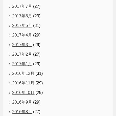
2017年7月
(27)
2017年6月
(29)
2017年5月
(31)
2017年4月
(29)
2017年3月
(29)
2017年2月
(27)
2017年1月
(29)
2016年12月
(31)
2016年11月
(29)
2016年10月
(29)
2016年9月
(29)
2016年8月
(27)