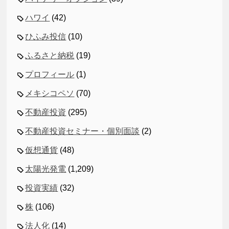
ハワイ
(42)
ひふみ投信
(10)
ふるさと納税
(19)
プロフィール
(1)
メキシコペソ
(70)
不動産投資
(295)
不動産投資セミナー・個別面談
(2)
仮想通貨
(48)
太陽光発電
(1,209)
投資実績
(32)
株
(106)
法人化
(14)