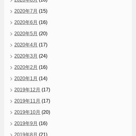
2020年7月
(15)
2020年6月
(16)
2020年5月
(20)
2020年4月
(17)
2020年3月
(24)
2020年2月
(16)
2020年1月
(14)
2019年12月
(17)
2019年11月
(17)
2019年10月
(20)
2019年9月
(16)
2019年8月
(21)