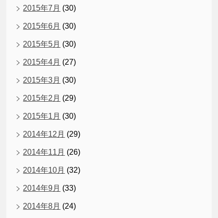
2015年7月
(30)
2015年6月
(30)
2015年5月
(30)
2015年4月
(27)
2015年3月
(30)
2015年2月
(29)
2015年1月
(30)
2014年12月
(29)
2014年11月
(26)
2014年10月
(32)
2014年9月
(33)
2014年8月
(24)