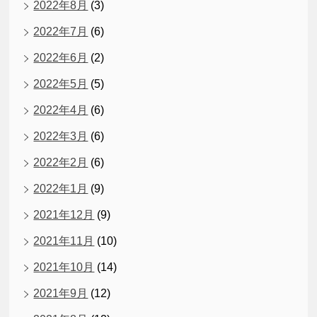
2022年8月
(3)
2022年7月
(6)
2022年6月
(2)
2022年5月
(5)
2022年4月
(6)
2022年3月
(6)
2022年2月
(6)
2022年1月
(9)
2021年12月
(9)
2021年11月
(10)
2021年10月
(14)
2021年9月
(12)