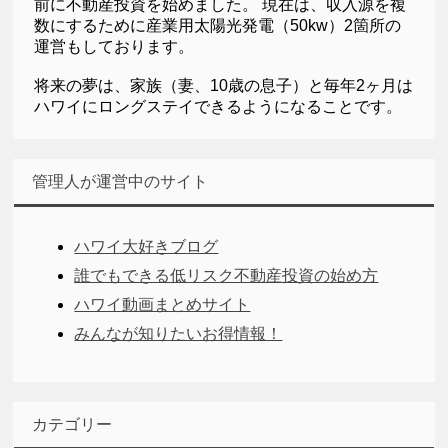
前に不動産投資を始めました。 現在は、収入源を複
数にするために産業用太陽光発電（50kw）2箇所の
運営もしております。
将来の夢は、家族（妻、10歳の息子）と毎年2ヶ月は
ハワイにロングステイできるようになることです。
管理人が運営中のサイト
ハワイ大好きブログ
誰でもできる低リスク不動産投資の始め方
ハワイ動画まとめサイト
みんなが知りたいお得情報！
カテゴリー