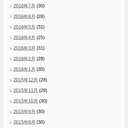
2016年7月
(30)
2016年6月
(28)
2016年5月
(31)
2016年4月
(25)
2016年3月
(31)
2016年2月
(28)
2016年1月
(30)
2015年12月
(28)
2015年11月
(28)
2015年10月
(30)
2015年9月
(30)
2015年8月
(30)