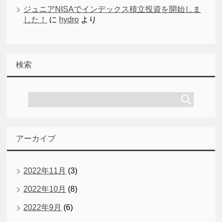
ジュニアNISAでインデックス積立投資を開始しま
した！
に
hydro
より
検索
アーカイブ
2022年11月
(3)
2022年10月
(8)
2022年9月
(6)