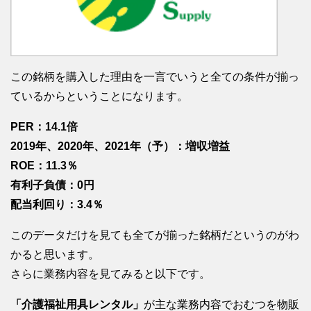
この銘柄を購入した理由を一言でいうと全ての条件が揃っ
ているからということになります。
PER：14.1倍
2019年、2020年、2021年（予）：増収増益
ROE：11.3％
有利子負債：0円
配当利回り：3.4％
このデータだけを見ても全てが揃った銘柄だというのがわ
かると思います。
さらに業務内容を見てみると以下です。
「介護福祉用具レンタル」
が主な業務内容でおむつを物販