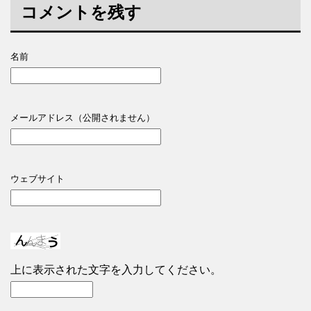
コメントを残す
名前
メールアドレス（公開されません）
ウェブサイト
上に表示された文字を入力してください。