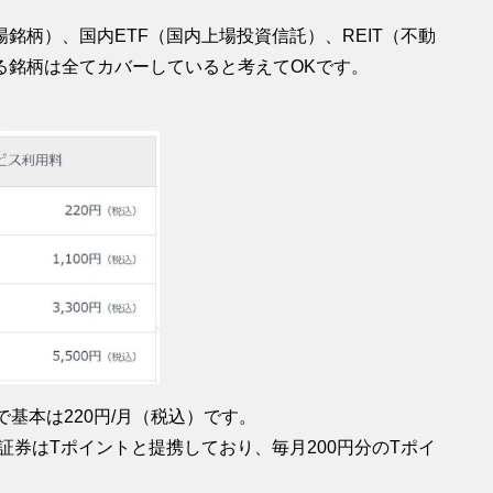
銘柄）、国内ETF（国内上場投資信託）、REIT（不動
る銘柄は全てカバーしていると考えてOKです。
基本は220円/月（税込）です。
ル証券はTポイントと提携しており、毎月200円分のTポイ