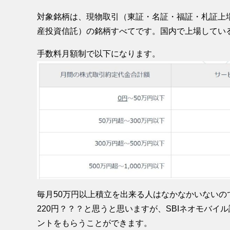
対象銘柄は、現物取引（東証・名証・福証・札証上場
産投資信託）の銘柄すべてです。国内で上場してい
手数料月額制で以下になります。
毎月50万円以上積立を出来る人はなかなかいないので
220円？？？と思うと思いますが、SBIネオモバイ
ントをもらうことができます。