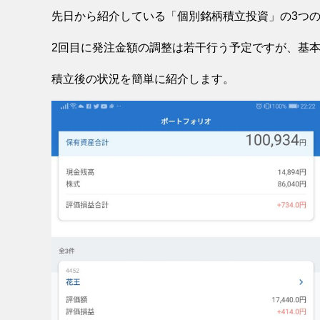
先日から紹介している「個別銘柄積立投資」の3つ
2回目に発注金額の調整は若干行う予定ですが、基
積立後の状況を簡単に紹介します。