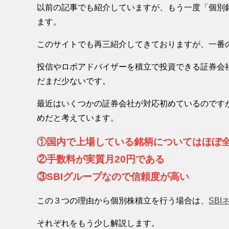
以前の記事でも紹介していますが、もう一度「個別
ます。
このサイトでも再三紹介してきておりますが、一番
投信やロボアドバイザーを積立で投資できる証券会
だまだ少ないです。
最近はいくつかの証券会社が対応初めているのです
めだと考えています。
①国内で上場している銘柄についてはほぼ
②手数料が実質月20円である
③SBIグループなので信頼度が高い
この３つの理由から個別株積立を行う場合は、
SB
それぞれをもう少し解説します。