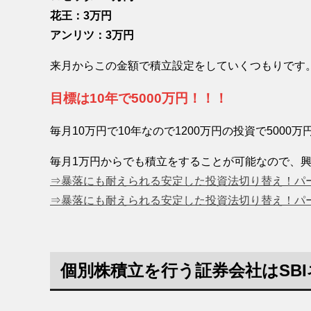
花王：3万円
アンリツ：3万円
来月からこの金額で積立設定をしていくつもりです
目標は10年で5000万円！！！
毎月10万円で10年なので1200万円の投資で500
毎月1万円からでも積立をすることが可能なので、
⇒暴落にも耐えられる安定した投資法切り替え！パ
⇒暴落にも耐えられる安定した投資法切り替え！パ
個別株積立を行う証券会社はSB