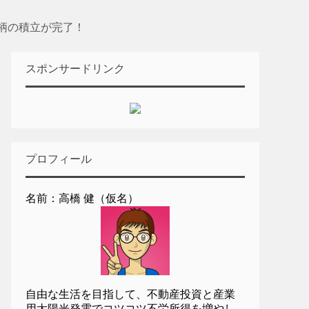
柄の積立が完了！
スポンサードリンク
プロフィール
名前：高橋 健（仮名）
自由な生活を目指して、不動産投資と産業
用太陽光発電でコツコツ不労所得を増やし