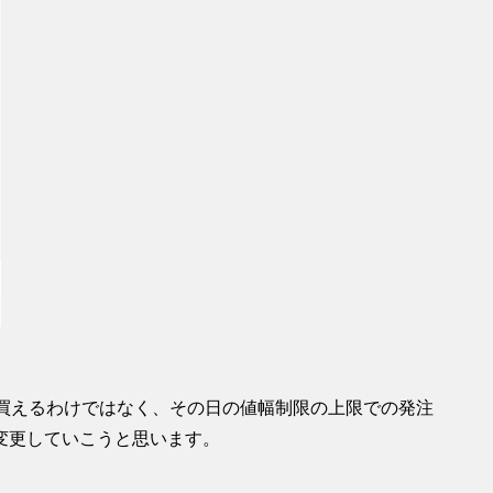
を買えるわけではなく、その日の値幅制限の上限での発注
変更していこうと思います。