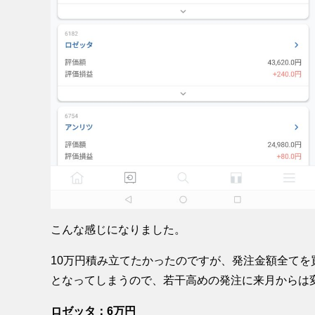
こんな感じになりました。
10万円積み立てたかったのですが、発注金額全て
となってしまうので、若干高めの発注に来月からは
ロゼッタ：6万円