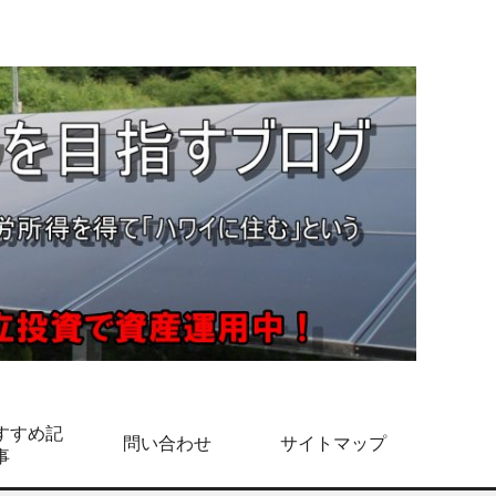
すすめ記
問い合わせ
サイトマップ
事