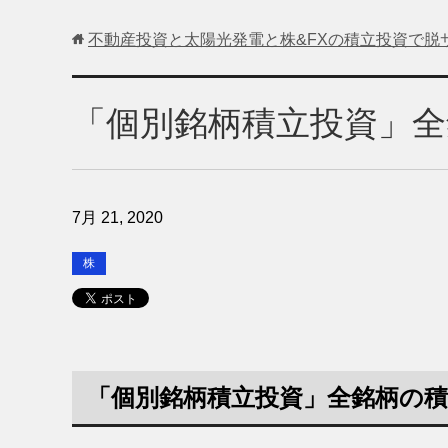
不動産投資と太陽光発電と株&FXの積立投資で脱
「個別銘柄積立投資」全
7月 21, 2020
株
「個別銘柄積立投資」全銘柄の