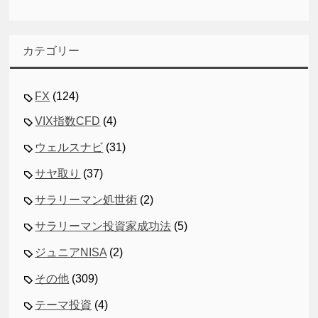
カテゴリー
FX
(124)
VIX指数CFD
(4)
ウェルスナビ
(31)
サヤ取り
(37)
サラリーマン処世術
(2)
サラリーマン投資家成功法
(5)
ジュニアNISA
(2)
その他
(309)
テーマ投資
(4)