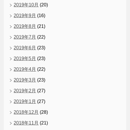
2019年10月
(20)
2019年9月
(16)
2019年8月
(21)
2019年7月
(22)
2019年6月
(23)
2019年5月
(23)
2019年4月
(22)
2019年3月
(23)
2019年2月
(27)
2019年1月
(27)
2018年12月
(28)
2018年11月
(21)