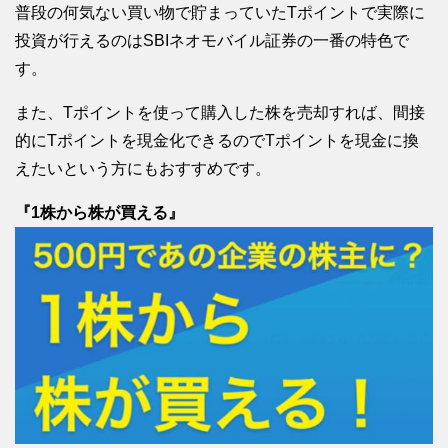
普段の何気ない買い物で貯まっていたTポイントで実際に
投資が行えるのはSBIネオモバイル証券の一番の特色で
す。
また、Tポイントを使って購入した株を売却すれば、間接
的にTポイントを現金化できるのでTポイントを現金に換
えたいという方にもおすすめです。
『1株から株が買える』