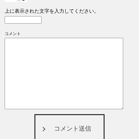
上に表示された文字を入力してください。
コメント
コメント送信