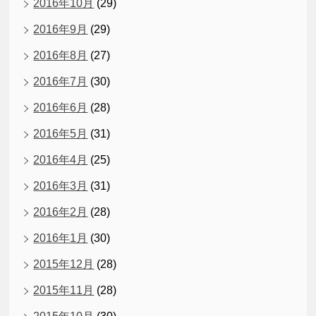
2016年10月
(29)
2016年9月
(29)
2016年8月
(27)
2016年7月
(30)
2016年6月
(28)
2016年5月
(31)
2016年4月
(25)
2016年3月
(31)
2016年2月
(28)
2016年1月
(30)
2015年12月
(28)
2015年11月
(28)