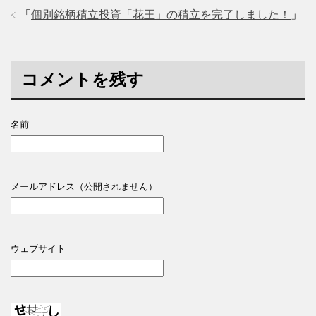
「
個別銘柄積立投資「花王」の積立を完了しました！
」
コメントを残す
名前
メールアドレス（公開されません）
ウェブサイト