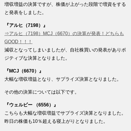
増収増益の決算ですが、株価が上がった段階で増資をする
と発表をしました。
『アルヒ（7198）』
⇒アルヒ（7198）MCJ（6670）の決算が発表！どちらも
GOOD！！！
減収となってしまいましたが、自社株買いの発表がありポ
ジティブな決算となりました。
『MCJ（6670）』
大幅な増収増益となり、サプライズ決算となりました。
その他の決算については以下です。
『ウェルビー （6556）』
こちらも大幅な増収増益でサプライズ決算となりました。
昨日の株価も10％超える寝上がりとなりました。