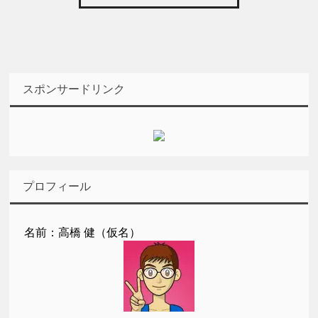
スポンサードリンク
プロフィール
名前：高橋 健（仮名）