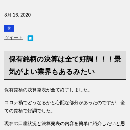
8月 16, 2020
株
ツイート
保有銘柄の決算は全て好調！！！景
気がよい業界もあるみたい
保有銘柄の決算発表が全て終了しました。
コロナ禍でどうなるかと心配な部分があったのですが、全
ての銘柄で好調でした。
現在の口座状況と決算発表の内容を簡単に紹介したいと思