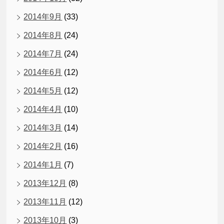
2014年9月
(33)
2014年8月
(24)
2014年7月
(24)
2014年6月
(12)
2014年5月
(12)
2014年4月
(10)
2014年3月
(14)
2014年2月
(16)
2014年1月
(7)
2013年12月
(8)
2013年11月
(12)
2013年10月
(3)