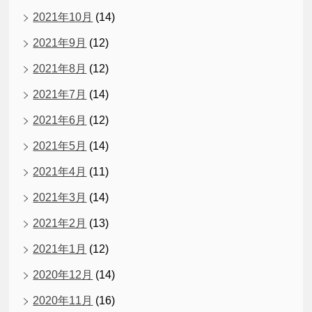
2021年10月
(14)
2021年9月
(12)
2021年8月
(12)
2021年7月
(14)
2021年6月
(12)
2021年5月
(14)
2021年4月
(11)
2021年3月
(14)
2021年2月
(13)
2021年1月
(12)
2020年12月
(14)
2020年11月
(16)