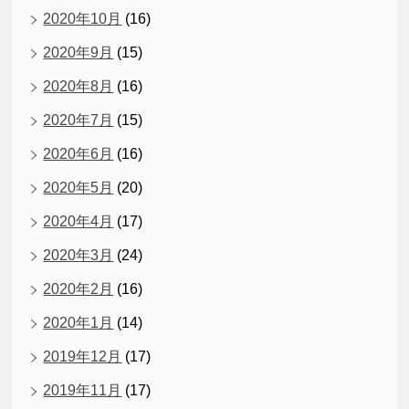
2020年10月
(16)
2020年9月
(15)
2020年8月
(16)
2020年7月
(15)
2020年6月
(16)
2020年5月
(20)
2020年4月
(17)
2020年3月
(24)
2020年2月
(16)
2020年1月
(14)
2019年12月
(17)
2019年11月
(17)