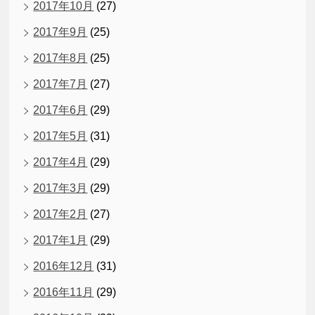
2017年10月
(27)
2017年9月
(25)
2017年8月
(25)
2017年7月
(27)
2017年6月
(29)
2017年5月
(31)
2017年4月
(29)
2017年3月
(29)
2017年2月
(27)
2017年1月
(29)
2016年12月
(31)
2016年11月
(29)