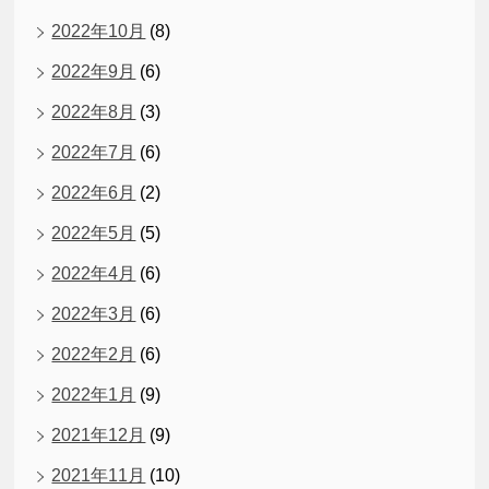
2022年10月
(8)
2022年9月
(6)
2022年8月
(3)
2022年7月
(6)
2022年6月
(2)
2022年5月
(5)
2022年4月
(6)
2022年3月
(6)
2022年2月
(6)
2022年1月
(9)
2021年12月
(9)
2021年11月
(10)