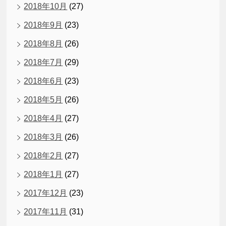
2018年10月
(27)
2018年9月
(23)
2018年8月
(26)
2018年7月
(29)
2018年6月
(23)
2018年5月
(26)
2018年4月
(27)
2018年3月
(26)
2018年2月
(27)
2018年1月
(27)
2017年12月
(23)
2017年11月
(31)