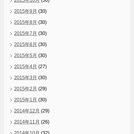
2015年10月
(30)
2015年9月
(30)
2015年8月
(30)
2015年7月
(30)
2015年6月
(30)
2015年5月
(30)
2015年4月
(27)
2015年3月
(30)
2015年2月
(29)
2015年1月
(30)
2014年12月
(29)
2014年11月
(26)
2014年10月
(32)