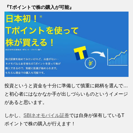
『Tポイントで株の購入が可能』
投資というと資金を十分に準備して慎重に銘柄を選んで…
と初心者にはなかなか手が出しづらいものというイメージ
があると思います。
しかし、
SBIネオモバイル証券
では自身が保有しているT
ポイントで株の購入が行えます！