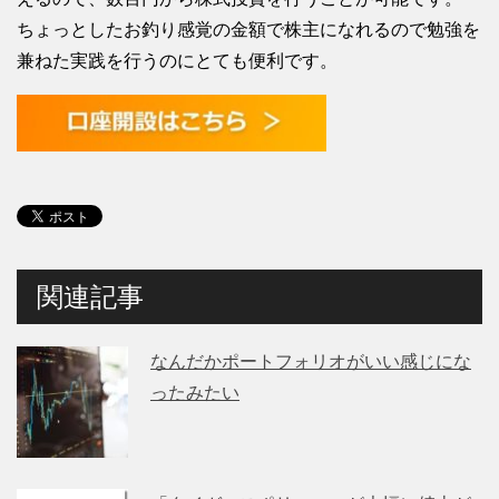
ちょっとしたお釣り感覚の金額で株主になれるので勉強を
兼ねた実践を行うのにとても便利です。
関連記事
なんだかポートフォリオがいい感じにな
ったみたい