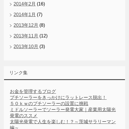
2014年2月
(16)
2014年1月
(7)
2013年12月
(8)
2013年11月
(12)
2013年10月
(3)
リンク集
お金を管理するブログ
プチソーラーをきっかけにラットレース脱出！
５０ｋｗのプチソーラーの設置に挑戦
ミドルソーラーでソーラー発電大家｜産業用太陽光
発電のススメ
太陽光発電で人生を楽しむ！？～茨城サラリーマン
編～