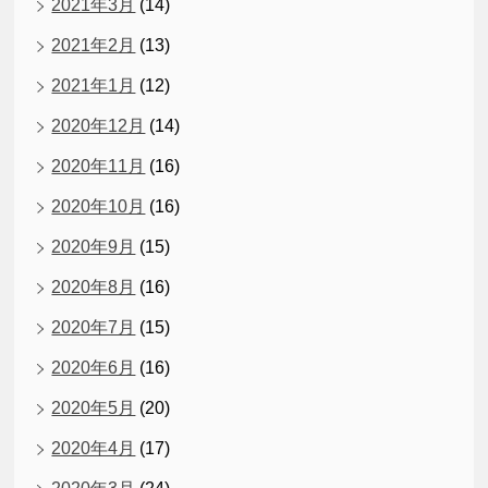
2021年3月
(14)
2021年2月
(13)
2021年1月
(12)
2020年12月
(14)
2020年11月
(16)
2020年10月
(16)
2020年9月
(15)
2020年8月
(16)
2020年7月
(15)
2020年6月
(16)
2020年5月
(20)
2020年4月
(17)