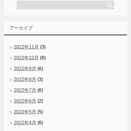
アーカイブ
2022年11月
(3)
2022年10月
(8)
2022年9月
(6)
2022年8月
(3)
2022年7月
(6)
2022年6月
(2)
2022年5月
(5)
2022年4月
(6)