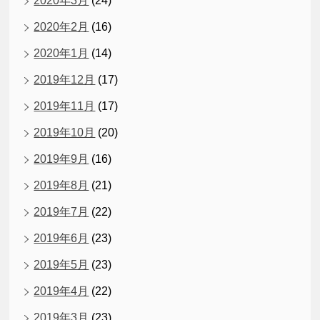
2020年3月
(24)
2020年2月
(16)
2020年1月
(14)
2019年12月
(17)
2019年11月
(17)
2019年10月
(20)
2019年9月
(16)
2019年8月
(21)
2019年7月
(22)
2019年6月
(23)
2019年5月
(23)
2019年4月
(22)
2019年3月
(23)