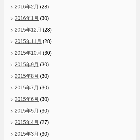
2016年2月
(28)
2016年1月
(30)
2015年12月
(28)
2015年11月
(28)
2015年10月
(30)
2015年9月
(30)
2015年8月
(30)
2015年7月
(30)
2015年6月
(30)
2015年5月
(30)
2015年4月
(27)
2015年3月
(30)