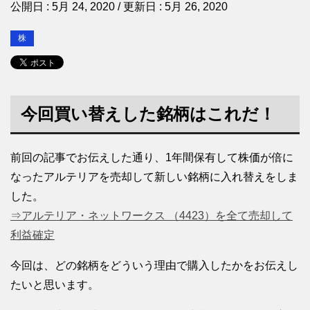
公開日 :
5月 24, 2020
/ 更新日 :
5月 26, 2020
株
今回買い替えした銘柄はこれだ！
前回の記事でお伝えした通り、1年間保有して株価が倍に
なったアルテリアを売却して新しい銘柄に入れ替えをしま
した。
⇒アルテリア・ネットワークス （4423）を全て売却して
利益確定
今回は、どの銘柄をどういう理由で購入したかをお伝えし
たいと思います。