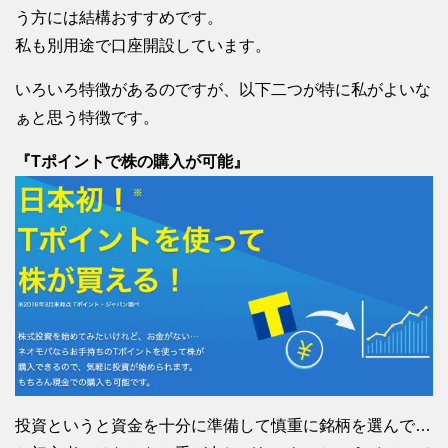
う方には結構おすすめです。
私も別用途で口座開設しています。
いろいろ特徴があるのですが、以下二つが特に私がよいな
ぁと思う特徴です。
『Tポイントで株の購入が可能』
投資というと資金を十分に準備して慎重に銘柄を選んで…