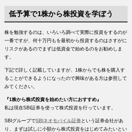
低予算で1株から株投資を学ぼう
株を勉強するのは、いろいろ調べて実際に投資をするのが
一番ですが、何十万円もを最初から投資するのはさすがに
リスクがあるのでまずは低資金で始めるのをお勧めしま
す。
下記で詳しく記載していますが、1株からでも株を購入す
ることができるようになったので興味がある方は参照して
みてください。
『1株から株式投資を始めたい方におすすめ』
私は現在SBI証券を使って株式投資を行っています。
SBIグループで
SBIネオモバイル証券
という証券会社があ
り、まずは試しに小額から株式投資をはじめてみたいとい