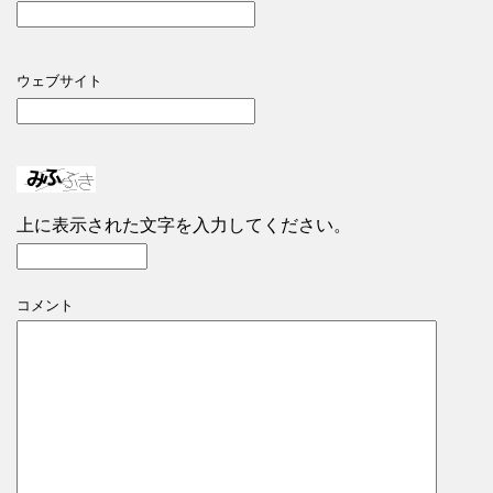
ウェブサイト
上に表示された文字を入力してください。
コメント