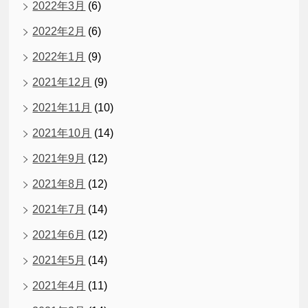
2022年3月
(6)
2022年2月
(6)
2022年1月
(9)
2021年12月
(9)
2021年11月
(10)
2021年10月
(14)
2021年9月
(12)
2021年8月
(12)
2021年7月
(14)
2021年6月
(12)
2021年5月
(14)
2021年4月
(11)