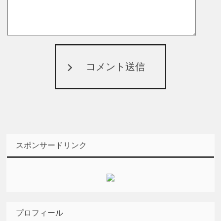
コメント送信
スポンサードリンク
プロフィール