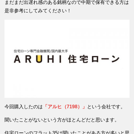
まだまだ出遅れ感のある銘柄なので中期で保有できる方は
是非参考にしてみてください！
今回購入したのは
「アルヒ（7198）」
という会社です。
聞いたことがないという方がほとんどだと思います。
住宅ローンのフラット35は聞いたことがある方が多いと思