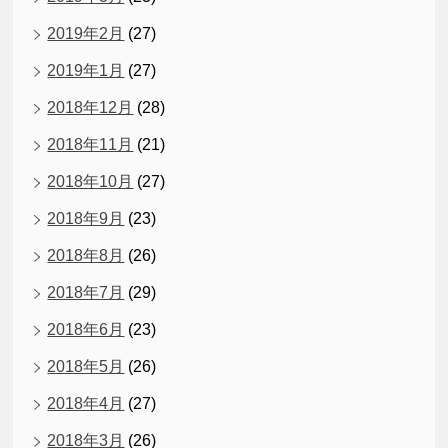
2019年2月
(27)
2019年1月
(27)
2018年12月
(28)
2018年11月
(21)
2018年10月
(27)
2018年9月
(23)
2018年8月
(26)
2018年7月
(29)
2018年6月
(23)
2018年5月
(26)
2018年4月
(27)
2018年3月
(26)