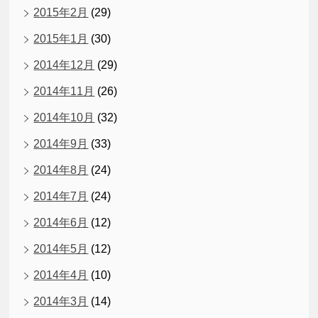
2015年2月
(29)
2015年1月
(30)
2014年12月
(29)
2014年11月
(26)
2014年10月
(32)
2014年9月
(33)
2014年8月
(24)
2014年7月
(24)
2014年6月
(12)
2014年5月
(12)
2014年4月
(10)
2014年3月
(14)