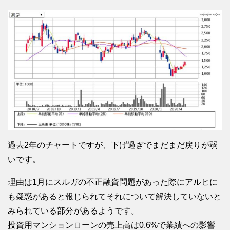
過去2年のチャートですが、下げ過ぎでまだまだ戻りが弱
いです。
理由は1月にスルガの不正融資問題があった際にアルヒに
も疑惑があると報じられてそれについて解決していないと
みられている部分があるようです。
投資用マンションローンの売上高は0.6%で業績への影響