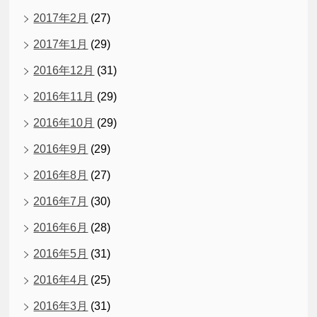
2017年2月
(27)
2017年1月
(29)
2016年12月
(31)
2016年11月
(29)
2016年10月
(29)
2016年9月
(29)
2016年8月
(27)
2016年7月
(30)
2016年6月
(28)
2016年5月
(31)
2016年4月
(25)
2016年3月
(31)