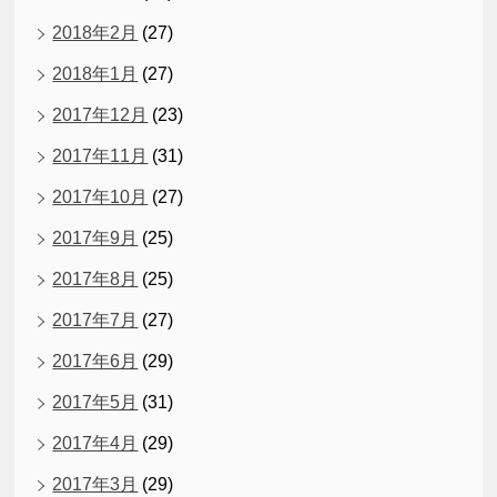
2018年2月
(27)
2018年1月
(27)
2017年12月
(23)
2017年11月
(31)
2017年10月
(27)
2017年9月
(25)
2017年8月
(25)
2017年7月
(27)
2017年6月
(29)
2017年5月
(31)
2017年4月
(29)
2017年3月
(29)