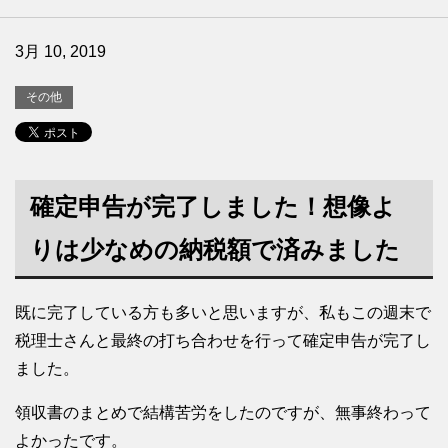
3月 10, 2019
その他
確定申告が完了しました！想像よ
りは少なめの納税額で済みました
既に完了している方も多いと思いますが、私もこの週末で
税理士さんと最終の打ち合わせを行って確定申告が完了し
ました。
領収書のまとめで結構苦労をしたのですが、無事終わって
よかったです。