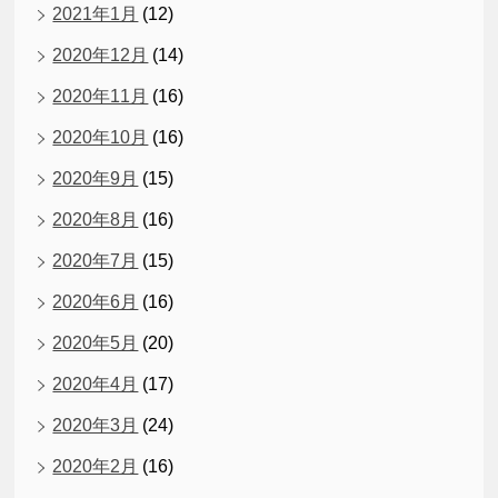
2021年1月
(12)
2020年12月
(14)
2020年11月
(16)
2020年10月
(16)
2020年9月
(15)
2020年8月
(16)
2020年7月
(15)
2020年6月
(16)
2020年5月
(20)
2020年4月
(17)
2020年3月
(24)
2020年2月
(16)