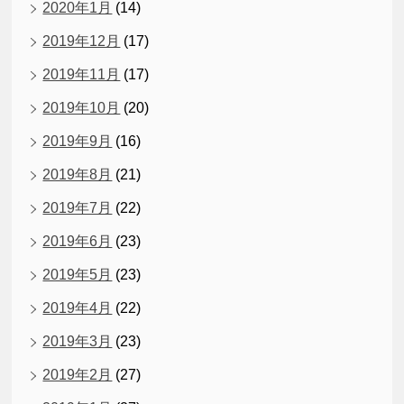
2020年1月
(14)
2019年12月
(17)
2019年11月
(17)
2019年10月
(20)
2019年9月
(16)
2019年8月
(21)
2019年7月
(22)
2019年6月
(23)
2019年5月
(23)
2019年4月
(22)
2019年3月
(23)
2019年2月
(27)