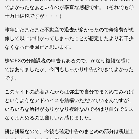
でよかったなぁというのが率直な感想です。（それでも〇
十万円納税ですが・・・）
昨年はたまたまた不動産で退去が多かったので修繕費が想
像して以上に掛かってしまったことが想定したより若干少
なくなった要因だと思います。
株やFXの分離課税の申告もあるので、かなり複雑な感じ
ではありましたが、今回もしっかり申告ができてよかった
です。
このサイトの読者さんからは弥生で自分でまとめてみれば
というようなアドバイスを結構いただいているんですが、
いろいろな所得がありかなり複雑なのでやはり自分でミス
なくまとめるのは難しいと感じました。
餅は餅屋なので、今後も確定申告のまとめの部分は税理士