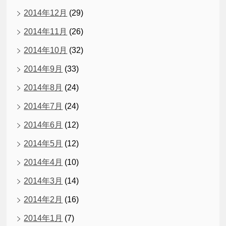
2014年12月
(29)
2014年11月
(26)
2014年10月
(32)
2014年9月
(33)
2014年8月
(24)
2014年7月
(24)
2014年6月
(12)
2014年5月
(12)
2014年4月
(10)
2014年3月
(14)
2014年2月
(16)
2014年1月
(7)