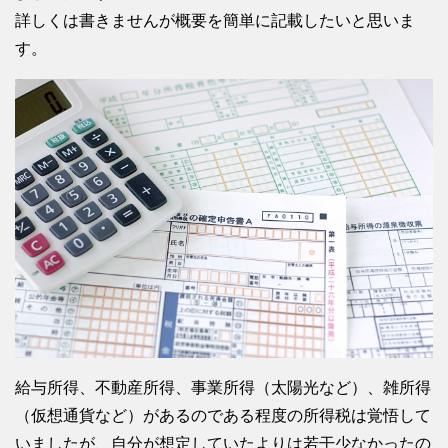
詳しくは書きませんが概要を簡単に記載したいと思いま
す。
給与所得、不動産所得、事業所得（太陽光など）、雑所得
（仮想通貨など）があるのである程度の所得税は覚悟して
いましたが、自分が想定していたよりは若干少なかったの