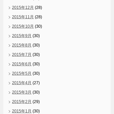
2015年12月
(28)
2015年11月
(28)
2015年10月
(30)
2015年9月
(30)
2015年8月
(30)
2015年7月
(30)
2015年6月
(30)
2015年5月
(30)
2015年4月
(27)
2015年3月
(30)
2015年2月
(29)
2015年1月
(30)