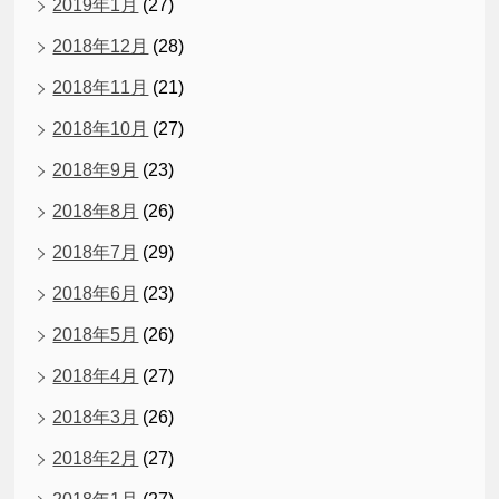
2019年1月
(27)
2018年12月
(28)
2018年11月
(21)
2018年10月
(27)
2018年9月
(23)
2018年8月
(26)
2018年7月
(29)
2018年6月
(23)
2018年5月
(26)
2018年4月
(27)
2018年3月
(26)
2018年2月
(27)