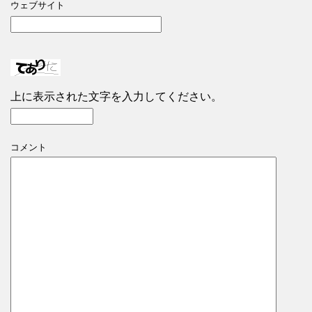
ウェブサイト
上に表示された文字を入力してください。
コメント