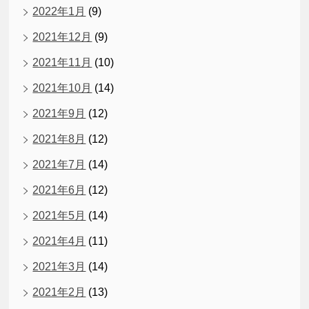
2022年1月
(9)
2021年12月
(9)
2021年11月
(10)
2021年10月
(14)
2021年9月
(12)
2021年8月
(12)
2021年7月
(14)
2021年6月
(12)
2021年5月
(14)
2021年4月
(11)
2021年3月
(14)
2021年2月
(13)