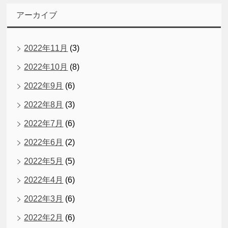
アーカイブ
2022年11月
(3)
2022年10月
(8)
2022年9月
(6)
2022年8月
(3)
2022年7月
(6)
2022年6月
(2)
2022年5月
(5)
2022年4月
(6)
2022年3月
(6)
2022年2月
(6)