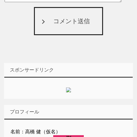
コメント送信
スポンサードリンク
プロフィール
名前：高橋 健（仮名）