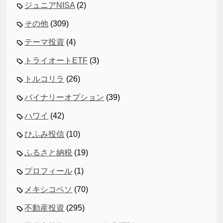
ジュニアNISA
(2)
その他
(309)
テーマ投資
(4)
トライオートETF
(3)
トルコリラ
(26)
バイナリーオプション
(39)
ハワイ
(42)
ひふみ投信
(10)
ふるさと納税
(19)
プロフィール
(1)
メキシコペソ
(70)
不動産投資
(295)