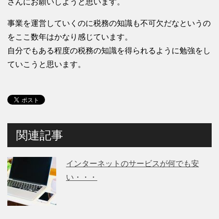
さんにお願いしようと思います。
事業を運営していくのに税務の知識も不可欠だなというの
をここ数年はかなり感じています。
自分でもある程度の税務の知識を得られるように勉強をし
ていこうと思います。
関連記事
インターネットのサービスが何でも安
い・・・