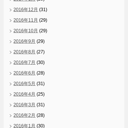
2016年12月
(31)
2016年11月
(29)
2016年10月
(29)
2016年9月
(29)
2016年8月
(27)
2016年7月
(30)
2016年6月
(28)
2016年5月
(31)
2016年4月
(25)
2016年3月
(31)
2016年2月
(28)
2016年1月
(30)