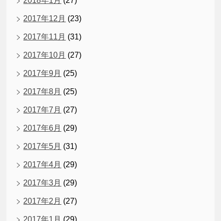
2018年1月
(27)
2017年12月
(23)
2017年11月
(31)
2017年10月
(27)
2017年9月
(25)
2017年8月
(25)
2017年7月
(27)
2017年6月
(29)
2017年5月
(31)
2017年4月
(29)
2017年3月
(29)
2017年2月
(27)
2017年1月
(29)