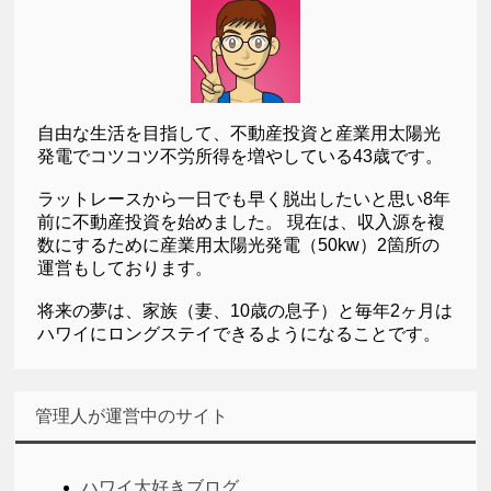
自由な生活を目指して、不動産投資と産業用太陽光
発電でコツコツ不労所得を増やしている43歳です。
ラットレースから一日でも早く脱出したいと思い8年
前に不動産投資を始めました。 現在は、収入源を複
数にするために産業用太陽光発電（50kw）2箇所の
運営もしております。
将来の夢は、家族（妻、10歳の息子）と毎年2ヶ月は
ハワイにロングステイできるようになることです。
管理人が運営中のサイト
ハワイ大好きブログ