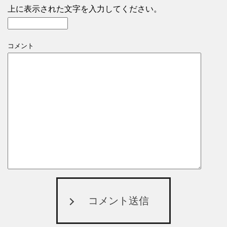
上に表示された文字を入力してください。
コメント
コメント送信