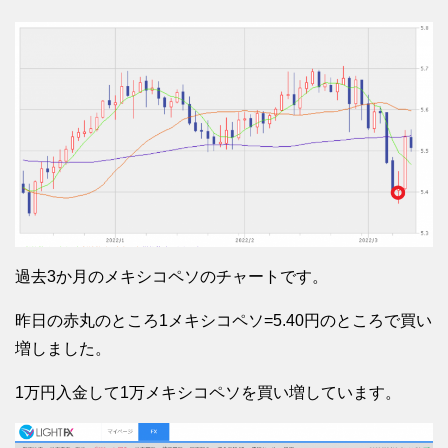
過去3か月のメキシコペソのチャートです。
昨日の赤丸のところ1メキシコペソ=5.40円のところで買い
増しました。
1万円入金して1万メキシコペソを買い増しています。