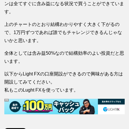
ンは全てすぐに含み益になる状況で買うことができていま
す。
上のチャートのとおり結構わかりやすく大きく下がるの
で、1万円ずつであれば誰でもチャレンジできるんじゃな
いかと思います。
全体としては含み益50%なので結構効率のよい投資だと思
います。
以下からLight FXの口座開設ができるので興味がある方は
開設してみてください。
私もこのLught FXを使っています。