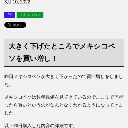
3月 10, 2022
FX
メキシコペソ
大きく下げたところでメキシコペ
ソを買い増し！
昨日メキシコペソが大きく下がったので買い増しをしまし
た。
メキシコペソは数年数値を見てきているのでここまで下が
ったら買いというのがなんとなくわかるようになってきま
した。
以下昨日購入した内容の詳細です。