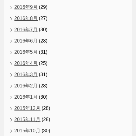
2016年9月
(29)
2016年8月
(27)
2016年7月
(30)
2016年6月
(28)
2016年5月
(31)
2016年4月
(25)
2016年3月
(31)
2016年2月
(28)
2016年1月
(30)
2015年12月
(28)
2015年11月
(28)
2015年10月
(30)