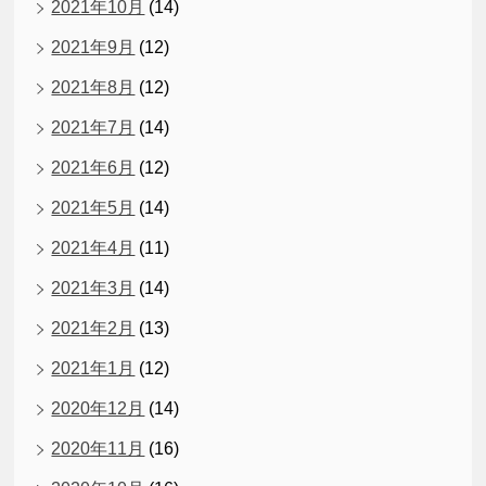
2021年10月
(14)
2021年9月
(12)
2021年8月
(12)
2021年7月
(14)
2021年6月
(12)
2021年5月
(14)
2021年4月
(11)
2021年3月
(14)
2021年2月
(13)
2021年1月
(12)
2020年12月
(14)
2020年11月
(16)