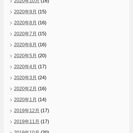
2020年10月
(16)
2020年9月
(15)
2020年8月
(16)
2020年7月
(15)
2020年6月
(16)
2020年5月
(20)
2020年4月
(17)
2020年3月
(24)
2020年2月
(16)
2020年1月
(14)
2019年12月
(17)
2019年11月
(17)
2019年10月
(20)