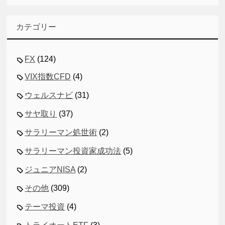
カテゴリー
FX
(124)
VIX指数CFD
(4)
ウェルスナビ
(31)
サヤ取り
(37)
サラリーマン処世術
(2)
サラリーマン投資家成功法
(5)
ジュニアNISA
(2)
その他
(309)
テーマ投資
(4)