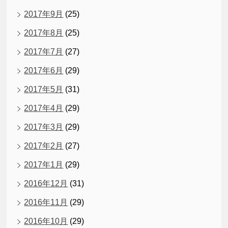
2017年9月
(25)
2017年8月
(25)
2017年7月
(27)
2017年6月
(29)
2017年5月
(31)
2017年4月
(29)
2017年3月
(29)
2017年2月
(27)
2017年1月
(29)
2016年12月
(31)
2016年11月
(29)
2016年10月
(29)