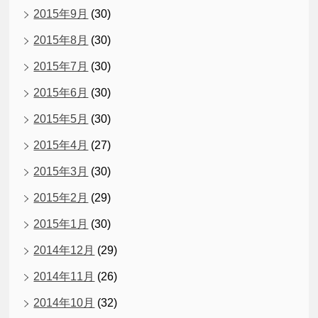
2015年9月
(30)
2015年8月
(30)
2015年7月
(30)
2015年6月
(30)
2015年5月
(30)
2015年4月
(27)
2015年3月
(30)
2015年2月
(29)
2015年1月
(30)
2014年12月
(29)
2014年11月
(26)
2014年10月
(32)