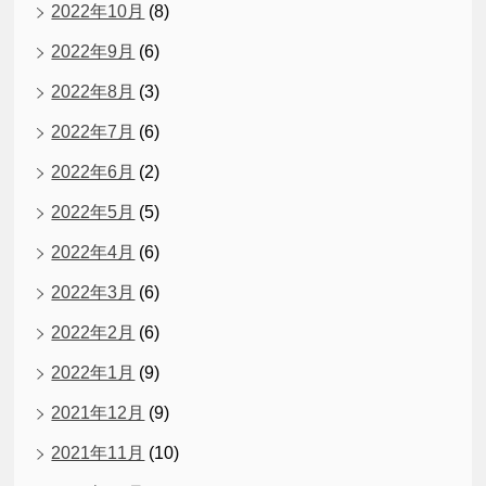
2022年10月
(8)
2022年9月
(6)
2022年8月
(3)
2022年7月
(6)
2022年6月
(2)
2022年5月
(5)
2022年4月
(6)
2022年3月
(6)
2022年2月
(6)
2022年1月
(9)
2021年12月
(9)
2021年11月
(10)