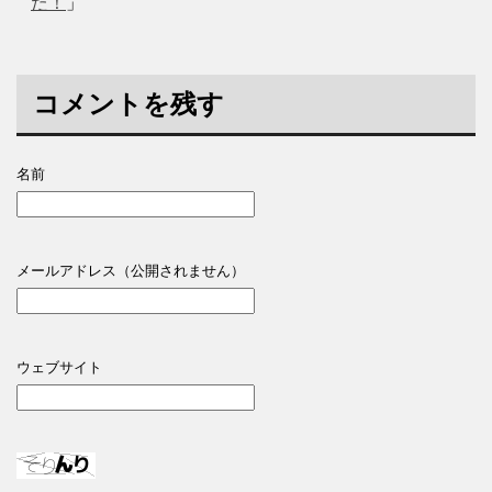
た！
」
コメントを残す
名前
メールアドレス（公開されません）
ウェブサイト