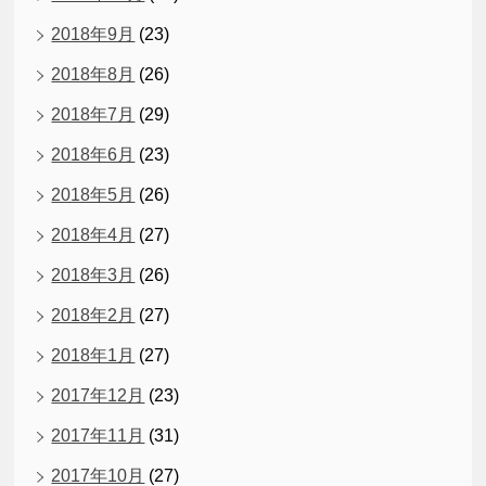
2018年9月
(23)
2018年8月
(26)
2018年7月
(29)
2018年6月
(23)
2018年5月
(26)
2018年4月
(27)
2018年3月
(26)
2018年2月
(27)
2018年1月
(27)
2017年12月
(23)
2017年11月
(31)
2017年10月
(27)