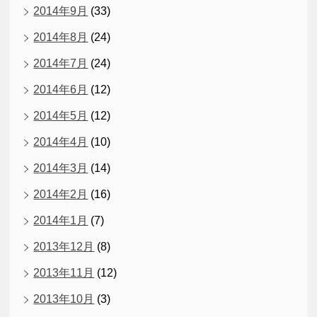
2014年9月
(33)
2014年8月
(24)
2014年7月
(24)
2014年6月
(12)
2014年5月
(12)
2014年4月
(10)
2014年3月
(14)
2014年2月
(16)
2014年1月
(7)
2013年12月
(8)
2013年11月
(12)
2013年10月
(3)