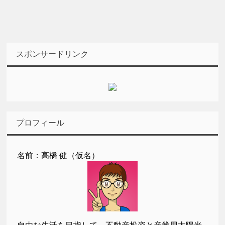
スポンサードリンク
プロフィール
名前：高橋 健（仮名）