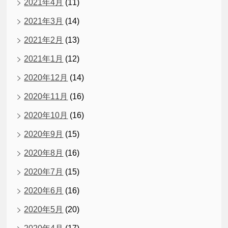
2021年4月
(11)
2021年3月
(14)
2021年2月
(13)
2021年1月
(12)
2020年12月
(14)
2020年11月
(16)
2020年10月
(16)
2020年9月
(15)
2020年8月
(16)
2020年7月
(15)
2020年6月
(16)
2020年5月
(20)