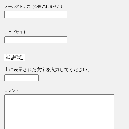
メールアドレス（公開されません）
ウェブサイト
上に表示された文字を入力してください。
コメント