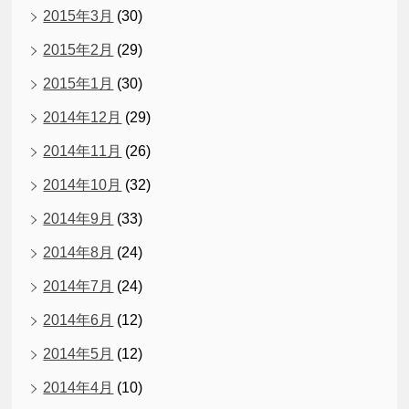
2015年3月
(30)
2015年2月
(29)
2015年1月
(30)
2014年12月
(29)
2014年11月
(26)
2014年10月
(32)
2014年9月
(33)
2014年8月
(24)
2014年7月
(24)
2014年6月
(12)
2014年5月
(12)
2014年4月
(10)