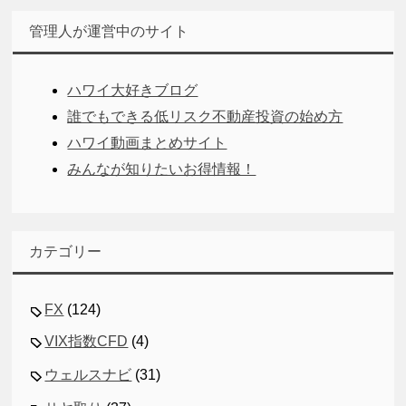
管理人が運営中のサイト
ハワイ大好きブログ
誰でもできる低リスク不動産投資の始め方
ハワイ動画まとめサイト
みんなが知りたいお得情報！
カテゴリー
FX
(124)
VIX指数CFD
(4)
ウェルスナビ
(31)