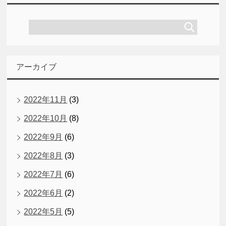
アーカイブ
2022年11月
(3)
2022年10月
(8)
2022年9月
(6)
2022年8月
(3)
2022年7月
(6)
2022年6月
(2)
2022年5月
(5)