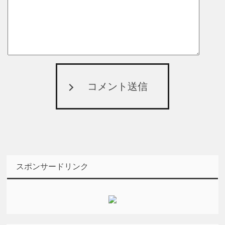
コメント送信
スポンサードリンク