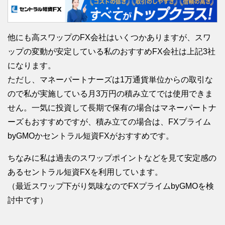
他にも高スワップのFX会社はいくつかありますが、スワ
ップの変動が安定している私のおすすめFX会社は上記3社
になります。
ただし、マネーパートナーズは1万通貨単位からの取引な
ので私が実施している月3万円の積み立てでは使用できま
せん。一気に投資して長期で保有の場合はマネーパートナ
ーズもおすすめですが、積み立ての場合は、FXプライム
byGMOかセントラル短資FXがおすすめです。
ちなみに私は過去のスワップポイントなどを見て安定感の
あるセントラル短資FXを利用しています。
（最近スワップ下がり気味なのでFXプライムbyGMOを検
討中です）