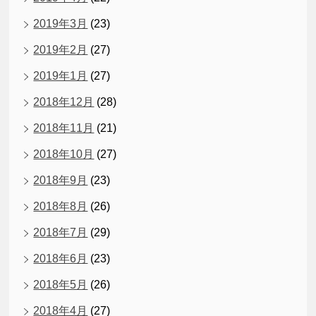
2019年3月
(23)
2019年2月
(27)
2019年1月
(27)
2018年12月
(28)
2018年11月
(21)
2018年10月
(27)
2018年9月
(23)
2018年8月
(26)
2018年7月
(29)
2018年6月
(23)
2018年5月
(26)
2018年4月
(27)