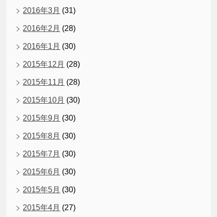
2016年3月
(31)
2016年2月
(28)
2016年1月
(30)
2015年12月
(28)
2015年11月
(28)
2015年10月
(30)
2015年9月
(30)
2015年8月
(30)
2015年7月
(30)
2015年6月
(30)
2015年5月
(30)
2015年4月
(27)