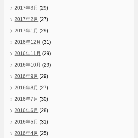
2017年3月
(29)
2017年2月
(27)
2017年1月
(29)
2016年12月
(31)
2016年11月
(29)
2016年10月
(29)
2016年9月
(29)
2016年8月
(27)
2016年7月
(30)
2016年6月
(28)
2016年5月
(31)
2016年4月
(25)