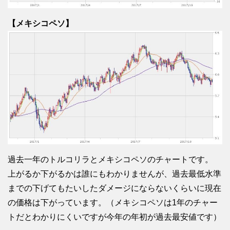
【メキシコペソ】
過去一年のトルコリラとメキシコペソのチャートです。
上がるか下がるかは誰にもわかりませんが、過去最低水準
までの下げてもたいしたダメージにならないくらいに現在
の価格は下がっています。（メキシコペソは1年のチャー
トだとわかりにくいですが今年の年初が過去最安値です）