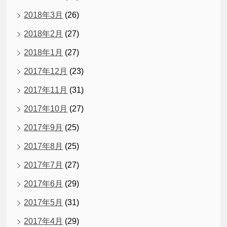
2018年3月
(26)
2018年2月
(27)
2018年1月
(27)
2017年12月
(23)
2017年11月
(31)
2017年10月
(27)
2017年9月
(25)
2017年8月
(25)
2017年7月
(27)
2017年6月
(29)
2017年5月
(31)
2017年4月
(29)