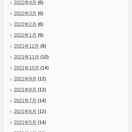
2022年4月
(6)
2022年3月
(6)
2022年2月
(6)
2022年1月
(9)
2021年12月
(9)
2021年11月
(10)
2021年10月
(14)
2021年9月
(12)
2021年8月
(12)
2021年7月
(14)
2021年6月
(12)
2021年5月
(14)