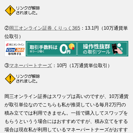
②
岡三オンライン証券 くりっく365
：13.1円（10万通貨単
位取引）
③
マネーパートナーズ
：10円（1万通貨単位取引）
岡三オンライン証券はスワップは高いのですが、10万通貨
が取引単位なのでこちらも私が推奨している毎月2万円の
積み立てでは利用できません。一括で購入してスワップを
もらうというう場合にはおすすめですが、積み立てをする
場合は現在私が利用しているマネーパートナーズがおすす