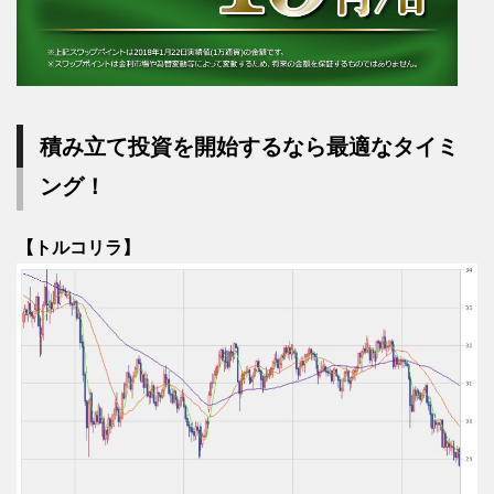
積み立て投資を開始するなら最適なタイミ
ング！
【トルコリラ】