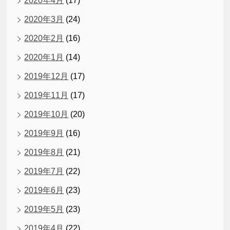
2020年4月
(17)
2020年3月
(24)
2020年2月
(16)
2020年1月
(14)
2019年12月
(17)
2019年11月
(17)
2019年10月
(20)
2019年9月
(16)
2019年8月
(21)
2019年7月
(22)
2019年6月
(23)
2019年5月
(23)
2019年4月
(22)