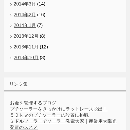
2014年3月
(14)
2014年2月
(16)
2014年1月
(7)
2013年12月
(8)
2013年11月
(12)
2013年10月
(3)
リンク集
お金を管理するブログ
プチソーラーをきっかけにラットレース脱出！
５０ｋｗのプチソーラーの設置に挑戦
ミドルソーラーでソーラー発電大家｜産業用太陽光
発電のススメ