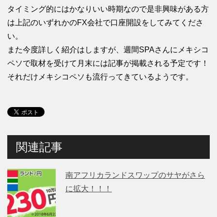
タイミング的にはかなりいい時期なので是非興味がある方
は上記のいずれかのFX会社で口座開設をしてみてくださ
い。
また今度詳しく紹介はしますが、週間SPAさんにメキシコ
ペソで取材を受けて月末には記事が掲載される予定です！
それだけメキシコペソも流行ってきているようです。
関連記事
南アフリカランドスワップのサヤがさら
に拡大！！！