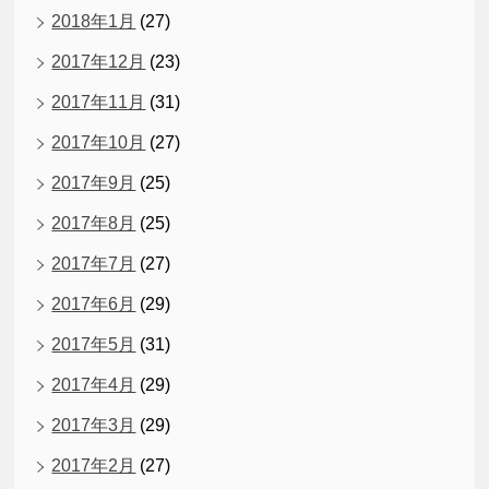
2018年1月
(27)
2017年12月
(23)
2017年11月
(31)
2017年10月
(27)
2017年9月
(25)
2017年8月
(25)
2017年7月
(27)
2017年6月
(29)
2017年5月
(31)
2017年4月
(29)
2017年3月
(29)
2017年2月
(27)