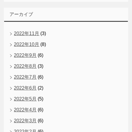
アーカイブ
2022年11月
(3)
2022年10月
(8)
2022年9月
(6)
2022年8月
(3)
2022年7月
(6)
2022年6月
(2)
2022年5月
(5)
2022年4月
(6)
2022年3月
(6)
2022年2月
(6)