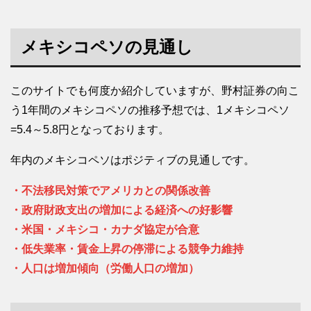
メキシコペソの見通し
このサイトでも何度か紹介していますが、野村証券の向こ
う1年間のメキシコペソの推移予想では、1メキシコペソ
=5.4～5.8円となっております。
年内のメキシコペソはポジティブの見通しです。
・不法移民対策でアメリカとの関係改善
・政府財政支出の増加による経済への好影響
・米国・メキシコ・カナダ協定が合意
・低失業率・賃金上昇の停滞による競争力維持
・人口は増加傾向（労働人口の増加）