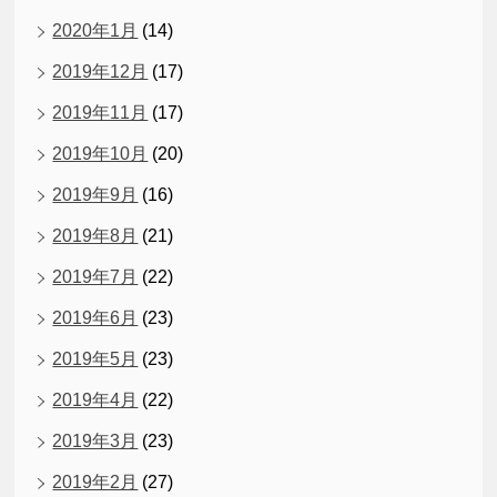
2020年1月
(14)
2019年12月
(17)
2019年11月
(17)
2019年10月
(20)
2019年9月
(16)
2019年8月
(21)
2019年7月
(22)
2019年6月
(23)
2019年5月
(23)
2019年4月
(22)
2019年3月
(23)
2019年2月
(27)