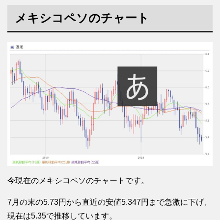
メキシコペソのチャート
今現在のメキシコペソのチャートです。
7月の末の5.73円から直近の安値5.347円まで急激に下げ、
現在は5.35で推移しています。