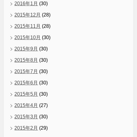
2016年1月
(30)
2015年12月
(28)
2015年11月
(28)
2015年10月
(30)
2015年9月
(30)
2015年8月
(30)
2015年7月
(30)
2015年6月
(30)
2015年5月
(30)
2015年4月
(27)
2015年3月
(30)
2015年2月
(29)