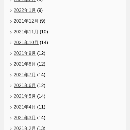
2022年1月
(9)
2021年12月
(9)
2021年11月
(10)
2021年10月
(14)
2021年9月
(12)
2021年8月
(12)
2021年7月
(14)
2021年6月
(12)
2021年5月
(14)
2021年4月
(11)
2021年3月
(14)
2021年2月
(13)