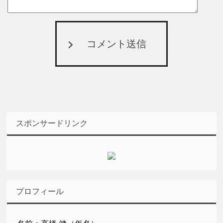
コメント送信
スポンサードリンク
プロフィール