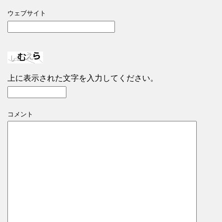
ウェブサイト
上に表示された文字を入力してください。
コメント