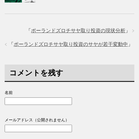
「
ポーランドズロチサヤ取り投資の現状分析
」
「
ポーランドズロチサヤ取り投資のサヤが若干変動中
」
コメントを残す
名前
メールアドレス（公開されません）