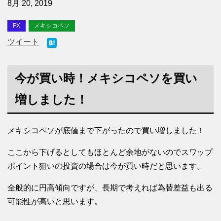
8月 20, 2019
FX
メキシコペソ
ツイート
今が買い時！メキシコペソを買い
増しました！
メキシコペソが底値まで下がったので買い増しました！
ここから下げるとしてもほとんど余地がないのでスワップ
ポイント狙いの投資の場合は今が買い時だと思います。
全般的に円高傾向ですが、長期で考えれば為替差益も出る
可能性が高いと思います。