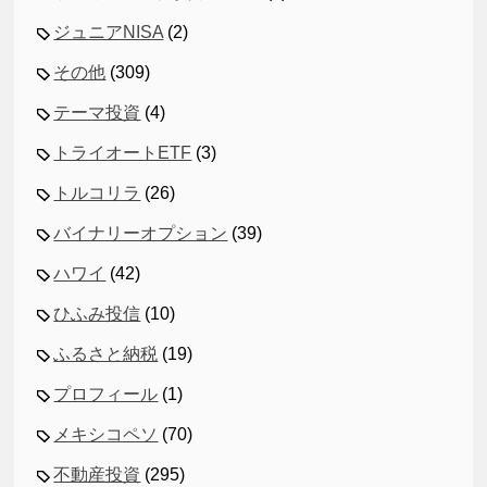
ジュニアNISA
(2)
その他
(309)
テーマ投資
(4)
トライオートETF
(3)
トルコリラ
(26)
バイナリーオプション
(39)
ハワイ
(42)
ひふみ投信
(10)
ふるさと納税
(19)
プロフィール
(1)
メキシコペソ
(70)
不動産投資
(295)