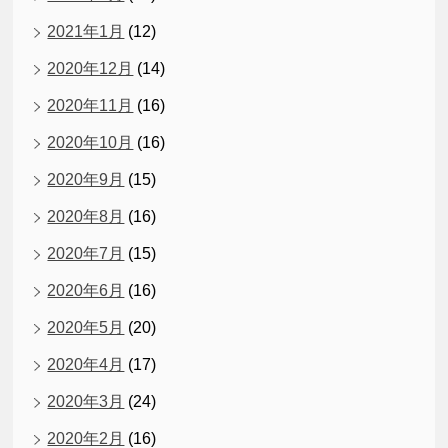
2021年1月
(12)
2020年12月
(14)
2020年11月
(16)
2020年10月
(16)
2020年9月
(15)
2020年8月
(16)
2020年7月
(15)
2020年6月
(16)
2020年5月
(20)
2020年4月
(17)
2020年3月
(24)
2020年2月
(16)