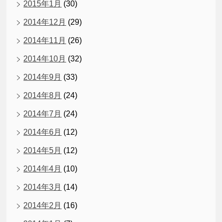
2015年1月
(30)
2014年12月
(29)
2014年11月
(26)
2014年10月
(32)
2014年9月
(33)
2014年8月
(24)
2014年7月
(24)
2014年6月
(12)
2014年5月
(12)
2014年4月
(10)
2014年3月
(14)
2014年2月
(16)