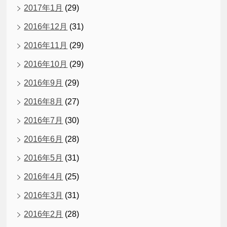
2017年1月
(29)
2016年12月
(31)
2016年11月
(29)
2016年10月
(29)
2016年9月
(29)
2016年8月
(27)
2016年7月
(30)
2016年6月
(28)
2016年5月
(31)
2016年4月
(25)
2016年3月
(31)
2016年2月
(28)