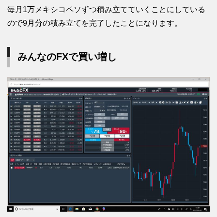
毎月1万メキシコペソずつ積み立てていくことにしている
ので9月分の積み立てを完了したことになります。
みんなのFXで買い増し