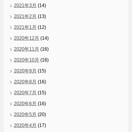
2021年3月
(14)
2021年2月
(13)
2021年1月
(12)
2020年12月
(14)
2020年11月
(16)
2020年10月
(16)
2020年9月
(15)
2020年8月
(16)
2020年7月
(15)
2020年6月
(16)
2020年5月
(20)
2020年4月
(17)