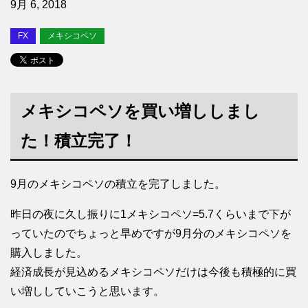
9月 6, 2018
FX
メキシコペソ
メキシコペソを買い増ししまし
た！積立完了！
9月のメキシコペソの積立を完了しました。
昨日の夜に久し振りに1メキシコペソ=5.7くらいまで下が
っていたのでちょっと早めですが9月分のメキシコペソを
購入しました。
経済成長が見込めるメキシコペソだけは今後も積極的に買
い増ししていこうと思います。