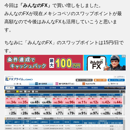
今回は
「みんなのFX」
で買い増しをしました。
みんなのFXが現在メキシコペソのスワップポイントが最
高額なので今後はみんなFXも活用していこうと思いま
す。
ちなみに「みんなのFX」のスワップポイントは15円/日で
す。