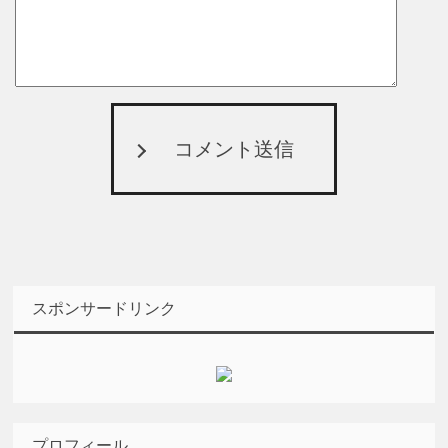
コメント送信
スポンサードリンク
プロフィール