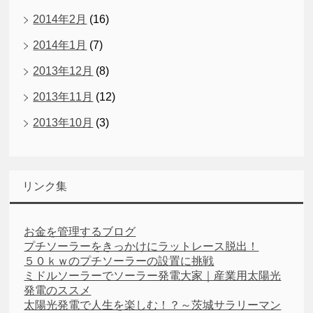
2014年2月
(16)
2014年1月
(7)
2013年12月
(8)
2013年11月
(12)
2013年10月
(3)
リンク集
お金を管理するブログ
プチソーラーをきっかけにラットレース脱出！
５０ｋｗのプチソーラーの設置に挑戦
ミドルソーラーでソーラー発電大家｜産業用太陽光
発電のススメ
太陽光発電で人生を楽しむ！？～茨城サラリーマン