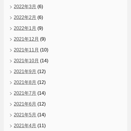
2022年3月
(6)
2022年2月
(6)
2022年1月
(9)
2021年12月
(9)
2021年11月
(10)
2021年10月
(14)
2021年9月
(12)
2021年8月
(12)
2021年7月
(14)
2021年6月
(12)
2021年5月
(14)
2021年4月
(11)