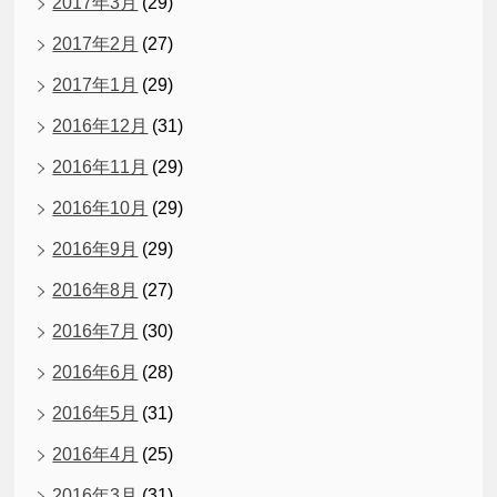
2017年3月
(29)
2017年2月
(27)
2017年1月
(29)
2016年12月
(31)
2016年11月
(29)
2016年10月
(29)
2016年9月
(29)
2016年8月
(27)
2016年7月
(30)
2016年6月
(28)
2016年5月
(31)
2016年4月
(25)
2016年3月
(31)