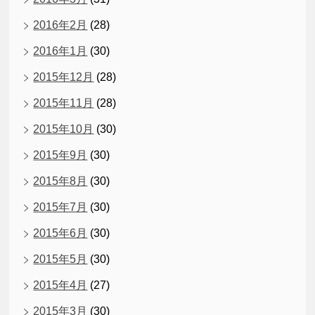
2016年2月
(28)
2016年1月
(30)
2015年12月
(28)
2015年11月
(28)
2015年10月
(30)
2015年9月
(30)
2015年8月
(30)
2015年7月
(30)
2015年6月
(30)
2015年5月
(30)
2015年4月
(27)
2015年3月
(30)