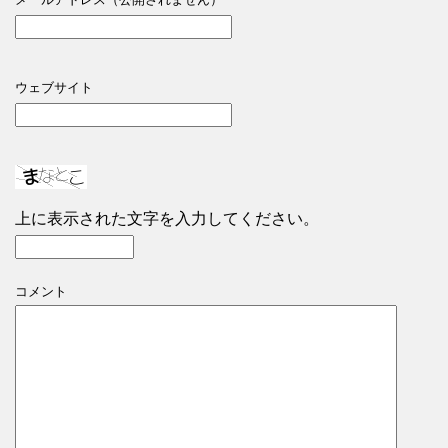
ウェブサイト
上に表示された文字を入力してください。
コメント