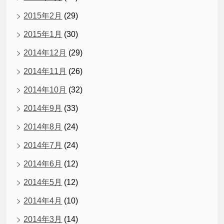
2015年2月
(29)
2015年1月
(30)
2014年12月
(29)
2014年11月
(26)
2014年10月
(32)
2014年9月
(33)
2014年8月
(24)
2014年7月
(24)
2014年6月
(12)
2014年5月
(12)
2014年4月
(10)
2014年3月
(14)