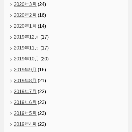
2020年3月
(24)
2020年2月
(16)
2020年1月
(14)
2019年12月
(17)
2019年11月
(17)
2019年10月
(20)
2019年9月
(16)
2019年8月
(21)
2019年7月
(22)
2019年6月
(23)
2019年5月
(23)
2019年4月
(22)