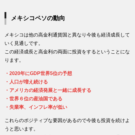
メキシコペソの動向
メキシコは他の高金利通貨国と異なり今後も経済成長して
いく見通しです。
この経済成長と高金利の両面に投資をするということにな
ります。
・2020年にGDP世界5位の予想
・人口が増え続ける
・アメリカの経済発展と一緒に成長する
・世界６位の産油国である
・失業率、インフレ率が低い
これらのポジティブな要因があるので今後も投資を続けよ
うと思います。