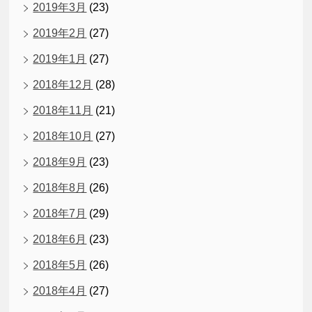
2019年3月
(23)
2019年2月
(27)
2019年1月
(27)
2018年12月
(28)
2018年11月
(21)
2018年10月
(27)
2018年9月
(23)
2018年8月
(26)
2018年7月
(29)
2018年6月
(23)
2018年5月
(26)
2018年4月
(27)