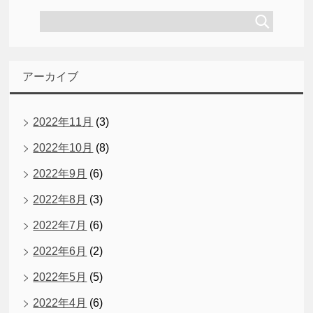
アーカイブ
2022年11月
(3)
2022年10月
(8)
2022年9月
(6)
2022年8月
(3)
2022年7月
(6)
2022年6月
(2)
2022年5月
(5)
2022年4月
(6)