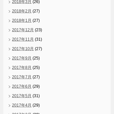
2018年3月
(26)
2018年2月
(27)
2018年1月
(27)
2017年12月
(23)
2017年11月
(31)
2017年10月
(27)
2017年9月
(25)
2017年8月
(25)
2017年7月
(27)
2017年6月
(29)
2017年5月
(31)
2017年4月
(29)