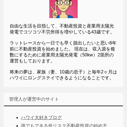
自由な生活を目指して、不動産投資と産業用太陽光
発電でコツコツ不労所得を増やしている43歳です。
ラットレースから一日でも早く脱出したいと思い8年
前に不動産投資を始めました。 現在は、収入源を複
数にするために産業用太陽光発電（50kw）2箇所の
運営もしております。
将来の夢は、家族（妻、10歳の息子）と毎年2ヶ月は
ハワイにロングステイできるようになることです。
管理人が運営中のサイト
ハワイ大好きブログ
誰でもできる低リスク不動産投資の始め方