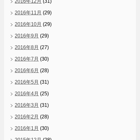
2016年12月
(31)
2016年11月
(29)
2016年10月
(29)
2016年9月
(29)
2016年8月
(27)
2016年7月
(30)
2016年6月
(28)
2016年5月
(31)
2016年4月
(25)
2016年3月
(31)
2016年2月
(28)
2016年1月
(30)
2015年12月
(28)