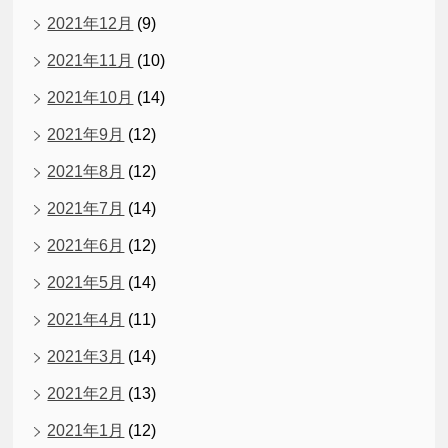
2021年12月
(9)
2021年11月
(10)
2021年10月
(14)
2021年9月
(12)
2021年8月
(12)
2021年7月
(14)
2021年6月
(12)
2021年5月
(14)
2021年4月
(11)
2021年3月
(14)
2021年2月
(13)
2021年1月
(12)