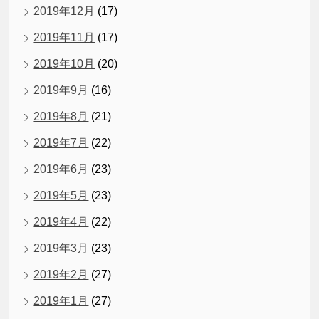
2019年12月
(17)
2019年11月
(17)
2019年10月
(20)
2019年9月
(16)
2019年8月
(21)
2019年7月
(22)
2019年6月
(23)
2019年5月
(23)
2019年4月
(22)
2019年3月
(23)
2019年2月
(27)
2019年1月
(27)