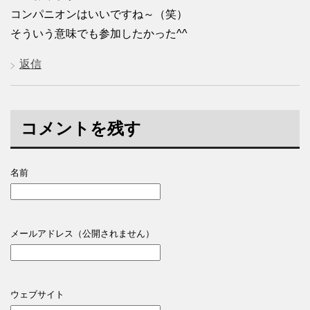
コンパニオンはいいですね～（笑）
そういう意味でも参加したかった^^
返信
コメントを残す
名前
メールアドレス（公開されません）
ウェブサイト