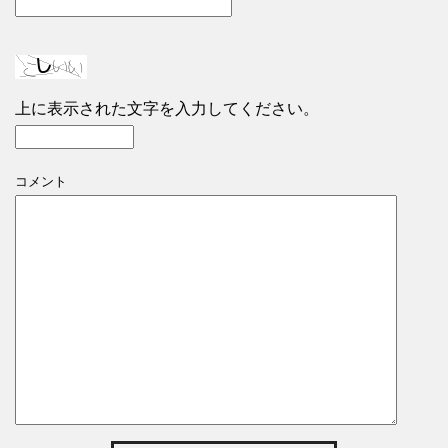
上に表示された文字を入力してください。
コメント