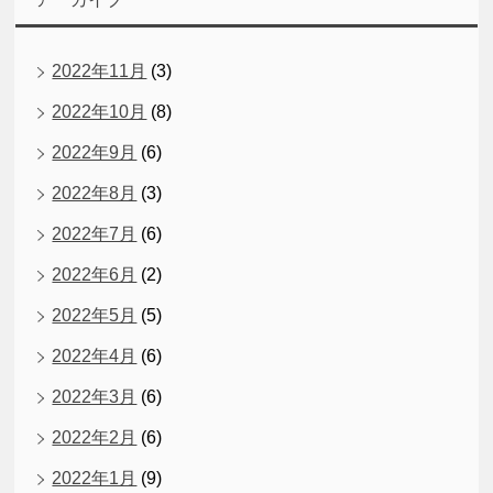
2022年11月
(3)
2022年10月
(8)
2022年9月
(6)
2022年8月
(3)
2022年7月
(6)
2022年6月
(2)
2022年5月
(5)
2022年4月
(6)
2022年3月
(6)
2022年2月
(6)
2022年1月
(9)