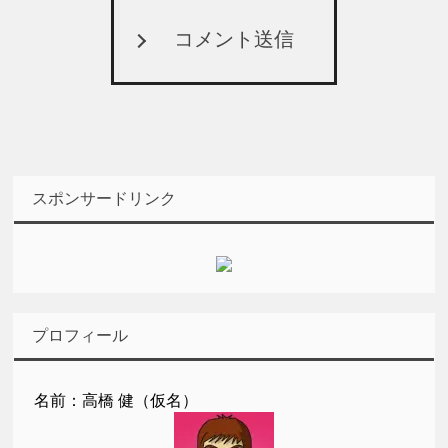
コメント送信
スポンサードリンク
プロフィール
名前：高橋 健（仮名）