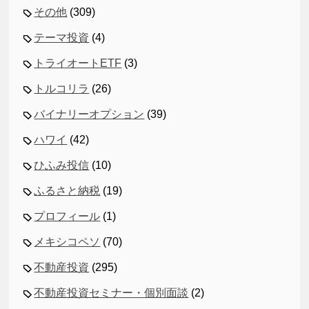
その他
(309)
テーマ投資
(4)
トライオートETF
(3)
トルコリラ
(26)
バイナリーオプション
(39)
ハワイ
(42)
ひふみ投信
(10)
ふるさと納税
(19)
プロフィール
(1)
メキシコペソ
(70)
不動産投資
(295)
不動産投資セミナー・個別面談
(2)