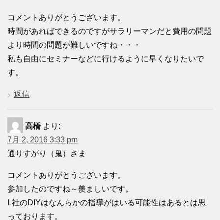
コメントありがとうございます。
時間があればできるのですがサラリーマンだと費用の問題
より時間の問題が難しいですね・・・
私も自由にセミナーなどに行けるように早くなりたいで
す。
返信
高橋
より:
7月 2, 2016 3:33 pm
通りすがり（鬼）さま
コメントありがとうございます。
参加したのですね～羨ましいです。
L社のDIYはなんらかの指導がはいる可能性はあるとは思
っております。