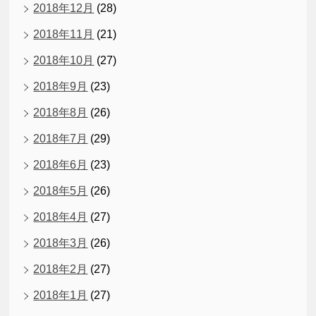
2018年12月
(28)
2018年11月
(21)
2018年10月
(27)
2018年9月
(23)
2018年8月
(26)
2018年7月
(29)
2018年6月
(23)
2018年5月
(26)
2018年4月
(27)
2018年3月
(26)
2018年2月
(27)
2018年1月
(27)