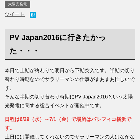
太陽光発電
ツイート
PV Japan2016に行きたかっ
た・・・
本日で上期が終わりで明日から下期突入です。半期の切り
替わり時期なのでサラリーマンの仕事がまあまあ忙しいで
す。
そんな半期の切り替わり時期にPV Japan2016という太陽
光発電に関する総合イベントが開催中です。
日程は6/29（水）～7/1（金）で場所はパシフィコ横浜で
す。
土日には開催してくれないのでサラリーマンの人はなかな