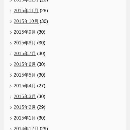
2015年11月
(28)
2015年10月
(30)
2015年9月
(30)
2015年8月
(30)
2015年7月
(30)
2015年6月
(30)
2015年5月
(30)
2015年4月
(27)
2015年3月
(30)
2015年2月
(29)
2015年1月
(30)
2014年12月
(29)