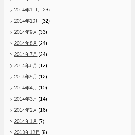
2014年11月
(26)
2014年10月
(32)
2014年9月
(33)
2014年8月
(24)
2014年7月
(24)
2014年6月
(12)
2014年5月
(12)
2014年4月
(10)
2014年3月
(14)
2014年2月
(16)
2014年1月
(7)
2013年12月
(8)