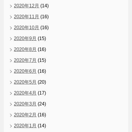
2020年12月
(14)
2020年11月
(16)
2020年10月
(16)
2020年9月
(15)
2020年8月
(16)
2020年7月
(15)
2020年6月
(16)
2020年5月
(20)
2020年4月
(17)
2020年3月
(24)
2020年2月
(16)
2020年1月
(14)