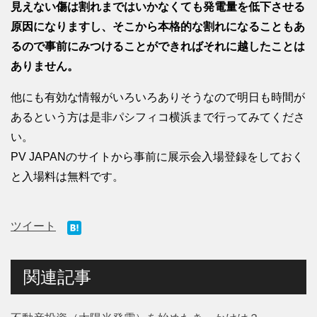
見えない傷は割れまではいかなくても発電量を低下させる
原因になりますし、そこから本格的な割れになることもあ
るので事前にみつけることができればそれに越したことは
ありません。
他にも有効な情報がいろいろありそうなので明日も時間が
あるという方は是非パシフィコ横浜まで行ってみてくださ
い。
PV JAPANのサイトから事前に展示会入場登録をしておく
と入場料は無料です。
ツイート
関連記事