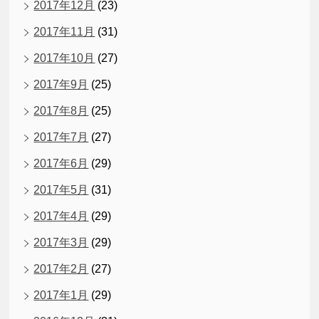
2017年12月
(23)
2017年11月
(31)
2017年10月
(27)
2017年9月
(25)
2017年8月
(25)
2017年7月
(27)
2017年6月
(29)
2017年5月
(31)
2017年4月
(29)
2017年3月
(29)
2017年2月
(27)
2017年1月
(29)