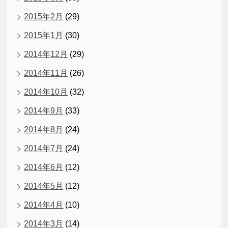
2015年2月
(29)
2015年1月
(30)
2014年12月
(29)
2014年11月
(26)
2014年10月
(32)
2014年9月
(33)
2014年8月
(24)
2014年7月
(24)
2014年6月
(12)
2014年5月
(12)
2014年4月
(10)
2014年3月
(14)