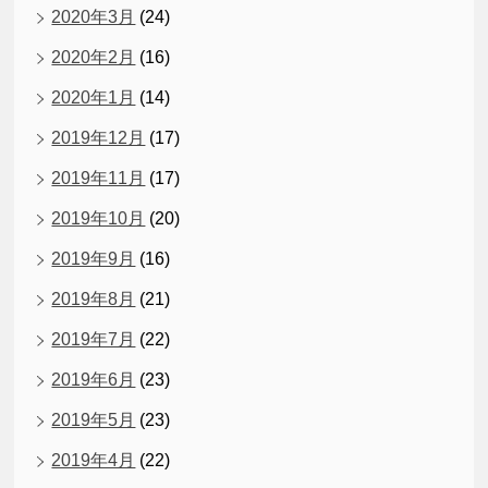
2020年3月
(24)
2020年2月
(16)
2020年1月
(14)
2019年12月
(17)
2019年11月
(17)
2019年10月
(20)
2019年9月
(16)
2019年8月
(21)
2019年7月
(22)
2019年6月
(23)
2019年5月
(23)
2019年4月
(22)