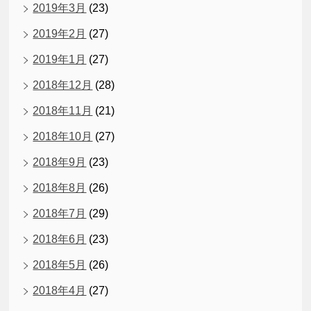
2019年3月
(23)
2019年2月
(27)
2019年1月
(27)
2018年12月
(28)
2018年11月
(21)
2018年10月
(27)
2018年9月
(23)
2018年8月
(26)
2018年7月
(29)
2018年6月
(23)
2018年5月
(26)
2018年4月
(27)