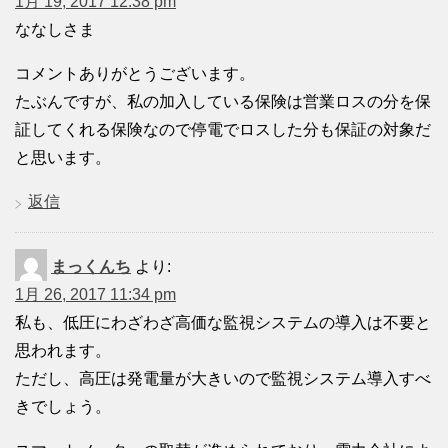
1月 19, 2017 12:38 pm
ななしさま
コメントありがとうございます。
たぶんですが、私の加入している保険は営業ロスの分を保
証してくれる保険なので停電でロスした分も保証の対象だ
と思います。
返信
まっくんち
より:
1月 26, 2017 11:34 pm
私も、低圧にわざわざ高価な監視システムの導入は不要と
思われます。
ただし、高圧は発電量が大きいので監視システム導入すべ
きでしょう。