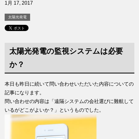
1月 17, 2017
太陽光発電
太陽光発電の監視システムは必要
か？
本日も昨日に続いて問い合わせいただいた内容についての
記事になります。
問い合わせの内容は「遠隔システムの会社選びに難航して
いるがどこがよいか？」というものでした。