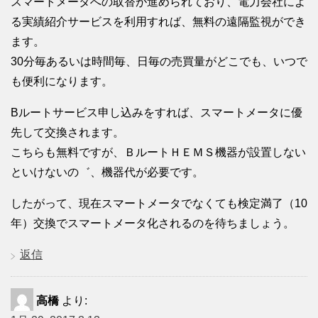
スマートメータへの取替が進められており、電力会社によ
る実績紹介サービスを利用すれば、無料の遠隔監視ができ
ます。
30分毎あるいは時間毎、日毎の売買量がどこでも、いつで
も便利になります。
Bルートサービス申し込みをすれば、スマートメータに優
先して交換されます。
こちらも無料ですが、ＢルートＨＥＭＳ機器が設置しない
といけないの゛、機器代が必要です。
したがって、現在スマートメータでなくても検定満了（10
年）交換でスマートメータ化されるのを待ちましょう。
返信
高橋
より: