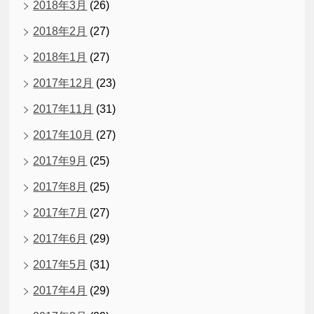
2018年3月
(26)
2018年2月
(27)
2018年1月
(27)
2017年12月
(23)
2017年11月
(31)
2017年10月
(27)
2017年9月
(25)
2017年8月
(25)
2017年7月
(27)
2017年6月
(29)
2017年5月
(31)
2017年4月
(29)