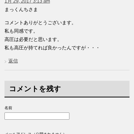
1月 29, 2017 3:13 am
まっくんちさま
コメントありがとうございます。
私も同感です。
高圧は必要だと思います。
私も高圧が持てれば良かったんですが・・・
返信
コメントを残す
名前