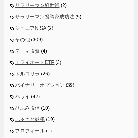
サラリーマン処世術
(2)
サラリーマン投資家成功法
(5)
ジュニアNISA
(2)
その他
(309)
テーマ投資
(4)
トライオートETF
(3)
トルコリラ
(26)
バイナリーオプション
(39)
ハワイ
(42)
ひふみ投信
(10)
ふるさと納税
(19)
プロフィール
(1)