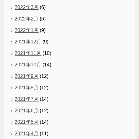
2022年3月
(6)
2022年2月
(6)
2022年1月
(9)
2021年12月
(9)
2021年11月
(10)
2021年10月
(14)
2021年9月
(12)
2021年8月
(12)
2021年7月
(14)
2021年6月
(12)
2021年5月
(14)
2021年4月
(11)