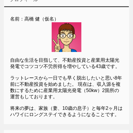
名前：高橋 健（仮名）
自由な生活を目指して、不動産投資と産業用太陽光
発電でコツコツ不労所得を増やしている43歳です。
ラットレースから一日でも早く脱出したいと思い8年
前に不動産投資を始めました。 現在は、収入源を複
数にするために産業用太陽光発電（50kw）2箇所の
運営もしております。
将来の夢は、家族（妻、10歳の息子）と毎年2ヶ月は
ハワイにロングステイできるようになることです。