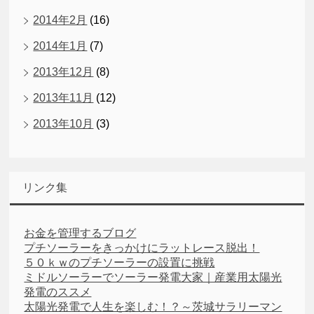
2014年2月
(16)
2014年1月
(7)
2013年12月
(8)
2013年11月
(12)
2013年10月
(3)
リンク集
お金を管理するブログ
プチソーラーをきっかけにラットレース脱出！
５０ｋｗのプチソーラーの設置に挑戦
ミドルソーラーでソーラー発電大家｜産業用太陽光
発電のススメ
太陽光発電で人生を楽しむ！？～茨城サラリーマン