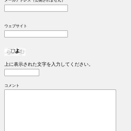
メールアドレス（公開されません）
ウェブサイト
上に表示された文字を入力してください。
コメント