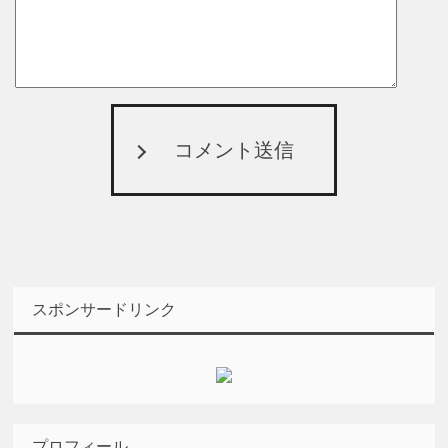
コメント送信
スポンサードリンク
プロフィール