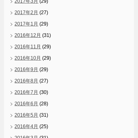
2017年3月
(29)
2017年2月
(27)
2017年1月
(29)
2016年12月
(31)
2016年11月
(29)
2016年10月
(29)
2016年9月
(29)
2016年8月
(27)
2016年7月
(30)
2016年6月
(28)
2016年5月
(31)
2016年4月
(25)
2016年3月
(31)