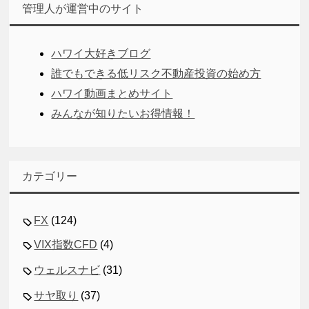
管理人が運営中のサイト
ハワイ大好きブログ
誰でもできる低リスク不動産投資の始め方
ハワイ動画まとめサイト
みんなが知りたいお得情報！
カテゴリー
FX
(124)
VIX指数CFD
(4)
ウェルスナビ
(31)
サヤ取り
(37)