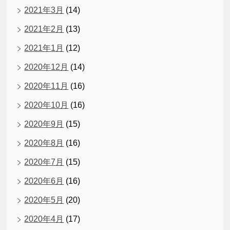
2021年3月
(14)
2021年2月
(13)
2021年1月
(12)
2020年12月
(14)
2020年11月
(16)
2020年10月
(16)
2020年9月
(15)
2020年8月
(16)
2020年7月
(15)
2020年6月
(16)
2020年5月
(20)
2020年4月
(17)