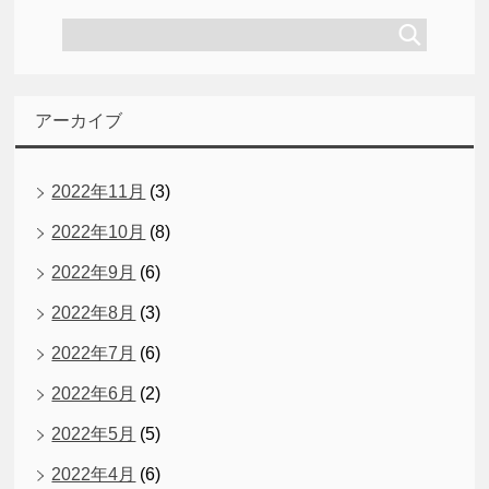
アーカイブ
2022年11月
(3)
2022年10月
(8)
2022年9月
(6)
2022年8月
(3)
2022年7月
(6)
2022年6月
(2)
2022年5月
(5)
2022年4月
(6)