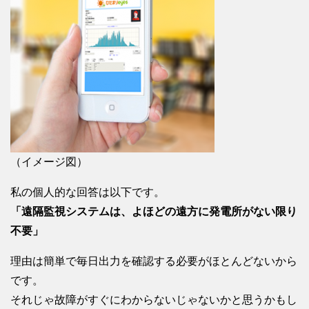
（イメージ図）
私の個人的な回答は以下です。
「遠隔監視システムは、よほどの遠方に発電所がない限り
不要」
理由は簡単で毎日出力を確認する必要がほとんどないから
です。
それじゃ故障がすぐにわからないじゃないかと思うかもし