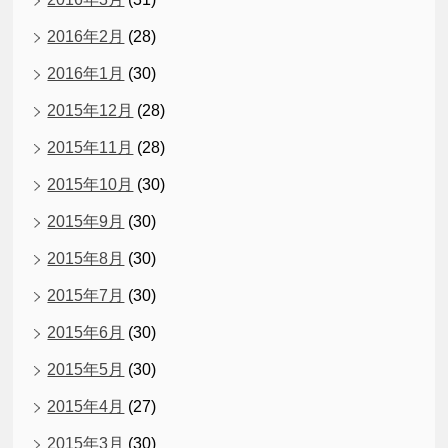
2016年2月
(28)
2016年1月
(30)
2015年12月
(28)
2015年11月
(28)
2015年10月
(30)
2015年9月
(30)
2015年8月
(30)
2015年7月
(30)
2015年6月
(30)
2015年5月
(30)
2015年4月
(27)
2015年3月
(30)