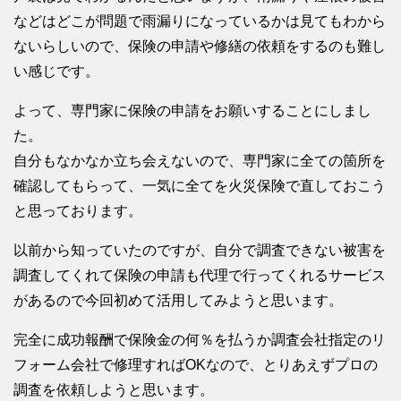
などはどこが問題で雨漏りになっているかは見てもわから
ないらしいので、保険の申請や修繕の依頼をするのも難し
い感じです。
よって、専門家に保険の申請をお願いすることにしまし
た。
自分もなかなか立ち会えないので、専門家に全ての箇所を
確認してもらって、一気に全てを火災保険で直しておこう
と思っております。
以前から知っていたのですが、自分で調査できない被害を
調査してくれて保険の申請も代理で行ってくれるサービス
があるので今回初めて活用してみようと思います。
完全に成功報酬で保険金の何％を払うか調査会社指定のリ
フォーム会社で修理すればOKなので、とりあえずプロの
調査を依頼しようと思います。