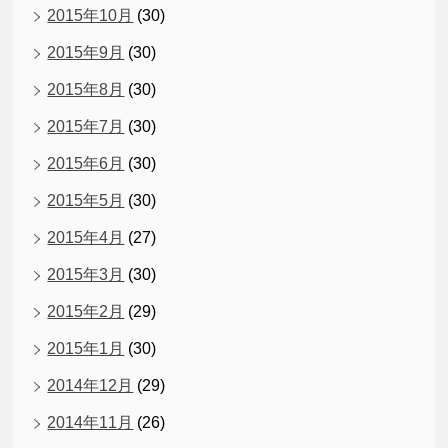
2015年10月
(30)
2015年9月
(30)
2015年8月
(30)
2015年7月
(30)
2015年6月
(30)
2015年5月
(30)
2015年4月
(27)
2015年3月
(30)
2015年2月
(29)
2015年1月
(30)
2014年12月
(29)
2014年11月
(26)