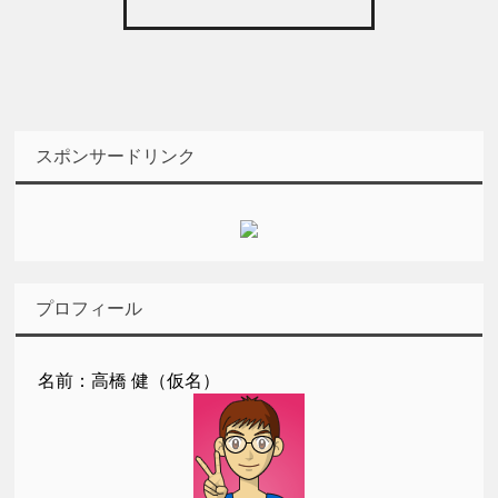
スポンサードリンク
プロフィール
名前：高橋 健（仮名）