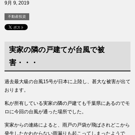
9月 9, 2019
不動産投資
実家の隣の戸建てが台風で被
害・・・
過去最大級の台風15号が日本に上陸し、甚大な被害が出て
おります。
私が所有している実家の隣の戸建ても千葉県にあるのでモ
ロに今回の台風が通った場所でした。
実家からの連絡によると、雨戸の戸袋が飛ばされどこから
発生したかわからない雨漏りも起こってしまったようで