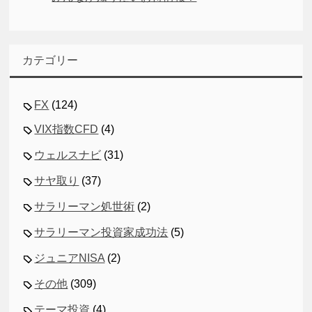
カテゴリー
FX
(124)
VIX指数CFD
(4)
ウェルスナビ
(31)
サヤ取り
(37)
サラリーマン処世術
(2)
サラリーマン投資家成功法
(5)
ジュニアNISA
(2)
その他
(309)
テーマ投資
(4)