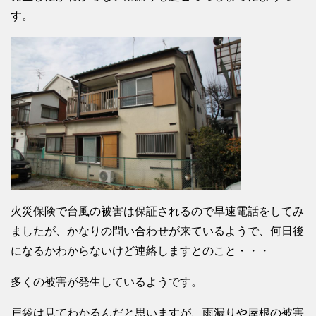
す。
火災保険で台風の被害は保証されるので早速電話をしてみ
ましたが、かなりの問い合わせが来ているようで、何日後
になるかわからないけど連絡しますとのこと・・・
多くの被害が発生しているようです。
戸袋は見てわかるんだと思いますが、雨漏りや屋根の被害