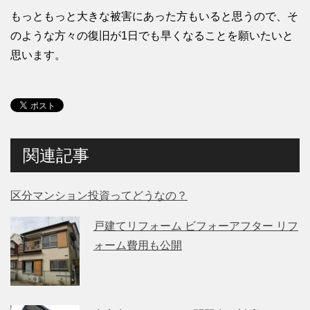
もっともっと大きな被害にあった方もいると思うので、そ
のような方々の復旧が1日でも早くなることを願いたいと
思います。
関連記事
区分マンション投資ってどうなの？
戸建てリフォーム ビフォーアフター リフ
ォーム費用も公開