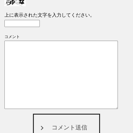
上に表示された文字を入力してください。
コメント
コメント送信