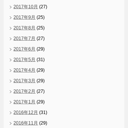
2017年10月
(27)
2017年9月
(25)
2017年8月
(25)
2017年7月
(27)
2017年6月
(29)
2017年5月
(31)
2017年4月
(29)
2017年3月
(29)
2017年2月
(27)
2017年1月
(29)
2016年12月
(31)
2016年11月
(29)