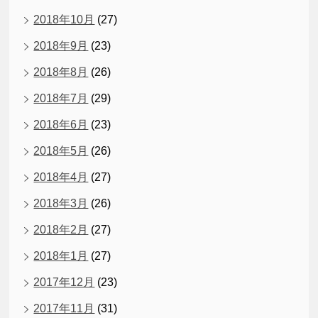
2018年10月
(27)
2018年9月
(23)
2018年8月
(26)
2018年7月
(29)
2018年6月
(23)
2018年5月
(26)
2018年4月
(27)
2018年3月
(26)
2018年2月
(27)
2018年1月
(27)
2017年12月
(23)
2017年11月
(31)