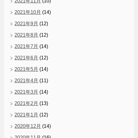
2021年11月
(10)
2021年10月
(14)
2021年9月
(12)
2021年8月
(12)
2021年7月
(14)
2021年6月
(12)
2021年5月
(14)
2021年4月
(11)
2021年3月
(14)
2021年2月
(13)
2021年1月
(12)
2020年12月
(14)
2020年11月
(16)