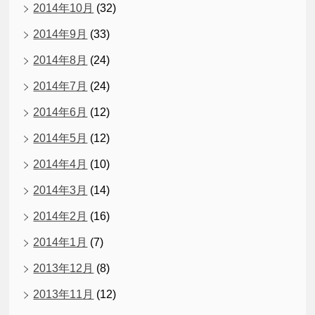
2014年10月
(32)
2014年9月
(33)
2014年8月
(24)
2014年7月
(24)
2014年6月
(12)
2014年5月
(12)
2014年4月
(10)
2014年3月
(14)
2014年2月
(16)
2014年1月
(7)
2013年12月
(8)
2013年11月
(12)