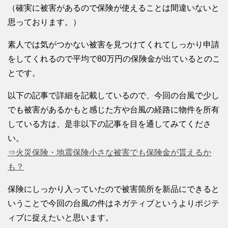
（確実に被害があるので保険が使えることは間違いないと
思っております。）
素人では気がつかない被害を見つけてくれてしっかり申請
をしてくれるので平均で80万円の保険金が出ているとのこ
とです。
以下の記事で詳細を記載しているので、今回の台風で少し
でも被害があるかもと感じた方や台風の経路に物件を所有
している方は、是非以下の記事を目を通してみてくださ
い。
⇒火災保険・地震保険小さな被害でも保険金が貰えるか
も？
保険にしっかり入っていたので被害箇所を新品にできると
いうことで今回の台風の件はネガティブというよりポジテ
ィブに捉えたいと思います。