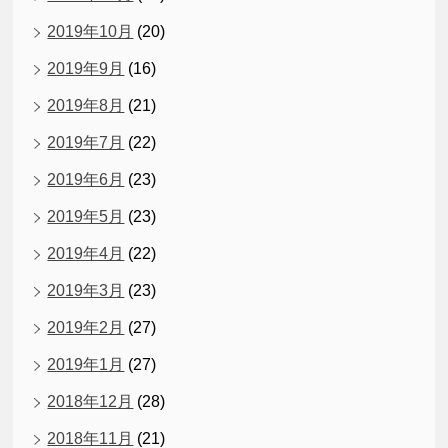
2019年10月
(20)
2019年9月
(16)
2019年8月
(21)
2019年7月
(22)
2019年6月
(23)
2019年5月
(23)
2019年4月
(22)
2019年3月
(23)
2019年2月
(27)
2019年1月
(27)
2018年12月
(28)
2018年11月
(21)