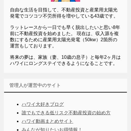
自由な生活を目指して、不動産投資と産業用太陽光
発電でコツコツ不労所得を増やしている43歳です。
ラットレースから一日でも早く脱出したいと思い8年
前に不動産投資を始めました。 現在は、収入源を複
数にするために産業用太陽光発電（50kw）2箇所の
運営もしております。
将来の夢は、家族（妻、10歳の息子）と毎年2ヶ月は
ハワイにロングステイできるようになることです。
管理人が運営中のサイト
ハワイ大好きブログ
誰でもできる低リスク不動産投資の始め方
ハワイ動画まとめサイト
みんなが知りたいお得情報！