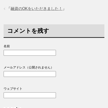
「
融資のOKをいただきました！
」
コメントを残す
名前
メールアドレス（公開されません）
ウェブサイト