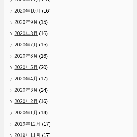
2020年10月
(16)
2020年9月
(15)
2020年8月
(16)
2020年7月
(15)
2020年6月
(16)
2020年5月
(20)
2020年4月
(17)
2020年3月
(24)
2020年2月
(16)
2020年1月
(14)
2019年12月
(17)
2019年11月
(17)