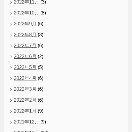
2022年11月
(3)
2022年10月
(8)
2022年9月
(6)
2022年8月
(3)
2022年7月
(6)
2022年6月
(2)
2022年5月
(5)
2022年4月
(6)
2022年3月
(6)
2022年2月
(6)
2022年1月
(9)
2021年12月
(9)