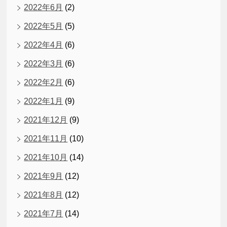
2022年6月
(2)
2022年5月
(5)
2022年4月
(6)
2022年3月
(6)
2022年2月
(6)
2022年1月
(9)
2021年12月
(9)
2021年11月
(10)
2021年10月
(14)
2021年9月
(12)
2021年8月
(12)
2021年7月
(14)