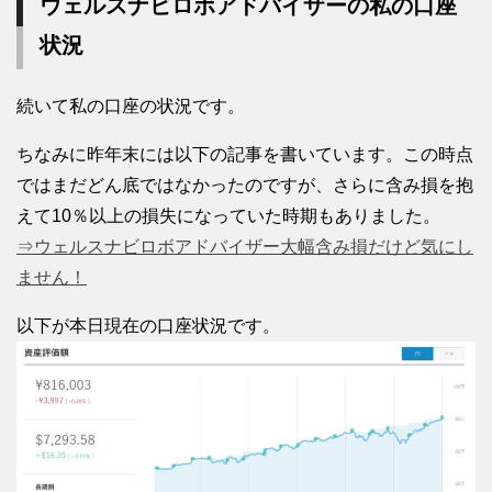
ウェルスナビロボアドバイザーの私の口座
状況
続いて私の口座の状況です。
ちなみに昨年末には以下の記事を書いています。この時点
ではまだどん底ではなかったのですが、さらに含み損を抱
えて10％以上の損失になっていた時期もありました。
⇒ウェルスナビロボアドバイザー大幅含み損だけど気にし
ません！
以下が本日現在の口座状況です。