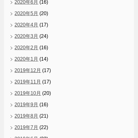
2020年6月
(16)
2020年5月
(20)
2020年4月
(17)
2020年3月
(24)
2020年2月
(16)
2020年1月
(14)
2019年12月
(17)
2019年11月
(17)
2019年10月
(20)
2019年9月
(16)
2019年8月
(21)
2019年7月
(22)