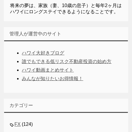
将来の夢は、家族（妻、10歳の息子）と毎年2ヶ月は
ハワイにロングステイできるようになることです。
管理人が運営中のサイト
ハワイ大好きブログ
誰でもできる低リスク不動産投資の始め方
ハワイ動画まとめサイト
みんなが知りたいお得情報！
カテゴリー
FX
(124)