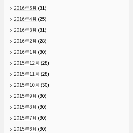
2016年5月
(31)
2016年4月
(25)
2016年3月
(31)
2016年2月
(28)
2016年1月
(30)
2015年12月
(28)
2015年11月
(28)
2015年10月
(30)
2015年9月
(30)
2015年8月
(30)
2015年7月
(30)
2015年6月
(30)