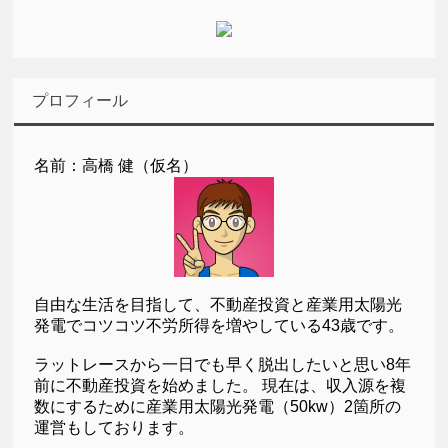
プロフィール
名前：高橋 健（仮名）
自由な生活を目指して、不動産投資と産業用太陽光
発電でコツコツ不労所得を増やしている43歳です。
ラットレースから一日でも早く脱出したいと思い8年
前に不動産投資を始めました。 現在は、収入源を複
数にするために産業用太陽光発電（50kw）2箇所の
運営もしております。