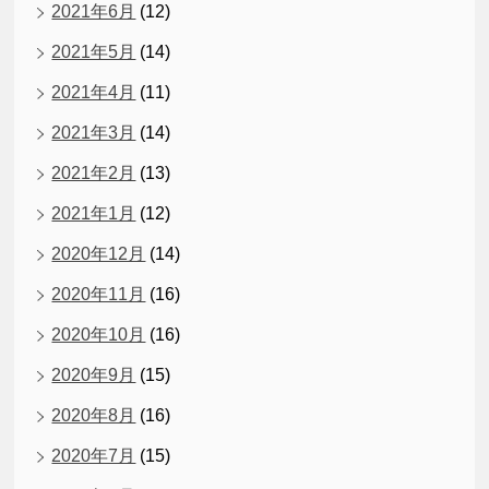
2021年6月
(12)
2021年5月
(14)
2021年4月
(11)
2021年3月
(14)
2021年2月
(13)
2021年1月
(12)
2020年12月
(14)
2020年11月
(16)
2020年10月
(16)
2020年9月
(15)
2020年8月
(16)
2020年7月
(15)