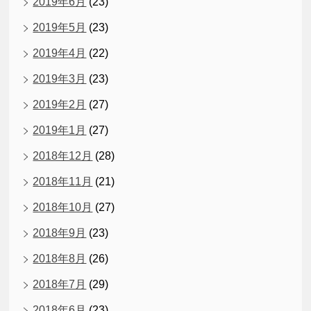
2019年6月
(23)
2019年5月
(23)
2019年4月
(22)
2019年3月
(23)
2019年2月
(27)
2019年1月
(27)
2018年12月
(28)
2018年11月
(21)
2018年10月
(27)
2018年9月
(23)
2018年8月
(26)
2018年7月
(29)
2018年6月
(23)