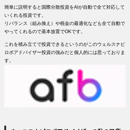
簡単に説明すると国際分散投資をAIが自動で全て対応して
いくれる投資です。
リバランス（組み換え）や税金の最適化なども全て自動で
やってくれるので基本放置でOKです。
これを積み立てで投資できるというのがこのウェルスナビ
ロボアドバイザー投資の強みだと個人的には思っておりま
す。