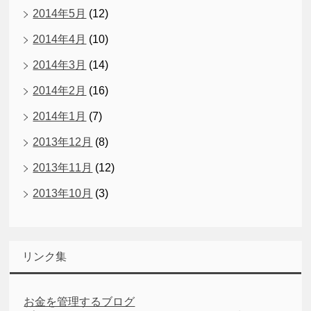
2014年5月
(12)
2014年4月
(10)
2014年3月
(14)
2014年2月
(16)
2014年1月
(7)
2013年12月
(8)
2013年11月
(12)
2013年10月
(3)
リンク集
お金を管理するブログ