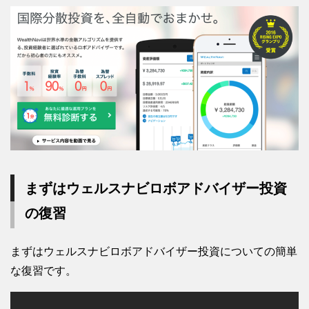
まずはウェルスナビロボアドバイザー投資
の復習
まずはウェルスナビロボアドバイザー投資についての簡単
な復習です。