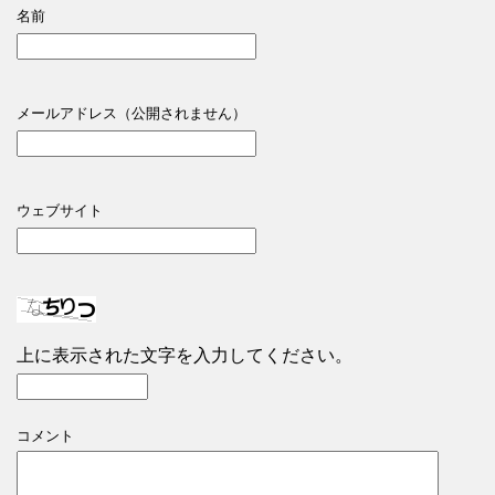
名前
メールアドレス（公開されません）
ウェブサイト
上に表示された文字を入力してください。
コメント