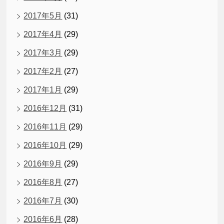
2017年5月
(31)
2017年4月
(29)
2017年3月
(29)
2017年2月
(27)
2017年1月
(29)
2016年12月
(31)
2016年11月
(29)
2016年10月
(29)
2016年9月
(29)
2016年8月
(27)
2016年7月
(30)
2016年6月
(28)