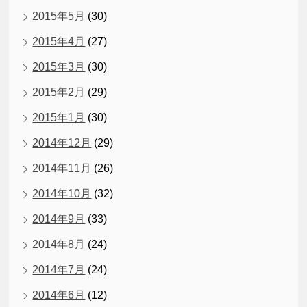
2015年5月
(30)
2015年4月
(27)
2015年3月
(30)
2015年2月
(29)
2015年1月
(30)
2014年12月
(29)
2014年11月
(26)
2014年10月
(32)
2014年9月
(33)
2014年8月
(24)
2014年7月
(24)
2014年6月
(12)