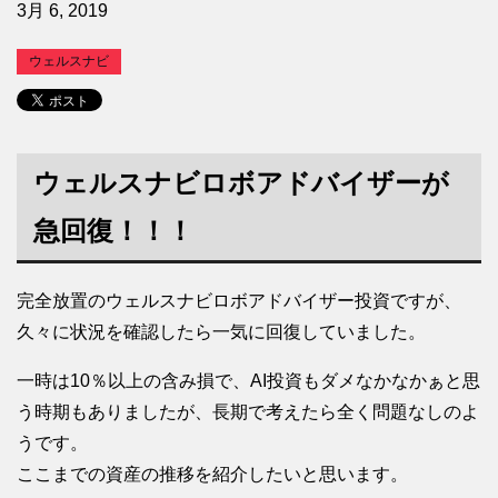
3月 6, 2019
ウェルスナビ
ウェルスナビロボアドバイザーが
急回復！！！
完全放置のウェルスナビロボアドバイザー投資ですが、
久々に状況を確認したら一気に回復していました。
一時は10％以上の含み損で、AI投資もダメなかなかぁと思
う時期もありましたが、長期で考えたら全く問題なしのよ
うです。
ここまでの資産の推移を紹介したいと思います。