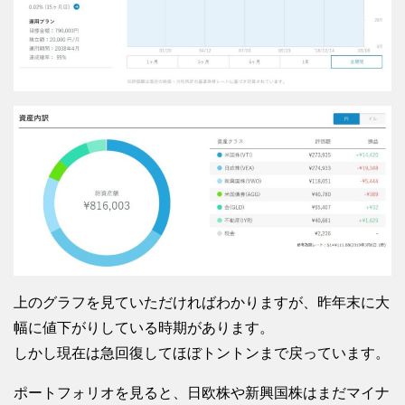
上のグラフを見ていただければわかりますが、昨年末に大
幅に値下がりしている時期があります。
しかし現在は急回復してほぼトントンまで戻っています。
ポートフォリオを見ると、日欧株や新興国株はまだマイナ