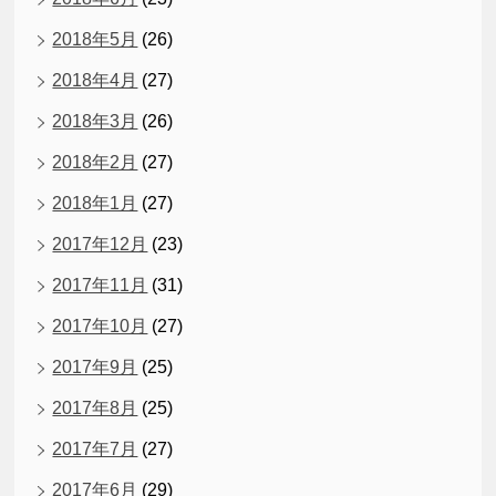
2018年5月
(26)
2018年4月
(27)
2018年3月
(26)
2018年2月
(27)
2018年1月
(27)
2017年12月
(23)
2017年11月
(31)
2017年10月
(27)
2017年9月
(25)
2017年8月
(25)
2017年7月
(27)
2017年6月
(29)