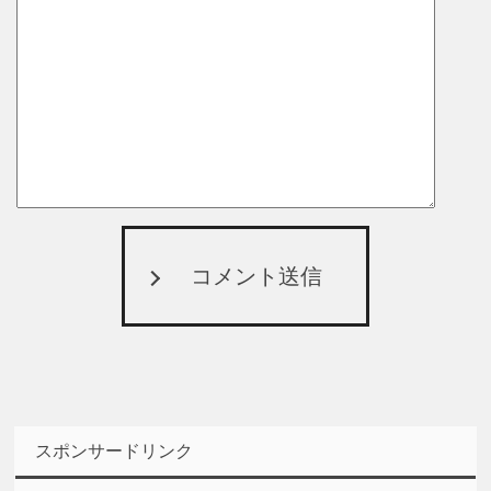
コメント送信
スポンサードリンク