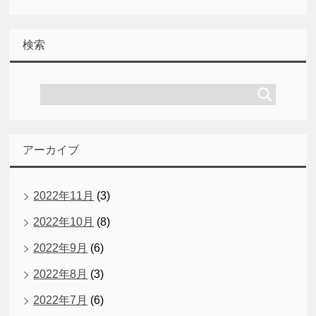
検索
アーカイブ
2022年11月
(3)
2022年10月
(8)
2022年9月
(6)
2022年8月
(3)
2022年7月
(6)