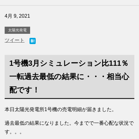
4月 9, 2021
太陽光発電
ツイート
1号機3月シミュレーション比111％
一転過去最低の結果に・・・相当心
配です！
本日太陽光発電所1号機の売電明細が届きました。
過去最低の結果になりました。今までで一番心配な状況で
す。。。