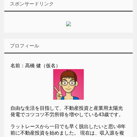
スポンサードリンク
プロフィール
名前：高橋 健（仮名）
自由な生活を目指して、不動産投資と産業用太陽光
発電でコツコツ不労所得を増やしている43歳です。
ラットレースから一日でも早く脱出したいと思い8年
前に不動産投資を始めました。 現在は、収入源を複