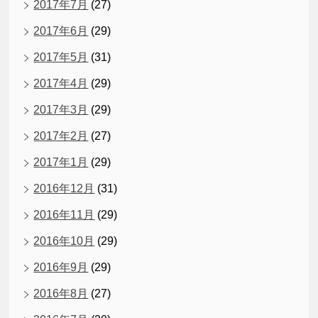
2017年7月
(27)
2017年6月
(29)
2017年5月
(31)
2017年4月
(29)
2017年3月
(29)
2017年2月
(27)
2017年1月
(29)
2016年12月
(31)
2016年11月
(29)
2016年10月
(29)
2016年9月
(29)
2016年8月
(27)