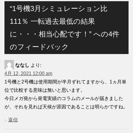
“1号機3月シミュレーション比
111％ 一転過去最低の結果
に・・・相当心配です！” への4件
のフィードバック
ななし
より:
4月 12, 2021 12:00 am
1号機と2号機は使用期間が半月ずれてますから、1ヵ月単
位で比較する意味は無いと思います。
今日メガ発から発電実績のコラムのメールが届きました
が、それを見れば天候が原因であることは明らかですね。
返信