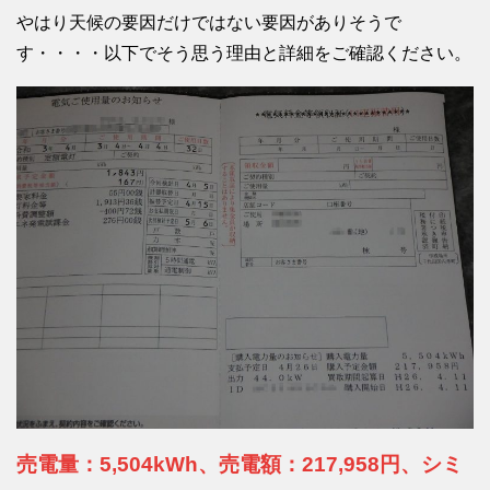
やはり天候の要因だけではない要因がありそうで
す・・・・以下でそう思う理由と詳細をご確認ください。
売電量：5,504kWh、売電額：217,958円、シミ