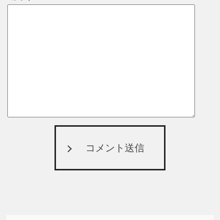
コメント送信