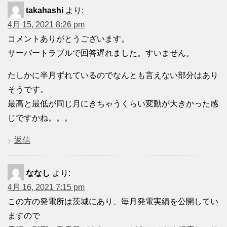
takahashi
より:
4月 15, 2021 8:26 pm
コメントありがとうございます。
サーバートラブルで回答遅れました。すいません。
たしかに半月ずれているのでなんとも言えない部分はあり
そうです。
最高と最低が同じ月にきちゃうくらい変動が大きかった感
じですかね。。。
返信
ななし
より:
4月 16, 2021 7:15 pm
この方の発電所は茨城にあり、毎月発電実績を公開してい
ますので