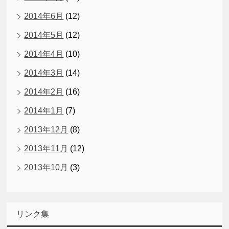
2014年6月
(12)
2014年5月
(12)
2014年4月
(10)
2014年3月
(14)
2014年2月
(16)
2014年1月
(7)
2013年12月
(8)
2013年11月
(12)
2013年10月
(3)
リンク集