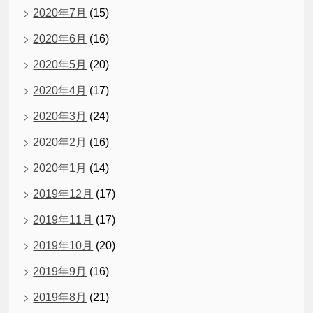
2020年7月
(15)
2020年6月
(16)
2020年5月
(20)
2020年4月
(17)
2020年3月
(24)
2020年2月
(16)
2020年1月
(14)
2019年12月
(17)
2019年11月
(17)
2019年10月
(20)
2019年9月
(16)
2019年8月
(21)