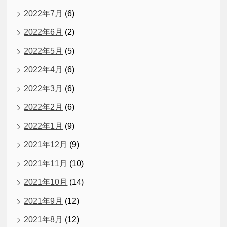
2022年7月
(6)
2022年6月
(2)
2022年5月
(5)
2022年4月
(6)
2022年3月
(6)
2022年2月
(6)
2022年1月
(9)
2021年12月
(9)
2021年11月
(10)
2021年10月
(14)
2021年9月
(12)
2021年8月
(12)