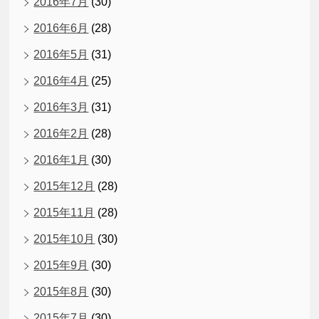
2016年7月
(30)
2016年6月
(28)
2016年5月
(31)
2016年4月
(25)
2016年3月
(31)
2016年2月
(28)
2016年1月
(30)
2015年12月
(28)
2015年11月
(28)
2015年10月
(30)
2015年9月
(30)
2015年8月
(30)
2015年7月
(30)