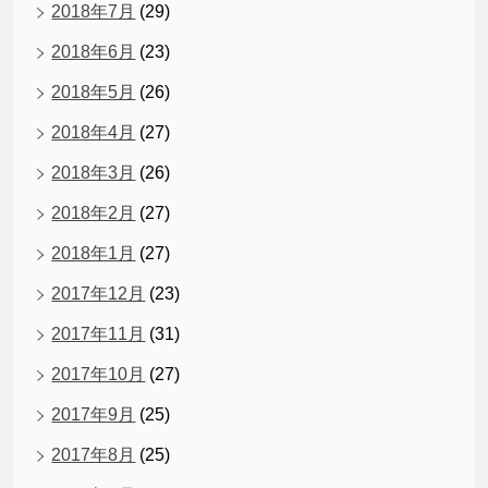
2018年7月
(29)
2018年6月
(23)
2018年5月
(26)
2018年4月
(27)
2018年3月
(26)
2018年2月
(27)
2018年1月
(27)
2017年12月
(23)
2017年11月
(31)
2017年10月
(27)
2017年9月
(25)
2017年8月
(25)