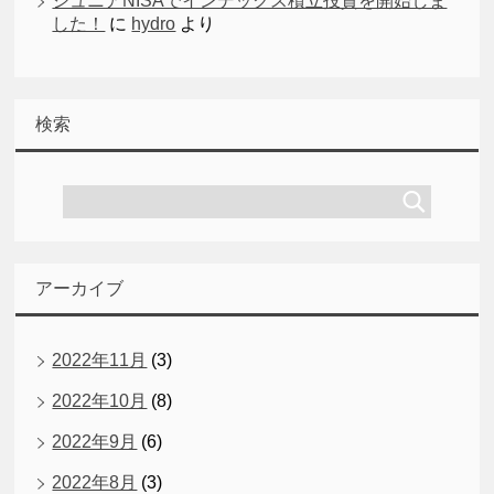
ジュニアNISAでインデックス積立投資を開始しま
した！
に
hydro
より
検索
アーカイブ
2022年11月
(3)
2022年10月
(8)
2022年9月
(6)
2022年8月
(3)