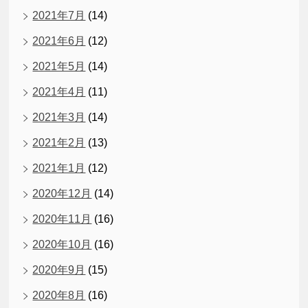
2021年7月
(14)
2021年6月
(12)
2021年5月
(14)
2021年4月
(11)
2021年3月
(14)
2021年2月
(13)
2021年1月
(12)
2020年12月
(14)
2020年11月
(16)
2020年10月
(16)
2020年9月
(15)
2020年8月
(16)