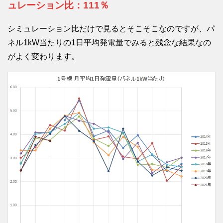
ュレーション比：111％
シミュレーション比だけで見るとそこそこなのですが、パ
ネル1kW当たりの1日平均発電量でみると残念な結果なの
がよく変わります。