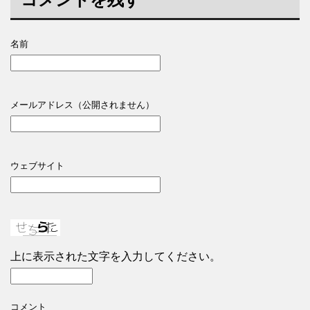
名前
メールアドレス（公開されません）
ウェブサイト
上に表示された文字を入力してください。
コメント