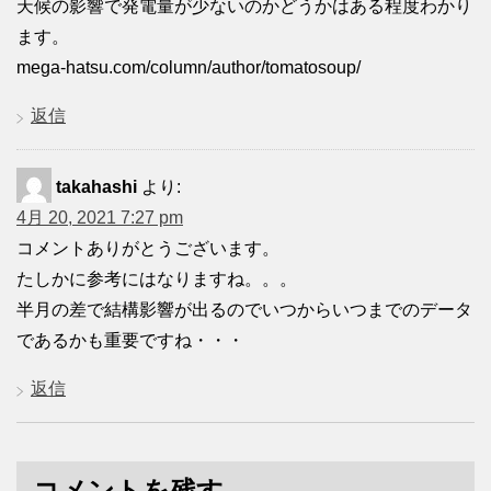
天候の影響で発電量が少ないのかどうかはある程度わかり
ます。
mega-hatsu.com/column/author/tomatosoup/
返信
takahashi
より:
4月 20, 2021 7:27 pm
コメントありがとうございます。
たしかに参考にはなりますね。。。
半月の差で結構影響が出るのでいつからいつまでのデータ
であるかも重要ですね・・・
返信
コメントを残す