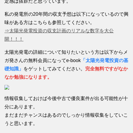
定感は抜群だと思っています。
私の発電所の20年間の収支予想は以下になっているので興
味がある方はこちらも参照してください。
⇒太陽光発電投資の収支計画のリアルな数字を大公
開！！！
太陽光発電の詳細について知りたいという方は以下からメ
ガ発さんの無料会員になってe-book
「太陽光発電投資の基
礎知識」
をゲットしてみてください。
完全無料ですがなか
なか勉強になります。
情報収集しておけば今後中古で優良案件が出る可能性が十
分にあります。
まだまだチャンスはあるのでしっかり情報収集をしていこ
うと思います。