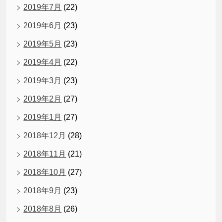
2019年7月
(22)
2019年6月
(23)
2019年5月
(23)
2019年4月
(22)
2019年3月
(23)
2019年2月
(27)
2019年1月
(27)
2018年12月
(28)
2018年11月
(21)
2018年10月
(27)
2018年9月
(23)
2018年8月
(26)