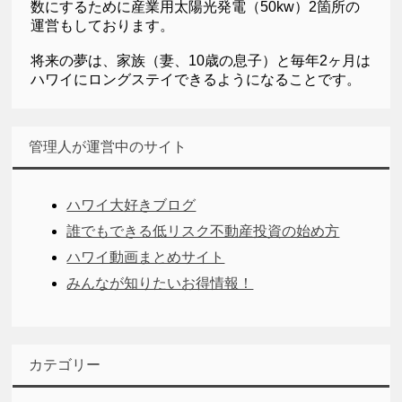
数にするために産業用太陽光発電（50kw）2箇所の
運営もしております。
将来の夢は、家族（妻、10歳の息子）と毎年2ヶ月は
ハワイにロングステイできるようになることです。
管理人が運営中のサイト
ハワイ大好きブログ
誰でもできる低リスク不動産投資の始め方
ハワイ動画まとめサイト
みんなが知りたいお得情報！
カテゴリー