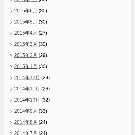
2015年6月
(30)
2015年5月
(30)
2015年4月
(27)
2015年3月
(30)
2015年2月
(29)
2015年1月
(30)
2014年12月
(29)
2014年11月
(26)
2014年10月
(32)
2014年9月
(33)
2014年8月
(24)
2014年7月
(24)