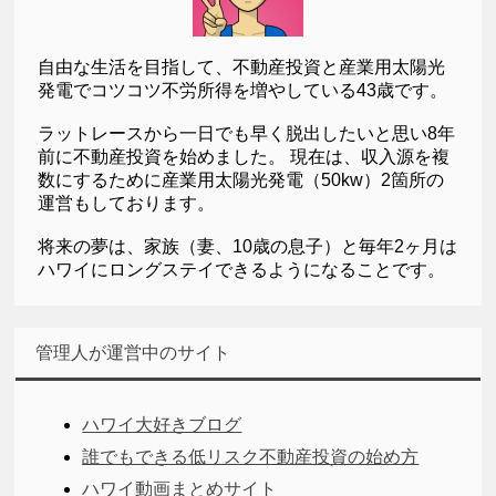
自由な生活を目指して、不動産投資と産業用太陽光
発電でコツコツ不労所得を増やしている43歳です。
ラットレースから一日でも早く脱出したいと思い8年
前に不動産投資を始めました。 現在は、収入源を複
数にするために産業用太陽光発電（50kw）2箇所の
運営もしております。
将来の夢は、家族（妻、10歳の息子）と毎年2ヶ月は
ハワイにロングステイできるようになることです。
管理人が運営中のサイト
ハワイ大好きブログ
誰でもできる低リスク不動産投資の始め方
ハワイ動画まとめサイト