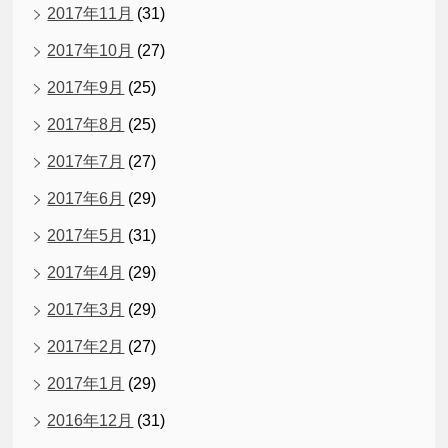
2017年11月
(31)
2017年10月
(27)
2017年9月
(25)
2017年8月
(25)
2017年7月
(27)
2017年6月
(29)
2017年5月
(31)
2017年4月
(29)
2017年3月
(29)
2017年2月
(27)
2017年1月
(29)
2016年12月
(31)