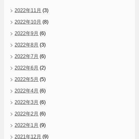
2022年11月
(3)
2022年10月
(8)
2022年9月
(6)
2022年8月
(3)
2022年7月
(6)
2022年6月
(2)
2022年5月
(5)
2022年4月
(6)
2022年3月
(6)
2022年2月
(6)
2022年1月
(9)
2021年12月
(9)