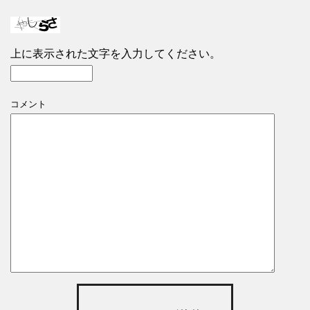
上に表示された文字を入力してください。
コメント