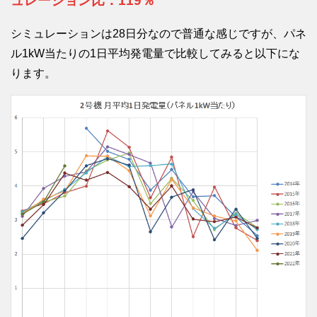
ュレーション比：119％
シミュレーションは28日分なので普通な感じですが、パネ
ル1kW当たりの1日平均発電量で比較してみると以下にな
ります。