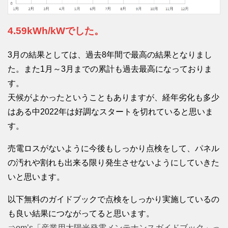
4.59kWh/kWでした。
3月の結果としては、過去8年間で最高の結果となりまし
た。また1月～3月までの累計も過去最高になっておりま
す。
天候がよかったということもありますが、経年劣化も多少
はある中2022年は好調なスタートを切れていると思いま
す。
売電ロスがないように今後もしっかり点検をして、パネル
の汚れや割れも出来る限り発生させないようにしていきた
いと思います。
以下無料のガイドブックで点検をしっかり実施しているの
も良い結果につながってると思います。
⇒om’s「産業用太陽光発電メンテナンスガイドブック」っ