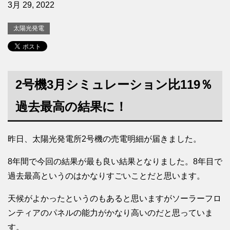
3月 29, 2022
太陽光発電
2号機3月シミュレーション比119％
過去最高の結果に！
昨日、太陽光発電所2号機の売電明細が届きました。
8年間で今回の結果が最も良い結果となりました。8年目で
過去最高というのはかなりすごいことだと思います。
天候がよかったというのもあると思いますがソーラーフロ
ンティアのパネルの能力がかなり高いのだと思っていま
す。