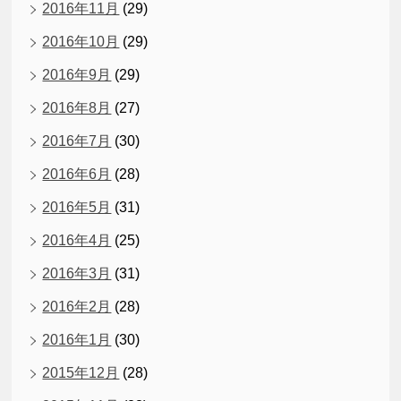
2016年11月
(29)
2016年10月
(29)
2016年9月
(29)
2016年8月
(27)
2016年7月
(30)
2016年6月
(28)
2016年5月
(31)
2016年4月
(25)
2016年3月
(31)
2016年2月
(28)
2016年1月
(30)
2015年12月
(28)