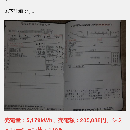
以下詳細です。
売電量：5,179kWh、売電額：205,088円、シミ