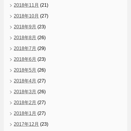
2018年11月
(21)
2018年10月
(27)
2018年9月
(23)
2018年8月
(26)
2018年7月
(29)
2018年6月
(23)
2018年5月
(26)
2018年4月
(27)
2018年3月
(26)
2018年2月
(27)
2018年1月
(27)
2017年12月
(23)