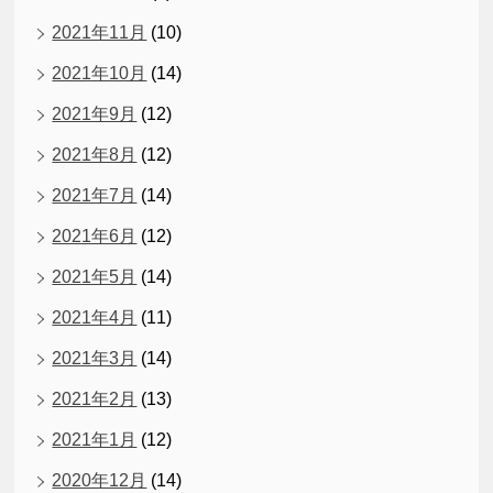
2021年11月
(10)
2021年10月
(14)
2021年9月
(12)
2021年8月
(12)
2021年7月
(14)
2021年6月
(12)
2021年5月
(14)
2021年4月
(11)
2021年3月
(14)
2021年2月
(13)
2021年1月
(12)
2020年12月
(14)