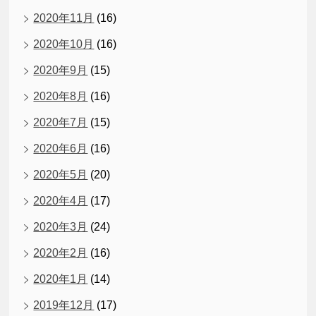
2020年11月
(16)
2020年10月
(16)
2020年9月
(15)
2020年8月
(16)
2020年7月
(15)
2020年6月
(16)
2020年5月
(20)
2020年4月
(17)
2020年3月
(24)
2020年2月
(16)
2020年1月
(14)
2019年12月
(17)