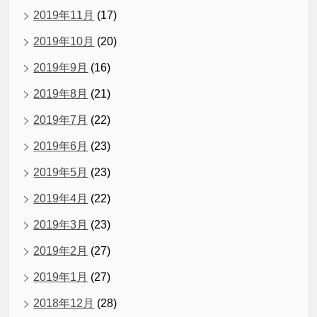
2019年11月
(17)
2019年10月
(20)
2019年9月
(16)
2019年8月
(21)
2019年7月
(22)
2019年6月
(23)
2019年5月
(23)
2019年4月
(22)
2019年3月
(23)
2019年2月
(27)
2019年1月
(27)
2018年12月
(28)