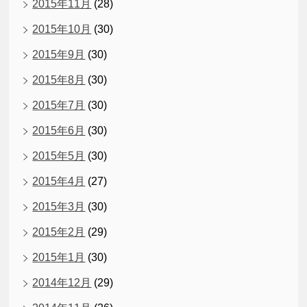
2015年11月
(28)
2015年10月
(30)
2015年9月
(30)
2015年8月
(30)
2015年7月
(30)
2015年6月
(30)
2015年5月
(30)
2015年4月
(27)
2015年3月
(30)
2015年2月
(29)
2015年1月
(30)
2014年12月
(29)