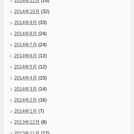
2014年11月
(26)
2014年10月
(32)
2014年9月
(33)
2014年8月
(24)
2014年7月
(24)
2014年6月
(12)
2014年5月
(12)
2014年4月
(10)
2014年3月
(14)
2014年2月
(16)
2014年1月
(7)
2013年12月
(8)
2013年11月
(12)