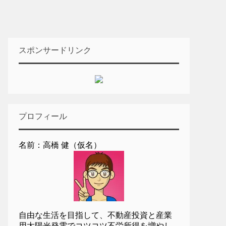
スポンサードリンク
プロフィール
名前：高橋 健（仮名）
自由な生活を目指して、不動産投資と産業
用太陽光発電でコツコツ不労所得を増やし