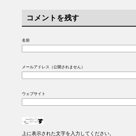
コメントを残す
名前
メールアドレス（公開されません）
ウェブサイト
上に表示された文字を入力してください。