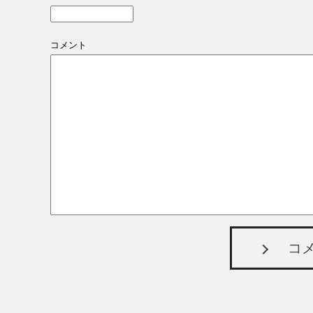
コメント
コ