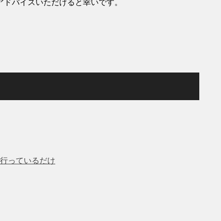
アドバイスいただけると幸いです。
行っているだけ