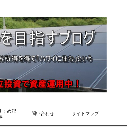
すすめ記
問い合わせ
サイトマップ
事