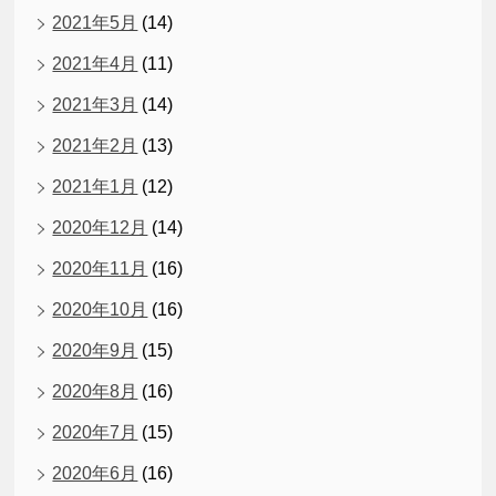
2021年5月
(14)
2021年4月
(11)
2021年3月
(14)
2021年2月
(13)
2021年1月
(12)
2020年12月
(14)
2020年11月
(16)
2020年10月
(16)
2020年9月
(15)
2020年8月
(16)
2020年7月
(15)
2020年6月
(16)