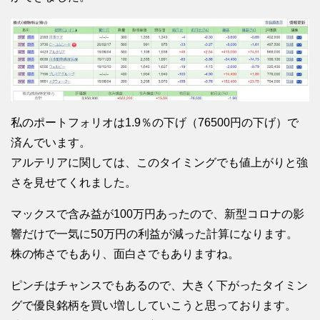
私のポートフォリオは1.9％の下げ（76500円の下げ）で
済んでいます。
アルテリアに関しては、このタイミングでも値上がりと強
さを見せてくれました。
マックスで含み益が100万円あったので、新型コロナの影
響だけで一気に50万円の利益が減った計算になります。
株の怖さでもあり、面白さでもありますね。
ピンチはチャンスでもあるので、大きく下がったタイミン
グで優良銘柄を買い増ししていこうと思っております。