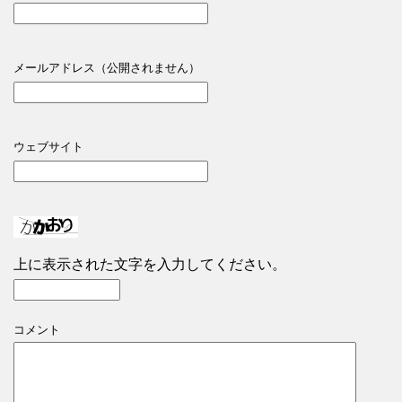
メールアドレス（公開されません）
ウェブサイト
上に表示された文字を入力してください。
コメント