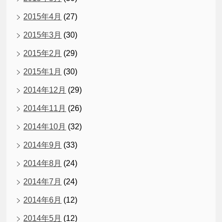
2015年4月
(27)
2015年3月
(30)
2015年2月
(29)
2015年1月
(30)
2014年12月
(29)
2014年11月
(26)
2014年10月
(32)
2014年9月
(33)
2014年8月
(24)
2014年7月
(24)
2014年6月
(12)
2014年5月
(12)