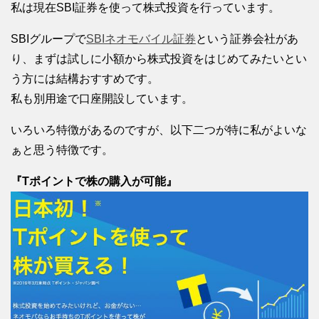
私は現在SBI証券を使って株式投資を行っています。
SBIグループで
SBIネオモバイル証券
という証券会社があ
り、まずは試しに小額から株式投資をはじめてみたいとい
う方には結構おすすめです。
私も別用途で口座開設しています。
いろいろ特徴があるのですが、以下二つが特に私がよいな
ぁと思う特徴です。
『Tポイントで株の購入が可能』