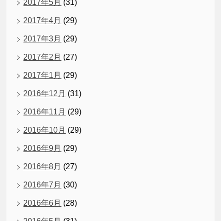
2017年5月
(31)
2017年4月
(29)
2017年3月
(29)
2017年2月
(27)
2017年1月
(29)
2016年12月
(31)
2016年11月
(29)
2016年10月
(29)
2016年9月
(29)
2016年8月
(27)
2016年7月
(30)
2016年6月
(28)