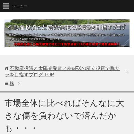
メニュー
不動産投資と太陽光発電と株&FXの積立投資で脱サ
ラを目指すブログ
TOP
株
市場全体に比べればそんなに大
きな傷を負わないで済んだか
も・・・