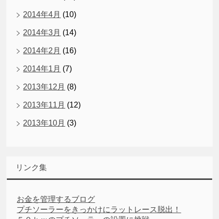
2014年4月
(10)
2014年3月
(14)
2014年2月
(16)
2014年1月
(7)
2013年12月
(8)
2013年11月
(12)
2013年10月
(3)
リンク集
お金を管理するブログ
プチソーラーをきっかけにラットレース脱出！