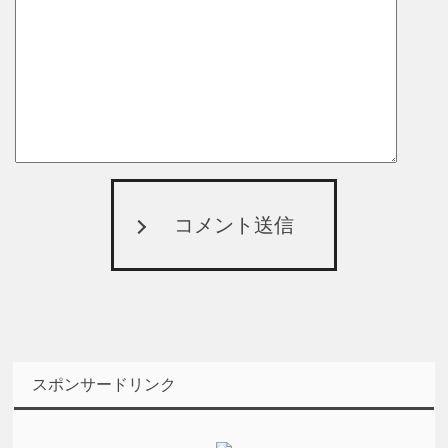
コメント送信
スポンサードリンク