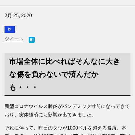
2月 25, 2020
株
ツイート
市場全体に比べればそんなに大き
な傷を負わないで済んだか
も・・・
新型コロナウイルス肺炎がパンデミック寸前になってきて
おり、実体経済にも影響が出てきました。
それに伴って、昨日のダウが1000ドルを超える暴落、本