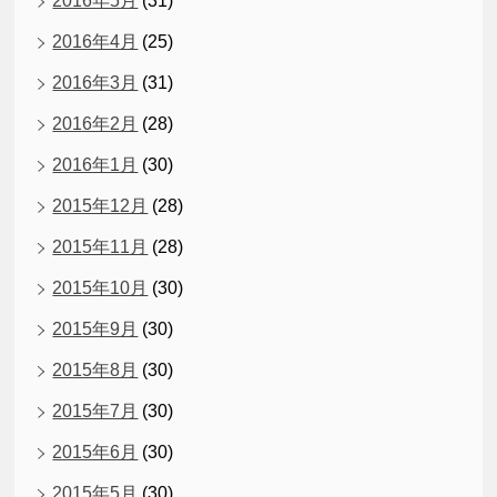
2016年5月
(31)
2016年4月
(25)
2016年3月
(31)
2016年2月
(28)
2016年1月
(30)
2015年12月
(28)
2015年11月
(28)
2015年10月
(30)
2015年9月
(30)
2015年8月
(30)
2015年7月
(30)
2015年6月
(30)
2015年5月
(30)