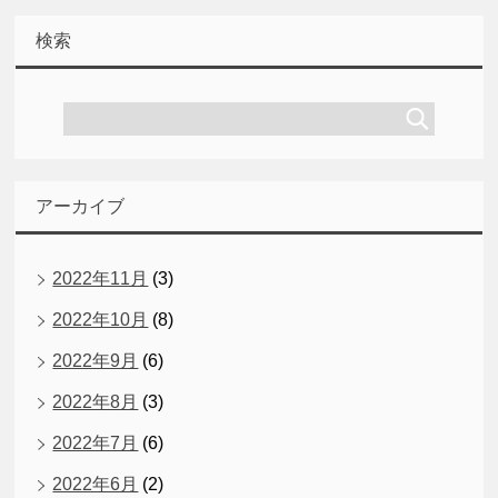
検索
アーカイブ
2022年11月
(3)
2022年10月
(8)
2022年9月
(6)
2022年8月
(3)
2022年7月
(6)
2022年6月
(2)