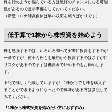
株を始めようか悩んでいる方は絶好のチャンスになる可能
性があるので是非準備をしておいてください。
（新型コロナ肺炎自体は早い収束を願うばかりです）
低予算で1株から株投資を始めよう
株を勉強するのは、いろいろ調べて実際に投資をするのが
一番ですが、何十万円もを最初から投資するのはさすがに
リスクがあるのでまずは低資金で始めるのをお勧めしま
す。
下記で詳しく記載していますが、1株からでも株を購入す
ることができるようになったので興味がある方は参照して
みてください。
『1株から株式投資を始めたい方におすすめ』