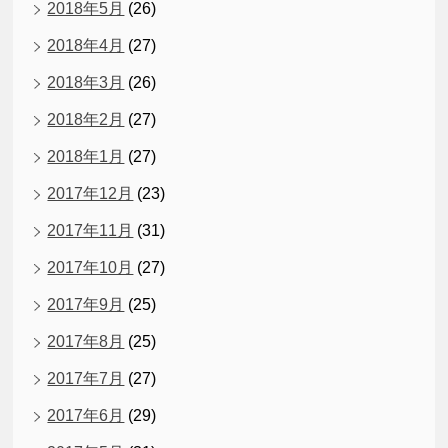
2018年5月
(26)
2018年4月
(27)
2018年3月
(26)
2018年2月
(27)
2018年1月
(27)
2017年12月
(23)
2017年11月
(31)
2017年10月
(27)
2017年9月
(25)
2017年8月
(25)
2017年7月
(27)
2017年6月
(29)