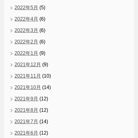
2022年5月
(5)
2022年4月
(6)
2022年3月
(6)
2022年2月
(6)
2022年1月
(9)
2021年12月
(9)
2021年11月
(10)
2021年10月
(14)
2021年9月
(12)
2021年8月
(12)
2021年7月
(14)
2021年6月
(12)