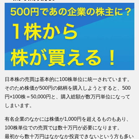
日本株の売買は基本的に100株単位に統一されています。
そのため株価が500円の銘柄を購入しようとすると、500
円×100株＝50,000円と、購入総額が数万円単位になって
しまいます。
有名企業のなかには株価が1,000円を超えるものもあり、
100株単位での売買では数十万円が必要になります。
最初から数十万円はなかなか投資できないという方も多い