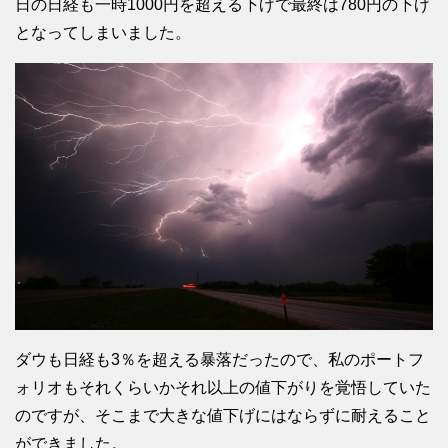
日の日経も一時1000円を超える下げで最終は780円の下げ
となってしまいました。
ダウも日経も3％を超える暴落だったので、私のポートフ
ォリオもそれくらいかそれ以上の値下がりを覚悟していた
のですが、そこまで大きな値下げにはならずに耐えること
ができました。