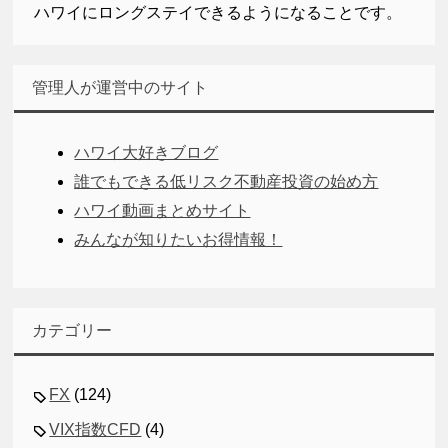
ハワイにロングステイできるようになることです。
管理人が運営中のサイト
ハワイ大好きブログ
誰でもできる低リスク不動産投資の始め方
ハワイ動画まとめサイト
みんなが知りたいお得情報！
カテゴリー
FX
(124)
VIX指数CFD
(4)