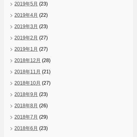
2019年5月
(23)
2019年4月
(22)
2019年3月
(23)
2019年2月
(27)
2019年1月
(27)
2018年12月
(28)
2018年11月
(21)
2018年10月
(27)
2018年9月
(23)
2018年8月
(26)
2018年7月
(29)
2018年6月
(23)