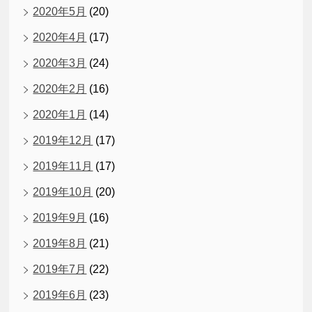
2020年5月
(20)
2020年4月
(17)
2020年3月
(24)
2020年2月
(16)
2020年1月
(14)
2019年12月
(17)
2019年11月
(17)
2019年10月
(20)
2019年9月
(16)
2019年8月
(21)
2019年7月
(22)
2019年6月
(23)