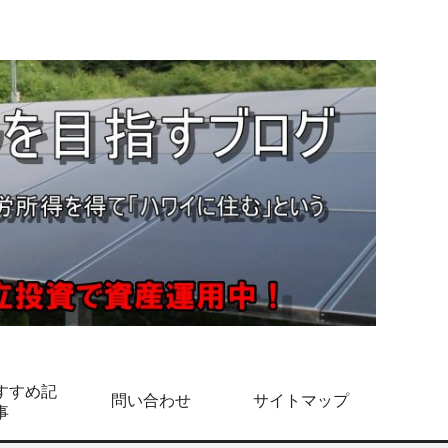
すすめ記
問い合わせ
サイトマップ
事