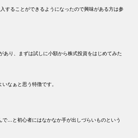
購入することができるようになったので興味がある方は参
。
があり、まずは試しに小額から株式投資をはじめてみた
よいなぁと思う特徴です。
んで…と初心者にはなかなか手が出しづらいものという