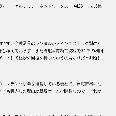
39）」「
アルテリア・ネットワークス
（4423）」の3銘
柄です。介護器具のレンタルがメインでストック型のビ
と考えています。また高配当銘柄で現状で3.5％の利回
ゲットして経済の回復を待つというのもありだと判断し
のコンテンツ事業を運営している会社で、自宅待機にな
もそも購入した理由が新規ゲームの開発なので、それが