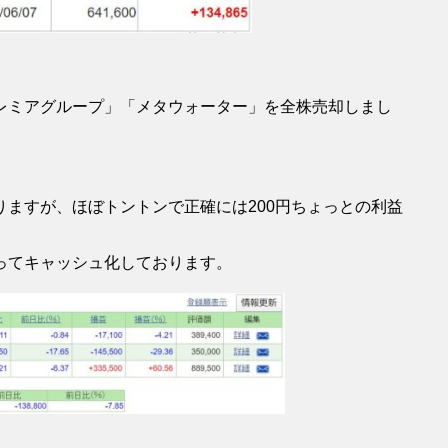
レミアグループ」「メタウォーター」を全株売却しまし
ますが、ほぼトントンで正確には200円ちょっとの利益
ってキャッシュ化しております。