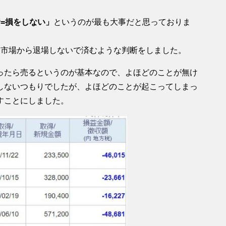
=損をしない」
というのが最も大事だと思っておりま
て市場から退場しないで済むような判断をしました。
ったら売るというのが基本なので、よほどのことが無け
しないつもりでしたが、よほどのことが起こってしまっ
すことにしました。