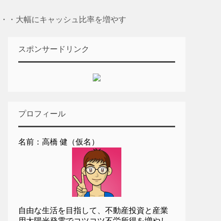
・・大幅にキャッシュ比率を増やす
スポンサードリンク
プロフィール
名前：高橋 健（仮名）
自由な生活を目指して、不動産投資と産業
用太陽光発電でコツコツ不労所得を増やし