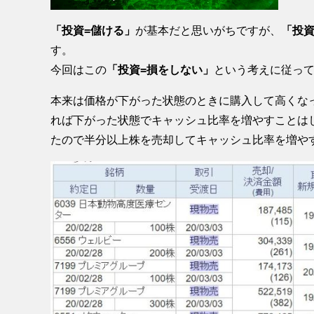
「投資=儲ける」
が基本だと思いがちですが、
「投資
す。
今回はこの
「投資=損をしない」
という考えに従っ
本来は価格が下がった状態のときに購入して高くな
れば下がった状態でキャッシュ比率を増やすことは
たので半分以上株を売却してキャッシュ比率を増や