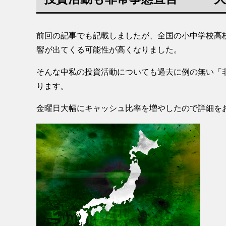
前回の記事でも記載しましたが、全国の小中学校高
響が出てくる可能性が高くなりました。
そんな中私の投資活動についても過去に例の無い「
ります。
金曜日大幅にキャッシュ比率を増やしたので詳細を