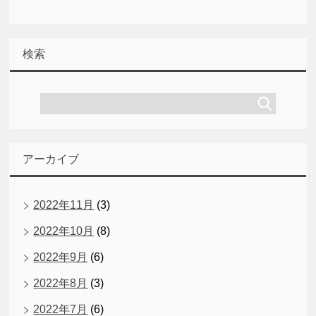
検索
アーカイブ
2022年11月
(3)
2022年10月
(8)
2022年9月
(6)
2022年8月
(3)
2022年7月
(6)