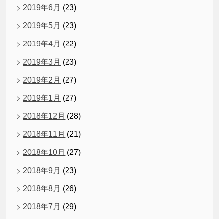
2019年6月
(23)
2019年5月
(23)
2019年4月
(22)
2019年3月
(23)
2019年2月
(27)
2019年1月
(27)
2018年12月
(28)
2018年11月
(21)
2018年10月
(27)
2018年9月
(23)
2018年8月
(26)
2018年7月
(29)