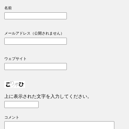
名前
メールアドレス（公開されません）
ウェブサイト
上に表示された文字を入力してください。
コメント