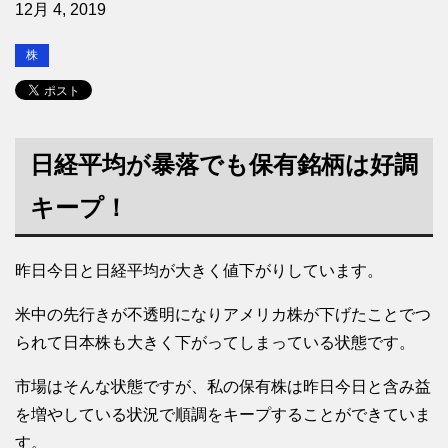
12月 4, 2019
株
日経平均が暴落でも保有銘柄は好調
キープ！
昨日今日と日経平均が大きく値下がりしています。
米中の先行きが不透明になりアメリカ株が下げたことでつ
られて日本株も大きく下がってしまっている状態です。
市場はそんな状態ですが、私の保有株は昨日今日と含み益
を増やしている状況で順調をキープすることができていま
す。