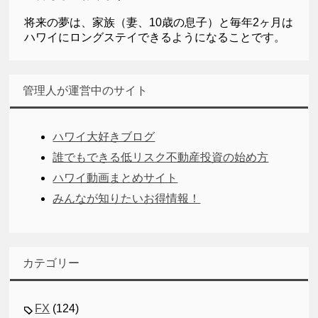
将来の夢は、家族（妻、10歳の息子）と毎年2ヶ月は
ハワイにロングステイできるようになることです。
管理人が運営中のサイト
ハワイ大好きブログ
誰でもできる低リスク不動産投資の始め方
ハワイ動画まとめサイト
みんなが知りたいお得情報！
カテゴリー
FX
(124)