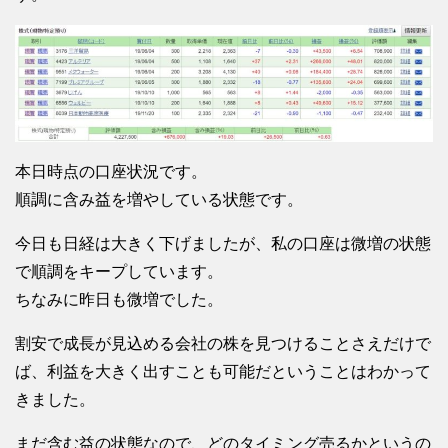
本日時点の口座状況です。
順調に含み益を増やしている状態です。
今日も日経は大きく下げましたが、私の口座は微増の状態
で順調をキープしています。
ちなみに昨日も微増でした。
割安で成長が見込める会社の株を見つけることさえだけで
ば、利益を大きく出すことも可能だということはわかって
きました。
まだ含む益の状態なので、どのタイミング売るかというの