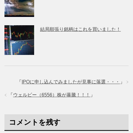
結局順張り銘柄はこれを買いました！
「
IPOに申し込んでみましたが見事に落選・・・
」
「
ウェルビー（6556）株が暴騰！！！
」
コメントを残す