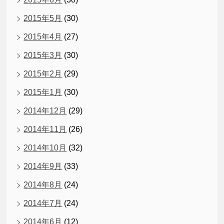
2015年5月
(30)
2015年4月
(27)
2015年3月
(30)
2015年2月
(29)
2015年1月
(30)
2014年12月
(29)
2014年11月
(26)
2014年10月
(32)
2014年9月
(33)
2014年8月
(24)
2014年7月
(24)
2014年6月
(12)