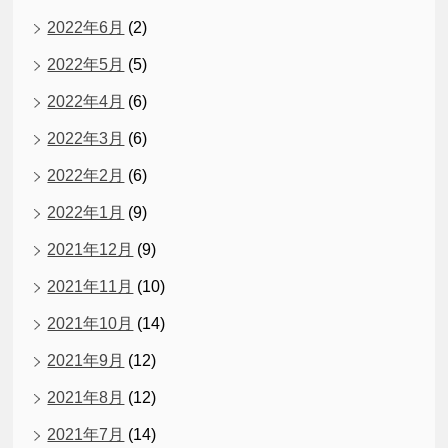
2022年6月
(2)
2022年5月
(5)
2022年4月
(6)
2022年3月
(6)
2022年2月
(6)
2022年1月
(9)
2021年12月
(9)
2021年11月
(10)
2021年10月
(14)
2021年9月
(12)
2021年8月
(12)
2021年7月
(14)