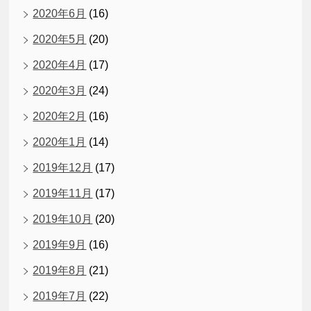
2020年6月
(16)
2020年5月
(20)
2020年4月
(17)
2020年3月
(24)
2020年2月
(16)
2020年1月
(14)
2019年12月
(17)
2019年11月
(17)
2019年10月
(20)
2019年9月
(16)
2019年8月
(21)
2019年7月
(22)