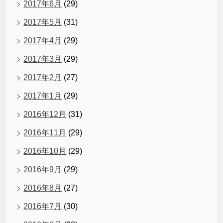
2017年6月
(29)
2017年5月
(31)
2017年4月
(29)
2017年3月
(29)
2017年2月
(27)
2017年1月
(29)
2016年12月
(31)
2016年11月
(29)
2016年10月
(29)
2016年9月
(29)
2016年8月
(27)
2016年7月
(30)