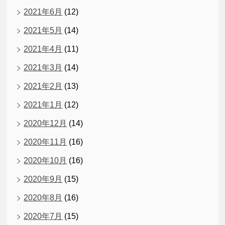
2021年6月
(12)
2021年5月
(14)
2021年4月
(11)
2021年3月
(14)
2021年2月
(13)
2021年1月
(12)
2020年12月
(14)
2020年11月
(16)
2020年10月
(16)
2020年9月
(15)
2020年8月
(16)
2020年7月
(15)