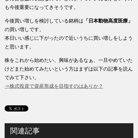
も今後重要になってきそうです。
今後買い増しを検討している銘柄は
「日本動物高度医療」
の買い増しです。
本日いい感じに下がったので近いうちに買い増しをしよう
と思います。
株をこれから始めたい、興味があるなぁ、一旦やめていた
けどまた始めてみたいという方はまずは以下の記事を読ん
でみて下さい。
⇒株式投資で資産形成を目指すのはありか？
関連記事