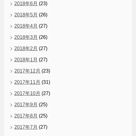
2018年6月
(23)
2018年5月
(26)
2018年4月
(27)
2018年3月
(26)
2018年2月
(27)
2018年1月
(27)
2017年12月
(23)
2017年11月
(31)
2017年10月
(27)
2017年9月
(25)
2017年8月
(25)
2017年7月
(27)