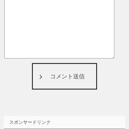
コメント送信
スポンサードリンク