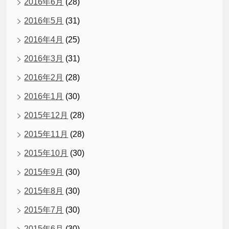
2016年6月
(28)
2016年5月
(31)
2016年4月
(25)
2016年3月
(31)
2016年2月
(28)
2016年1月
(30)
2015年12月
(28)
2015年11月
(28)
2015年10月
(30)
2015年9月
(30)
2015年8月
(30)
2015年7月
(30)
2015年6月
(30)