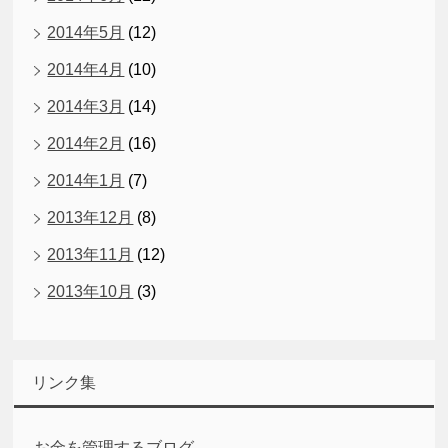
2014年5月
(12)
2014年4月
(10)
2014年3月
(14)
2014年2月
(16)
2014年1月
(7)
2013年12月
(8)
2013年11月
(12)
2013年10月
(3)
リンク集
お金を管理するブログ