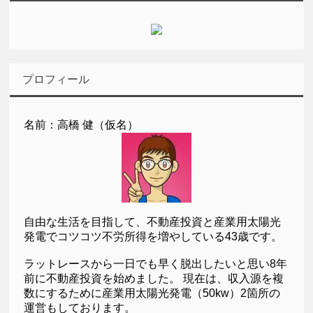
プロフィール
名前：高橋 健（仮名）
自由な生活を目指して、不動産投資と産業用太陽光
発電でコツコツ不労所得を増やしている43歳です。
ラットレースから一日でも早く脱出したいと思い8年
前に不動産投資を始めました。 現在は、収入源を複
数にするために産業用太陽光発電（50kw）2箇所の
運営もしております。