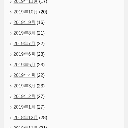
2019年11月
(17)
2019年10月
(20)
2019年9月
(16)
2019年8月
(21)
2019年7月
(22)
2019年6月
(23)
2019年5月
(23)
2019年4月
(22)
2019年3月
(23)
2019年2月
(27)
2019年1月
(27)
2018年12月
(28)