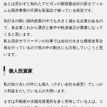
あとは言わずと知れたアビガンの製造親会社の富士フィル
ムも既存事業の不調を医薬品で補っている状況です。
先行きの暗い国内産業の中でも大きく儲かる企業があるの
で、各企業これから選択と集中や軌道修正が重要になって
くると思います。
私も現在サラリーマンの仕事では会社の大きな構造改革企
画を行っているので世の中の動きにも注視していこうと思
います。
個人投資家
私の知り合いの中にも個人（小さい会社を経営）でしっか
り利益をだしている人が大勢います。
まずは不動産や太陽光発電所を多く所有している人は、コ