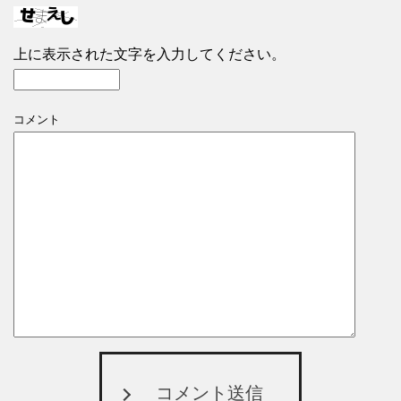
上に表示された文字を入力してください。
コメント
コメント送信