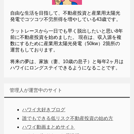
自由な生活を目指して、不動産投資と産業用太陽光
発電でコツコツ不労所得を増やしている43歳です。
ラットレースから一日でも早く脱出したいと思い8年
前に不動産投資を始めました。 現在は、収入源を複
数にするために産業用太陽光発電（50kw）2箇所の
運営もしております。
将来の夢は、家族（妻、10歳の息子）と毎年2ヶ月は
ハワイにロングステイできるようになることです。
管理人が運営中のサイト
ハワイ大好きブログ
誰でもできる低リスク不動産投資の始め方
ハワイ動画まとめサイト