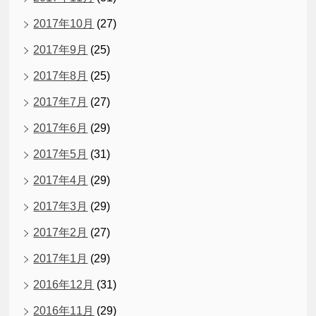
2017年10月
(27)
2017年9月
(25)
2017年8月
(25)
2017年7月
(27)
2017年6月
(29)
2017年5月
(31)
2017年4月
(29)
2017年3月
(29)
2017年2月
(27)
2017年1月
(29)
2016年12月
(31)
2016年11月
(29)