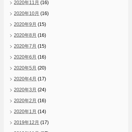
2020年11月
(16)
2020年10月
(16)
2020年9月
(15)
2020年8月
(16)
2020年7月
(15)
2020年6月
(16)
2020年5月
(20)
2020年4月
(17)
2020年3月
(24)
2020年2月
(16)
2020年1月
(14)
2019年12月
(17)