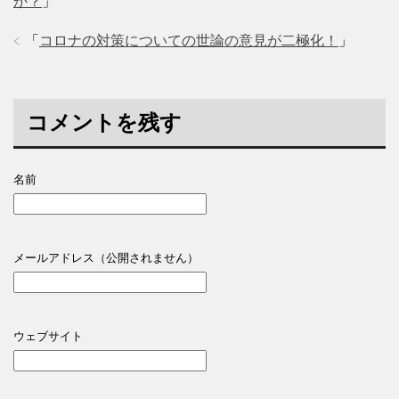
か？
」
「
コロナの対策についての世論の意見が二極化！
」
コメントを残す
名前
メールアドレス（公開されません）
ウェブサイト