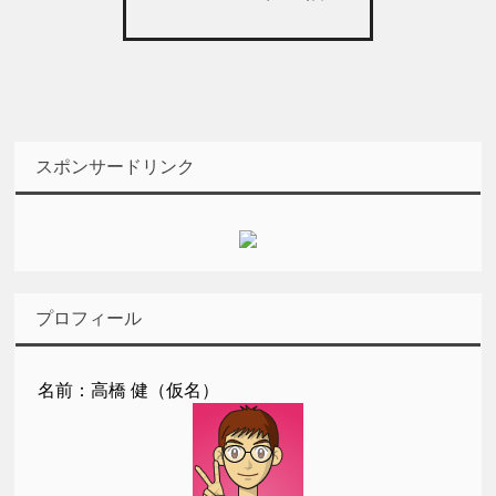
スポンサードリンク
プロフィール
名前：高橋 健（仮名）