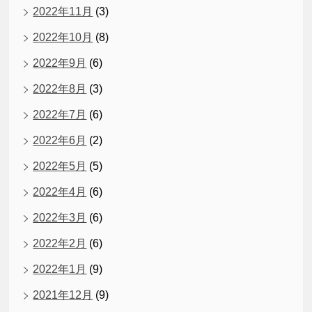
2022年11月
(3)
2022年10月
(8)
2022年9月
(6)
2022年8月
(3)
2022年7月
(6)
2022年6月
(2)
2022年5月
(5)
2022年4月
(6)
2022年3月
(6)
2022年2月
(6)
2022年1月
(9)
2021年12月
(9)