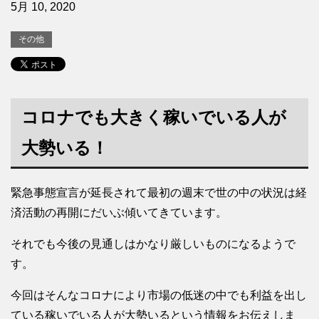
5月 10, 2020
その他
コロナでも大きく稼いでいる人が
大勢いる！
緊急事態宣言が延長されて最初の週末で世の中の状況は経
済活動の再開にだいぶ傾いてきています。
それでも今後の見通しはかなり厳しいものになるようで
す。
今回はそんなコロナにより市場の低迷の中でも利益を出し
ている稼いでいる人が大勢いるという情報をお伝えしま