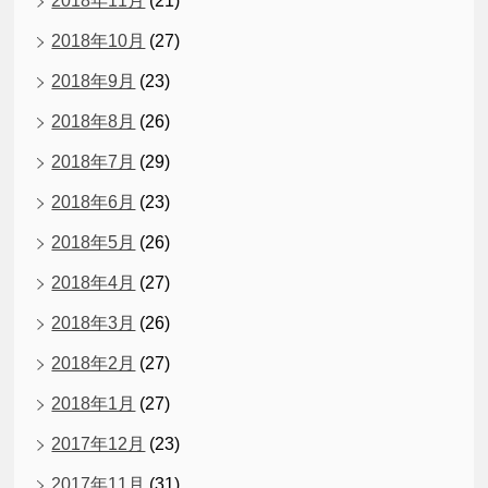
2018年11月
(21)
2018年10月
(27)
2018年9月
(23)
2018年8月
(26)
2018年7月
(29)
2018年6月
(23)
2018年5月
(26)
2018年4月
(27)
2018年3月
(26)
2018年2月
(27)
2018年1月
(27)
2017年12月
(23)
2017年11月
(31)