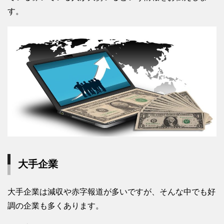
す。
大手企業
大手企業は減収や赤字報道が多いですが、そんな中でも好
調の企業も多くあります。