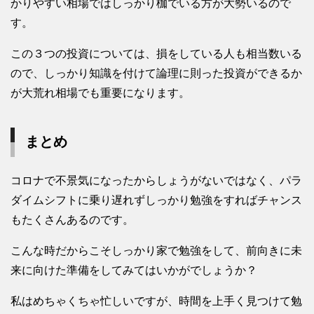
かりやすい相場ではしっかり枷でいる方が大勢いるので
す。
この３つの投資については、損をしている人も相当数いる
ので、しっかり知識を付けて論理に則った投資ができるか
が大荒れ相場でも重要になります。
まとめ
コロナで不景気になったからしょうがないではなく、パラ
ダイムシフトに乗り遅れずしっかり勉強をすればチャンス
もたくさんあるのです。
こんな時だからこそしっかり家で勉強をして、前向きに未
来に向けた準備をしてみてはいかがでしょうか？
私はめちゃくちゃ忙しいですが、時間を上手く見つけて勉