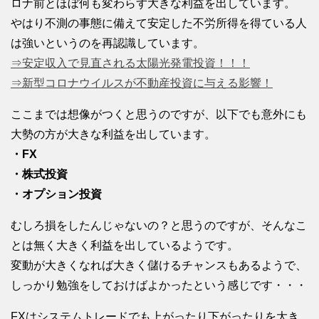
ロナ前とほぼ何も変わらず大きな利益を出しています。
やはり不測の事態に備えて安定した不労所得を得ている人
は強いというのを再認識しています。
⇒安定収入で見直される太陽光発電投資！！！
⇒新型コロナウイルスが不動産投資に与える影響！
ここまでは想像がつくと思うのですが、以下でも意外にも
大勢の方が大きな利益を出しています。
・FX
・株式投資
・オプション投資
むしろ損をしたんじゃないの？と思うのですが、そんなこ
とは無く大きく利益を出しているようです。
変動が大きくなれば大きく儲けるチャンスもあるようで、
しっかり勉強をしておけばよかったという感じです・・・
FXはシステムトレードでも上がったり下がったりを大き