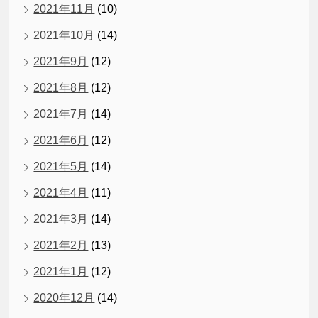
2021年11月
(10)
2021年10月
(14)
2021年9月
(12)
2021年8月
(12)
2021年7月
(14)
2021年6月
(12)
2021年5月
(14)
2021年4月
(11)
2021年3月
(14)
2021年2月
(13)
2021年1月
(12)
2020年12月
(14)