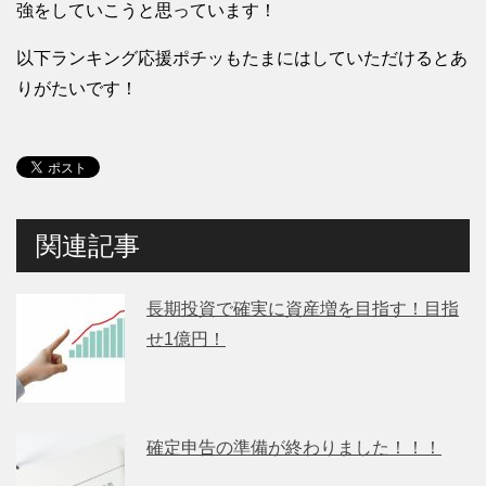
強をしていこうと思っています！
以下ランキング応援ポチッもたまにはしていただけるとあ
りがたいです！
関連記事
長期投資で確実に資産増を目指す！目指
せ1億円！
確定申告の準備が終わりました！！！