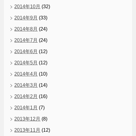
2014年10月
(32)
2014年9月
(33)
2014年8月
(24)
2014年7月
(24)
2014年6月
(12)
2014年5月
(12)
2014年4月
(10)
2014年3月
(14)
2014年2月
(16)
2014年1月
(7)
2013年12月
(8)
2013年11月
(12)