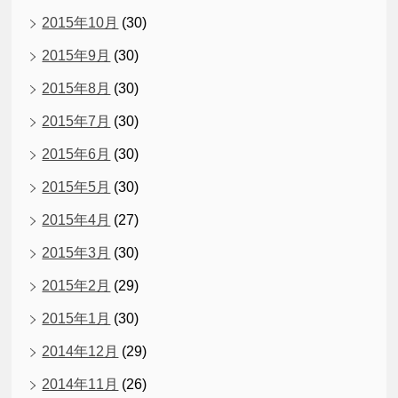
2015年10月
(30)
2015年9月
(30)
2015年8月
(30)
2015年7月
(30)
2015年6月
(30)
2015年5月
(30)
2015年4月
(27)
2015年3月
(30)
2015年2月
(29)
2015年1月
(30)
2014年12月
(29)
2014年11月
(26)