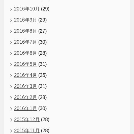
2016年10月
(29)
2016年9月
(29)
2016年8月
(27)
2016年7月
(30)
2016年6月
(28)
2016年5月
(31)
2016年4月
(25)
2016年3月
(31)
2016年2月
(28)
2016年1月
(30)
2015年12月
(28)
2015年11月
(28)