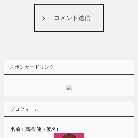
コメント送信
スポンサードリンク
プロフィール
名前：高橋 健（仮名）