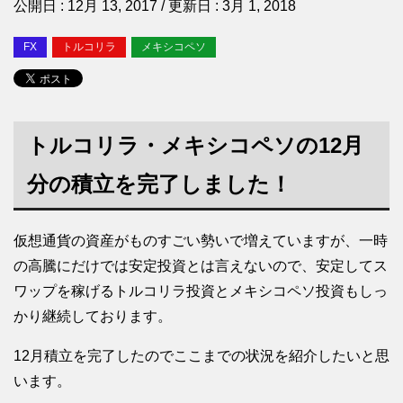
公開日 :
12月 13, 2017
/ 更新日 :
3月 1, 2018
FX
トルコリラ
メキシコペソ
トルコリラ・メキシコペソの12月
分の積立を完了しました！
仮想通貨の資産がものすごい勢いで増えていますが、一時
の高騰にだけでは安定投資とは言えないので、安定してス
ワップを稼げるトルコリラ投資とメキシコペソ投資もしっ
かり継続しております。
12月積立を完了したのでここまでの状況を紹介したいと思
います。