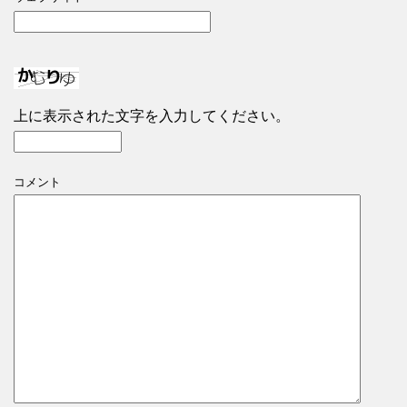
上に表示された文字を入力してください。
コメント