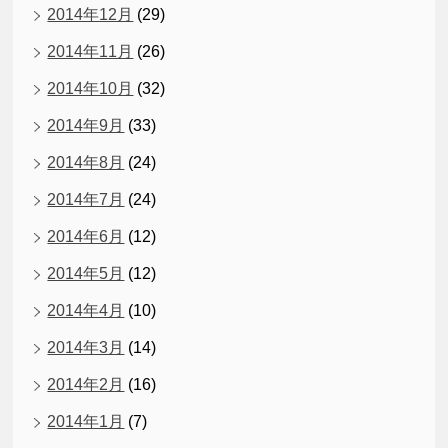
2014年12月
(29)
2014年11月
(26)
2014年10月
(32)
2014年9月
(33)
2014年8月
(24)
2014年7月
(24)
2014年6月
(12)
2014年5月
(12)
2014年4月
(10)
2014年3月
(14)
2014年2月
(16)
2014年1月
(7)