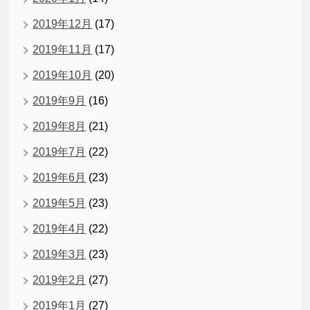
2019年12月
(17)
2019年11月
(17)
2019年10月
(20)
2019年9月
(16)
2019年8月
(21)
2019年7月
(22)
2019年6月
(23)
2019年5月
(23)
2019年4月
(22)
2019年3月
(23)
2019年2月
(27)
2019年1月
(27)