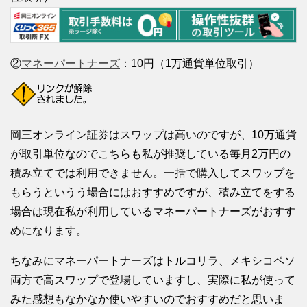
②
マネーパートナーズ
：10円（1万通貨単位取引）
岡三オンライン証券はスワップは高いのですが、10万通貨
が取引単位なのでこちらも私が推奨している毎月2万円の
積み立てでは利用できません。一括で購入してスワップを
もらうというう場合にはおすすめですが、積み立てをする
場合は現在私が利用しているマネーパートナーズがおすす
めになります。
ちなみにマネーパートナーズはトルコリラ、メキシコペソ
両方で高スワップで登場していますし、実際に私が使って
みた感想もなかなか使いやすいのでおすすめだと思いま