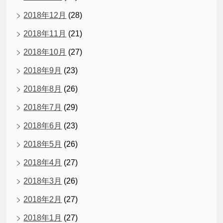
2018年12月
(28)
2018年11月
(21)
2018年10月
(27)
2018年9月
(23)
2018年8月
(26)
2018年7月
(29)
2018年6月
(23)
2018年5月
(26)
2018年4月
(27)
2018年3月
(26)
2018年2月
(27)
2018年1月
(27)