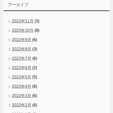
アーカイブ
2022年11月
(3)
2022年10月
(8)
2022年9月
(6)
2022年8月
(3)
2022年7月
(6)
2022年6月
(2)
2022年5月
(5)
2022年4月
(6)
2022年3月
(6)
2022年2月
(6)