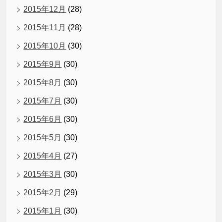
2015年12月
(28)
2015年11月
(28)
2015年10月
(30)
2015年9月
(30)
2015年8月
(30)
2015年7月
(30)
2015年6月
(30)
2015年5月
(30)
2015年4月
(27)
2015年3月
(30)
2015年2月
(29)
2015年1月
(30)