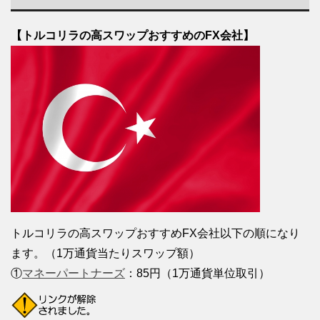
【トルコリラの高スワップおすすめのFX会社】
トルコリラの高スワップおすすめFX会社以下の順になり
ます。（1万通貨当たりスワップ額）
①
マネーパートナーズ
：85円（1万通貨単位取引）