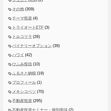
その他
(309)
テーマ投資
(4)
トライオートETF
(3)
トルコリラ
(26)
バイナリーオプション
(39)
ハワイ
(42)
ひふみ投信
(10)
ふるさと納税
(19)
プロフィール
(1)
メキシコペソ
(70)
不動産投資
(295)
不動産投資セミナー・個別面談
(2)