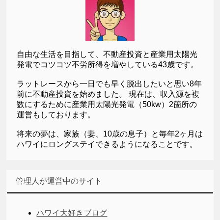
自由な生活を目指して、不動産投資と産業用太陽光
発電でコツコツ不労所得を増やしている43歳です。
ラットレースから一日でも早く脱出したいと思い8年
前に不動産投資を始めました。 現在は、収入源を複
数にするために産業用太陽光発電（50kw）2箇所の
運営もしております。
将来の夢は、家族（妻、10歳の息子）と毎年2ヶ月は
ハワイにロングステイできるようになることです。
管理人が運営中のサイト
ハワイ大好きブログ