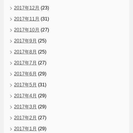
2017年12月
(23)
2017年11月
(31)
2017年10月
(27)
2017年9月
(25)
2017年8月
(25)
2017年7月
(27)
2017年6月
(29)
2017年5月
(31)
2017年4月
(29)
2017年3月
(29)
2017年2月
(27)
2017年1月
(29)