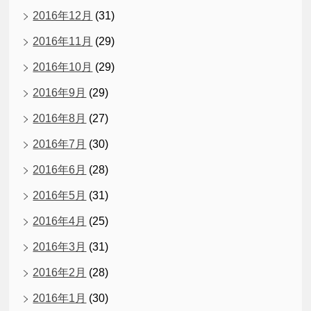
2016年12月
(31)
2016年11月
(29)
2016年10月
(29)
2016年9月
(29)
2016年8月
(27)
2016年7月
(30)
2016年6月
(28)
2016年5月
(31)
2016年4月
(25)
2016年3月
(31)
2016年2月
(28)
2016年1月
(30)