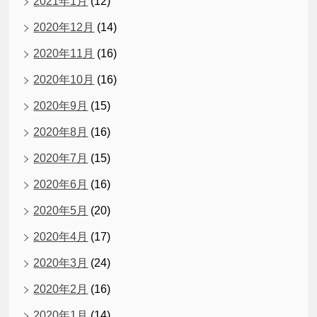
2021年1月
(12)
2020年12月
(14)
2020年11月
(16)
2020年10月
(16)
2020年9月
(15)
2020年8月
(16)
2020年7月
(15)
2020年6月
(16)
2020年5月
(20)
2020年4月
(17)
2020年3月
(24)
2020年2月
(16)
2020年1月
(14)