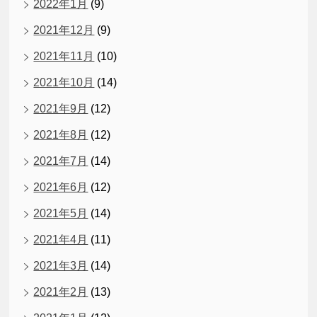
2022年1月
(9)
2021年12月
(9)
2021年11月
(10)
2021年10月
(14)
2021年9月
(12)
2021年8月
(12)
2021年7月
(14)
2021年6月
(12)
2021年5月
(14)
2021年4月
(11)
2021年3月
(14)
2021年2月
(13)