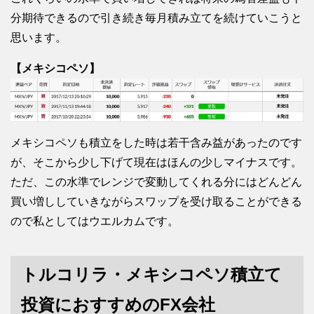
分期待できるので引き続き毎月積み立てを続けていこうと
思います。
【メキシコペソ】
メキシコペソも積立をした時は若干含み益があったのです
が、そこから少し下げて現在はほんの少しマイナスです。
ただ、この水準でレンジで変動してくれる分にはどんどん
買い増ししていきながらスワップを受け取ることができる
ので私としてはウエルカムです。
トルコリラ・メキシコペソ積立て
投資におすすめのFX会社