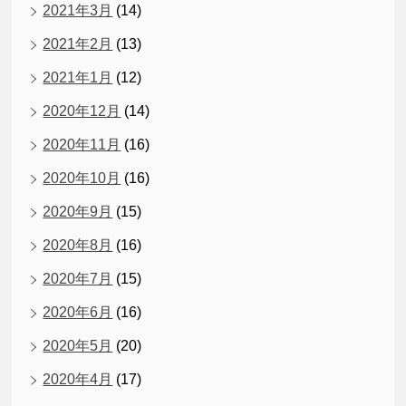
2021年3月
(14)
2021年2月
(13)
2021年1月
(12)
2020年12月
(14)
2020年11月
(16)
2020年10月
(16)
2020年9月
(15)
2020年8月
(16)
2020年7月
(15)
2020年6月
(16)
2020年5月
(20)
2020年4月
(17)