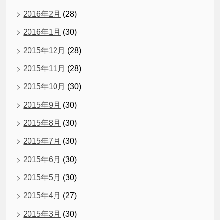
2016年2月
(28)
2016年1月
(30)
2015年12月
(28)
2015年11月
(28)
2015年10月
(30)
2015年9月
(30)
2015年8月
(30)
2015年7月
(30)
2015年6月
(30)
2015年5月
(30)
2015年4月
(27)
2015年3月
(30)