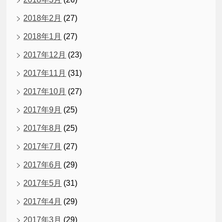
2018年2月
(27)
2018年1月
(27)
2017年12月
(23)
2017年11月
(31)
2017年10月
(27)
2017年9月
(25)
2017年8月
(25)
2017年7月
(27)
2017年6月
(29)
2017年5月
(31)
2017年4月
(29)
2017年3月
(29)