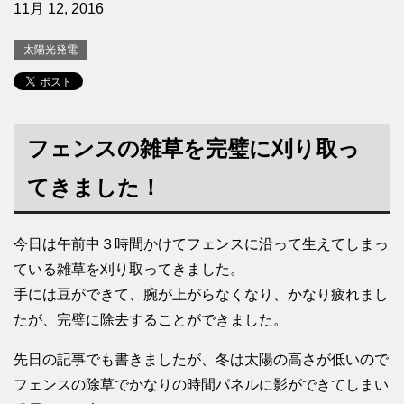
11月 12, 2016
太陽光発電
フェンスの雑草を完璧に刈り取っ
てきました！
今日は午前中３時間かけてフェンスに沿って生えてしまっ
ている雑草を刈り取ってきました。
手には豆ができて、腕が上がらなくなり、かなり疲れまし
たが、完璧に除去することができました。
先日の記事でも書きましたが、冬は太陽の高さが低いので
フェンスの除草でかなりの時間パネルに影ができてしまい