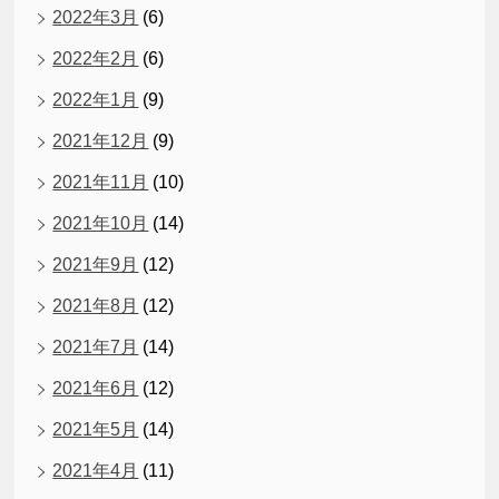
2022年3月
(6)
2022年2月
(6)
2022年1月
(9)
2021年12月
(9)
2021年11月
(10)
2021年10月
(14)
2021年9月
(12)
2021年8月
(12)
2021年7月
(14)
2021年6月
(12)
2021年5月
(14)
2021年4月
(11)