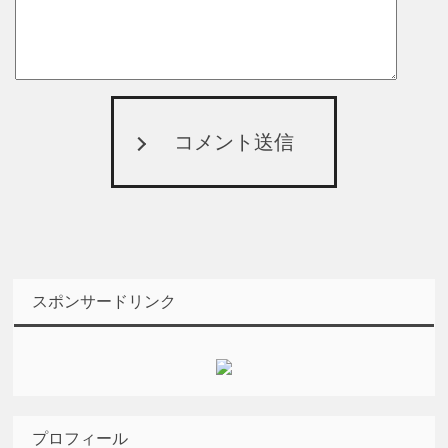
コメント送信
スポンサードリンク
プロフィール