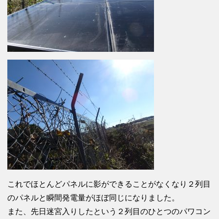
これでほとんどパネルに影ができることがなくなり２列目
のパネルと瞬間発電量がほぼ同じになりました。
また、先日迷宮入りしたという２列目のひとつのパワコン