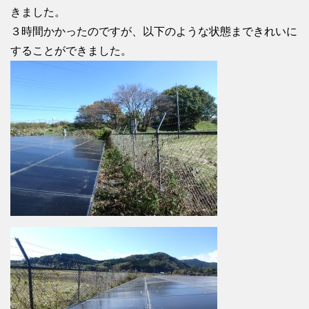
きました。
３時間かかったのですが、以下のような状態まできれいに
することができました。