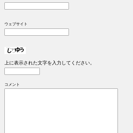
ウェブサイト
上に表示された文字を入力してください。
コメント