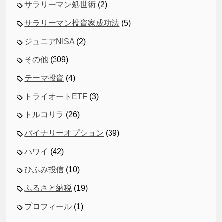
サラリーマン処世術
(2)
サラリーマン投資家成功法
(5)
ジュニアNISA
(2)
その他
(309)
テーマ投資
(4)
トライオートETF
(3)
トルコリラ
(26)
バイナリーオプション
(39)
ハワイ
(42)
ひふみ投信
(10)
ふるさと納税
(19)
プロフィール
(1)