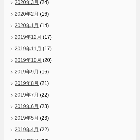
2020年3月
(24)
2020年2月
(16)
2020年1月
(14)
2019年12月
(17)
2019年11月
(17)
2019年10月
(20)
2019年9月
(16)
2019年8月
(21)
2019年7月
(22)
2019年6月
(23)
2019年5月
(23)
2019年4月
(22)