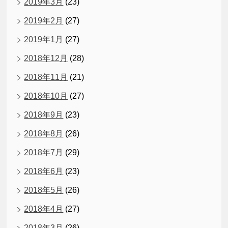
2019年3月
(23)
2019年2月
(27)
2019年1月
(27)
2018年12月
(28)
2018年11月
(21)
2018年10月
(27)
2018年9月
(23)
2018年8月
(26)
2018年7月
(29)
2018年6月
(23)
2018年5月
(26)
2018年4月
(27)
2018年3月
(26)