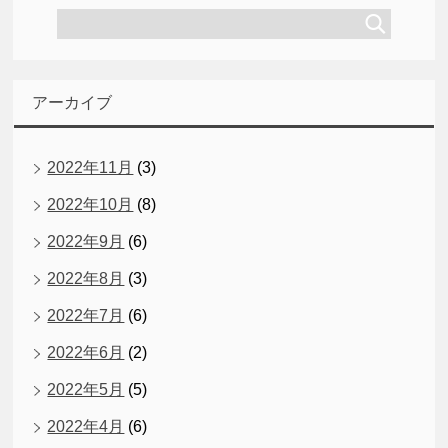
アーカイブ
2022年11月
(3)
2022年10月
(8)
2022年9月
(6)
2022年8月
(3)
2022年7月
(6)
2022年6月
(2)
2022年5月
(5)
2022年4月
(6)