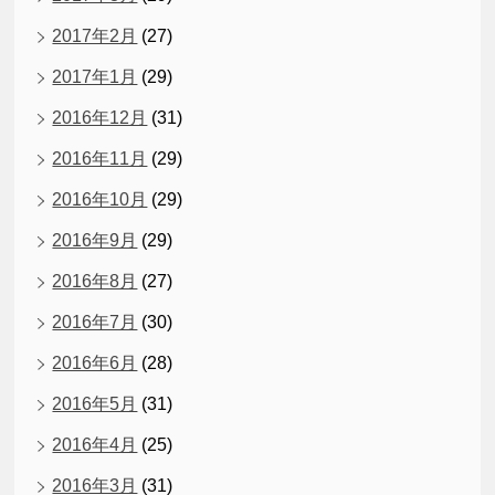
2017年2月
(27)
2017年1月
(29)
2016年12月
(31)
2016年11月
(29)
2016年10月
(29)
2016年9月
(29)
2016年8月
(27)
2016年7月
(30)
2016年6月
(28)
2016年5月
(31)
2016年4月
(25)
2016年3月
(31)