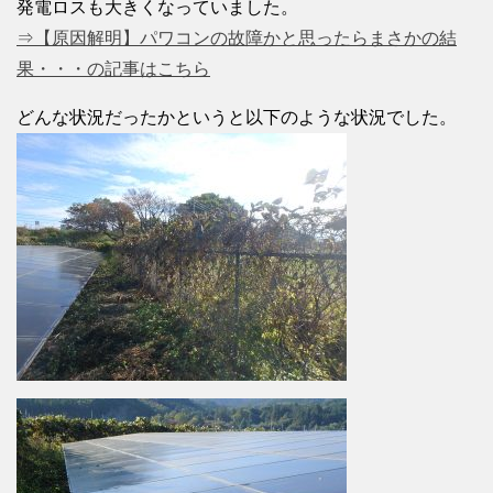
発電ロスも大きくなっていました。
⇒【原因解明】パワコンの故障かと思ったらまさかの結
果・・・の記事はこちら
どんな状況だったかというと以下のような状況でした。