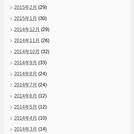
2015年2月
(29)
2015年1月
(30)
2014年12月
(29)
2014年11月
(26)
2014年10月
(32)
2014年9月
(33)
2014年8月
(24)
2014年7月
(24)
2014年6月
(12)
2014年5月
(12)
2014年4月
(10)
2014年3月
(14)