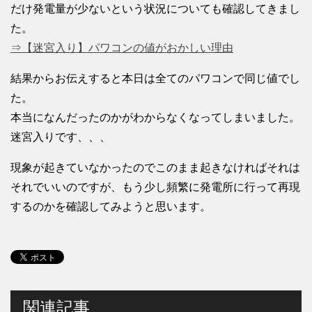
だけ発電量が少ないという状況についても確認してきまし
た。
⇒【迷宮入り】パワコンの値がおかしい理由
結果からお伝えすると本日は全てのパワコンで同じ値でし
た。
本当になんだったのかがわからなくなってしまいました。
迷宮入りです、、、
現象が起きていなかったのでこのまま起きなければそれは
それでいいのですが、もう少し頻繁に発電所に行って再現
するのかを確認してみようと思います。
関連記事