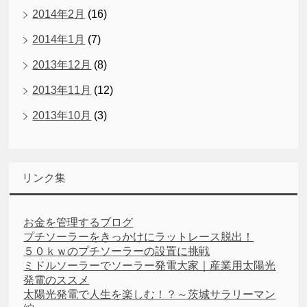
2014年2月
(16)
2014年1月
(7)
2013年12月
(8)
2013年11月
(12)
2013年10月
(3)
リンク集
お金を管理するブログ
プチソーラーをきっかけにラットレース脱出！
５０ｋｗのプチソーラーの設置に挑戦
ミドルソーラーでソーラー発電大家｜産業用太陽光
発電のススメ
太陽光発電で人生を楽しむ！？～茨城サラリーマン