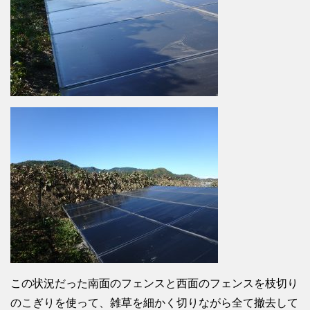
この状況だった南面のフェンスと西面のフェンスを枝切り
のこぎりを使って、雑草を細かく切りながら全て撤去して