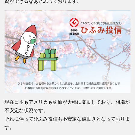
資ができるなぁと思っております。
現在日本もアメリカも株価が大幅に変動しており、相場が
不安定な状況です。
それに伴ってひふみ投信も不安定な値動きとなっておりま
す。