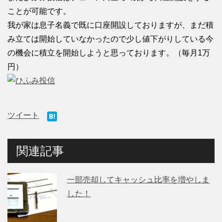
ことが可能です。
我が家は息子名義で既に口座開設しておりますが、まだ積
み立ては開始していなかったので少し値下がりしている今
の機会に積立を開始しようと思っております。（毎月1万
円）
ツイート
関連記事
一部売却してキャッシュ比率を増やしま
した！