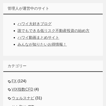
管理人が運営中のサイト
ハワイ大好きブログ
誰でもできる低リスク不動産投資の始め方
ハワイ動画まとめサイト
みんなが知りたいお得情報！
カテゴリー
FX
(124)
VIX指数CFD
(4)
ウェルスナビ
(31)