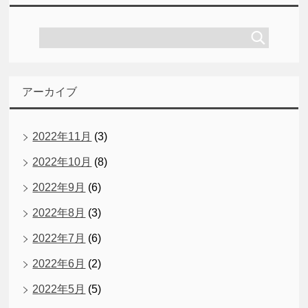
アーカイブ
2022年11月
(3)
2022年10月
(8)
2022年9月
(6)
2022年8月
(3)
2022年7月
(6)
2022年6月
(2)
2022年5月
(5)