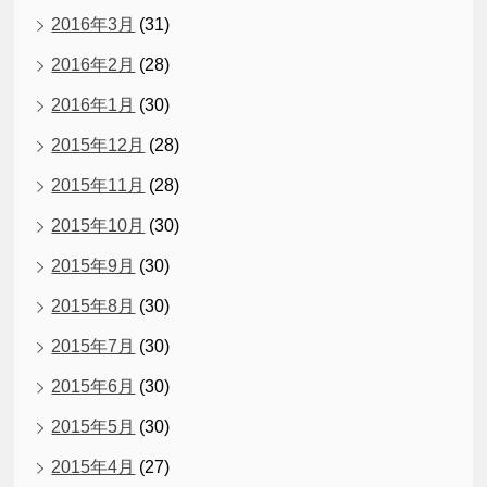
2016年3月
(31)
2016年2月
(28)
2016年1月
(30)
2015年12月
(28)
2015年11月
(28)
2015年10月
(30)
2015年9月
(30)
2015年8月
(30)
2015年7月
(30)
2015年6月
(30)
2015年5月
(30)
2015年4月
(27)