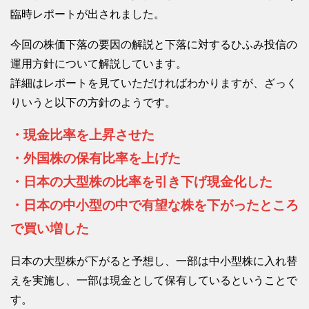
臨時レポートが出されました。
今回の株価下落の要因の解説と下落に対するひふみ投信の
運用方針について解説しています。
詳細はレポートを見ていただければわかりますが、ざっく
りいうと以下の方針のようです。
・現金比率を上昇させた
・外国株の保有比率を上げた
・日本の大型株の比率を引き下げ現金化した
・日本の中小型の中で有望な株を下がったところ
で買い増した
日本の大型株が下がると予想し、一部は中小型株に入れ替
えを実施し、一部は現金として保有しているということで
す。