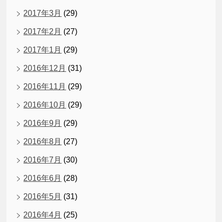
2017年3月
(29)
2017年2月
(27)
2017年1月
(29)
2016年12月
(31)
2016年11月
(29)
2016年10月
(29)
2016年9月
(29)
2016年8月
(27)
2016年7月
(30)
2016年6月
(28)
2016年5月
(31)
2016年4月
(25)