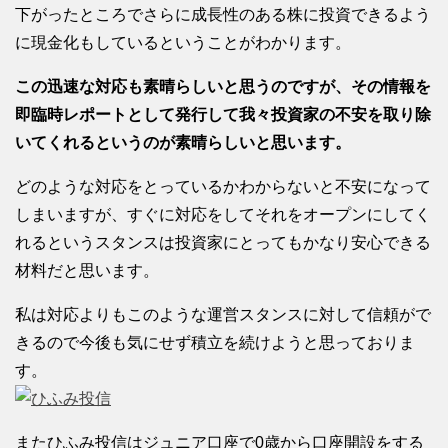
下がったところでさらに成長性のある株に投資できるよう
に現金化もしているということがわかります。
この迅速な対応も素晴らしいと思うのですが、その情報を
即臨時レポートとして発行して我々投資家の不安を取り除
いてくれるというのが素晴らしいと思います。
どのような対応をとっているかわからないと不安になって
しまいますが、すぐに対応をしてそれをオープンにしてく
れるというスタンスは投資家にとってもかなり安心できる
材料だと思います。
私は対応よりもこのような運営スタンスに対して信頼がで
きるので今後も気にせず積立を続けようと思っておりま
す。
またひふみ投信はジュニア口座で0歳から口座開設をする