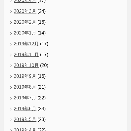
2020年4月
(17)
2020年3月
(24)
2020年2月
(16)
2020年1月
(14)
2019年12月
(17)
2019年11月
(17)
2019年10月
(20)
2019年9月
(16)
2019年8月
(21)
2019年7月
(22)
2019年6月
(23)
2019年5月
(23)
2019年4月
(22)