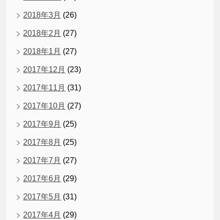
2018年3月
(26)
2018年2月
(27)
2018年1月
(27)
2017年12月
(23)
2017年11月
(31)
2017年10月
(27)
2017年9月
(25)
2017年8月
(25)
2017年7月
(27)
2017年6月
(29)
2017年5月
(31)
2017年4月
(29)