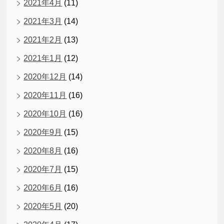
2021年4月
(11)
2021年3月
(14)
2021年2月
(13)
2021年1月
(12)
2020年12月
(14)
2020年11月
(16)
2020年10月
(16)
2020年9月
(15)
2020年8月
(16)
2020年7月
(15)
2020年6月
(16)
2020年5月
(20)