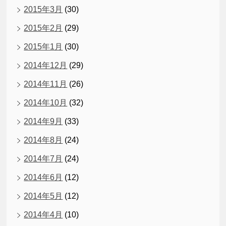
2015年3月
(30)
2015年2月
(29)
2015年1月
(30)
2014年12月
(29)
2014年11月
(26)
2014年10月
(32)
2014年9月
(33)
2014年8月
(24)
2014年7月
(24)
2014年6月
(12)
2014年5月
(12)
2014年4月
(10)