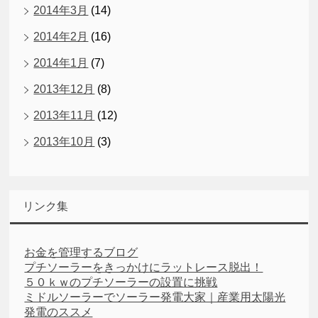
2014年3月
(14)
2014年2月
(16)
2014年1月
(7)
2013年12月
(8)
2013年11月
(12)
2013年10月
(3)
リンク集
お金を管理するブログ
プチソーラーをきっかけにラットレース脱出！
５０ｋｗのプチソーラーの設置に挑戦
ミドルソーラーでソーラー発電大家｜産業用太陽光
発電のススメ