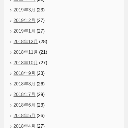
2019年3月
(23)
2019年2月
(27)
2019年1月
(27)
2018年12月
(28)
2018年11月
(21)
2018年10月
(27)
2018年9月
(23)
2018年8月
(26)
2018年7月
(29)
2018年6月
(23)
2018年5月
(26)
2018年4月
(27)