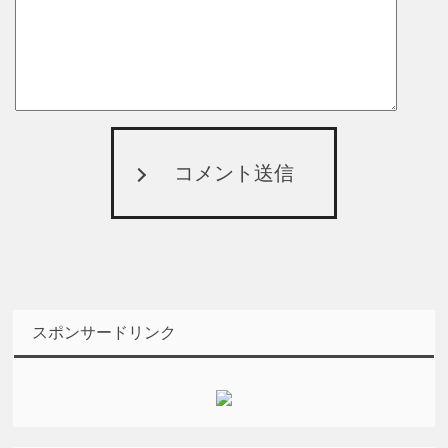
コメント送信
スポンサードリンク