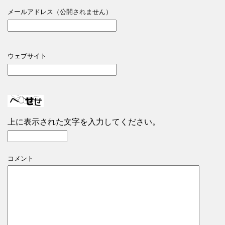
メールアドレス（公開されません）
ウェブサイト
上に表示された文字を入力してください。
コメント