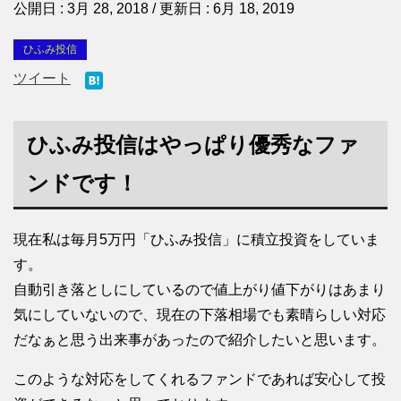
公開日 :
3月 28, 2018
/ 更新日 :
6月 18, 2019
ひふみ投信
ツイート
ひふみ投信はやっぱり優秀なファ
ンドです！
現在私は毎月5万円「ひふみ投信」に積立投資をしていま
す。
自動引き落としにしているので値上がり値下がりはあまり
気にしていないので、現在の下落相場でも素晴らしい対応
だなぁと思う出来事があったので紹介したいと思います。
このような対応をしてくれるファンドであれば安心して投