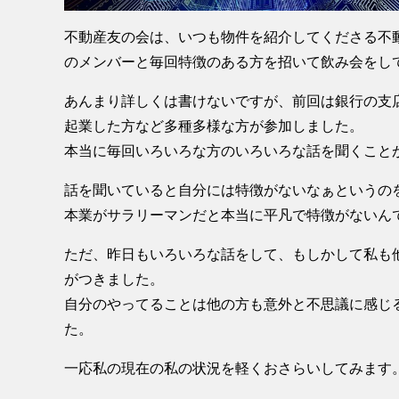
不動産友の会は、いつも物件を紹介してくださる不
のメンバーと毎回特徴のある方を招いて飲み会をし
あんまり詳しくは書けないですが、前回は銀行の支
起業した方など多種多様な方が参加しました。
本当に毎回いろいろな方のいろいろな話を聞くこと
話を聞いていると自分には特徴がないなぁというの
本業がサラリーマンだと本当に平凡で特徴がないん
ただ、昨日もいろいろな話をして、もしかして私も
がつきました。
自分のやってることは他の方も意外と不思議に感じ
た。
一応私の現在の私の状況を軽くおさらいしてみます