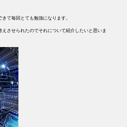
。
できて毎回とても勉強になります。
考えさせられたのでそれについて紹介したいと思いま