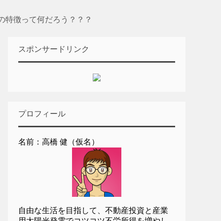
の特徴って何だろう？？？
スポンサードリンク
プロフィール
名前：高橋 健（仮名）
自由な生活を目指して、不動産投資と産業
用太陽光発電でコツコツ不労所得を増やし