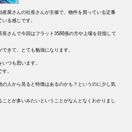
動産屋さんの社長さんが主催で、物件を買っている定番
ている感じです。
店長さんで今回はフラット35関係の方や上場を目指して
ができて、とても勉強になります。
をいつも思います。
です。
他の人から見ると特徴はあるのかも？というのに少し気
ることが多いみたいということがなんとなくわかりまし
。