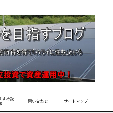
すすめ記
問い合わせ
サイトマップ
事