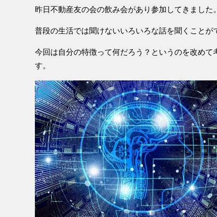
昨日不動産友の会の飲み会があり参加してきました
普段の生活では聞けないいろいろな話を聞くことが
今回は自分の特徴って何だろう？というのを改めて
す。