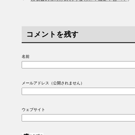
コメントを残す
名前
メールアドレス（公開されません）
ウェブサイト