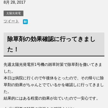
8月 28, 2017
太陽光発電
ツイート
除草剤の効果確認に行ってきまし
た！
先週太陽光発電所1号機の雑草対策で除草剤を撒いてきま
した。
本日は病院に行くので午後休をとったので、その帰りに除
草剤の効果がちゃんとでているかを確認しに行ってきまし
た。
結果的にはある程度の効果が出ていたので一安心です。