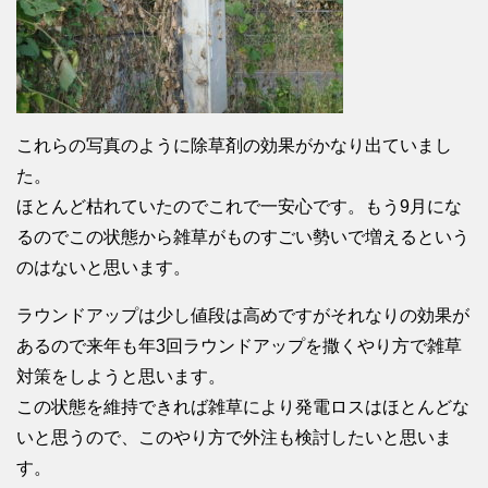
これらの写真のように除草剤の効果がかなり出ていまし
た。
ほとんど枯れていたのでこれで一安心です。もう9月にな
るのでこの状態から雑草がものすごい勢いで増えるという
のはないと思います。
ラウンドアップは少し値段は高めですがそれなりの効果が
あるので来年も年3回ラウンドアップを撒くやり方で雑草
対策をしようと思います。
この状態を維持できれば雑草により発電ロスはほとんどな
いと思うので、このやり方で外注も検討したいと思いま
す。