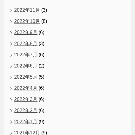
2022年11月
(3)
2022年10月
(8)
2022年9月
(6)
2022年8月
(3)
2022年7月
(6)
2022年6月
(2)
2022年5月
(5)
2022年4月
(6)
2022年3月
(6)
2022年2月
(6)
2022年1月
(9)
2021年12月
(9)