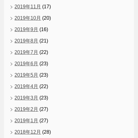
2019年11月
(17)
2019年10月
(20)
2019年9月
(16)
2019年8月
(21)
2019年7月
(22)
2019年6月
(23)
2019年5月
(23)
2019年4月
(22)
2019年3月
(23)
2019年2月
(27)
2019年1月
(27)
2018年12月
(28)