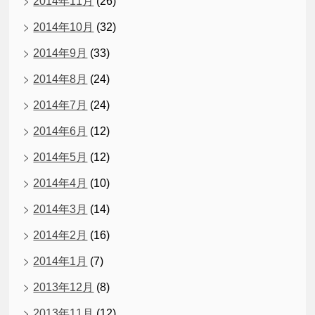
2014年11月
(26)
2014年10月
(32)
2014年9月
(33)
2014年8月
(24)
2014年7月
(24)
2014年6月
(12)
2014年5月
(12)
2014年4月
(10)
2014年3月
(14)
2014年2月
(16)
2014年1月
(7)
2013年12月
(8)
2013年11月
(12)