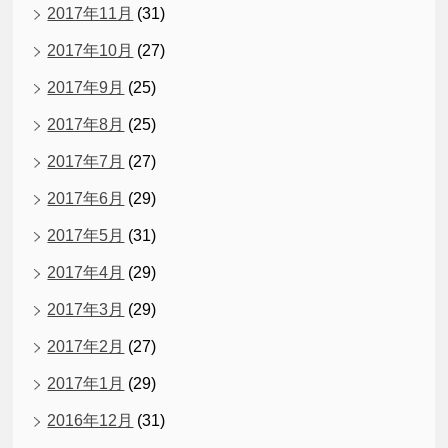
2017年11月
(31)
2017年10月
(27)
2017年9月
(25)
2017年8月
(25)
2017年7月
(27)
2017年6月
(29)
2017年5月
(31)
2017年4月
(29)
2017年3月
(29)
2017年2月
(27)
2017年1月
(29)
2016年12月
(31)