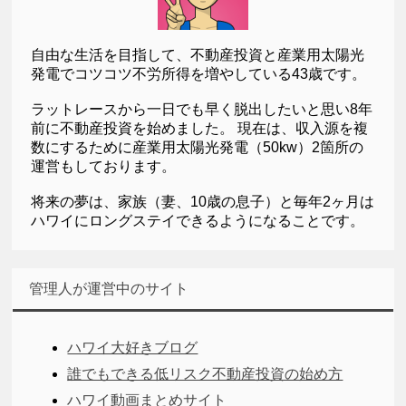
自由な生活を目指して、不動産投資と産業用太陽光
発電でコツコツ不労所得を増やしている43歳です。
ラットレースから一日でも早く脱出したいと思い8年
前に不動産投資を始めました。 現在は、収入源を複
数にするために産業用太陽光発電（50kw）2箇所の
運営もしております。
将来の夢は、家族（妻、10歳の息子）と毎年2ヶ月は
ハワイにロングステイできるようになることです。
管理人が運営中のサイト
ハワイ大好きブログ
誰でもできる低リスク不動産投資の始め方
ハワイ動画まとめサイト