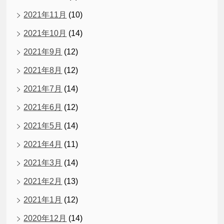
2021年11月
(10)
2021年10月
(14)
2021年9月
(12)
2021年8月
(12)
2021年7月
(14)
2021年6月
(12)
2021年5月
(14)
2021年4月
(11)
2021年3月
(14)
2021年2月
(13)
2021年1月
(12)
2020年12月
(14)