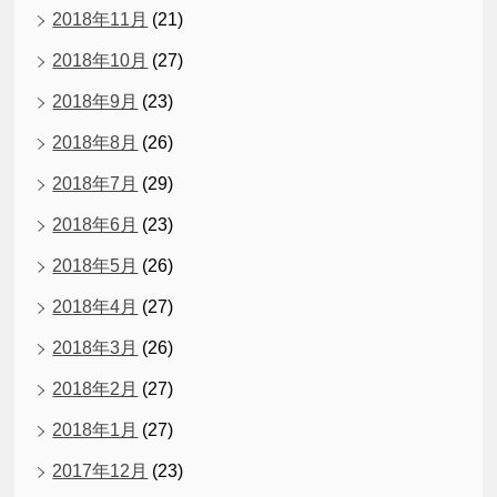
2018年11月
(21)
2018年10月
(27)
2018年9月
(23)
2018年8月
(26)
2018年7月
(29)
2018年6月
(23)
2018年5月
(26)
2018年4月
(27)
2018年3月
(26)
2018年2月
(27)
2018年1月
(27)
2017年12月
(23)