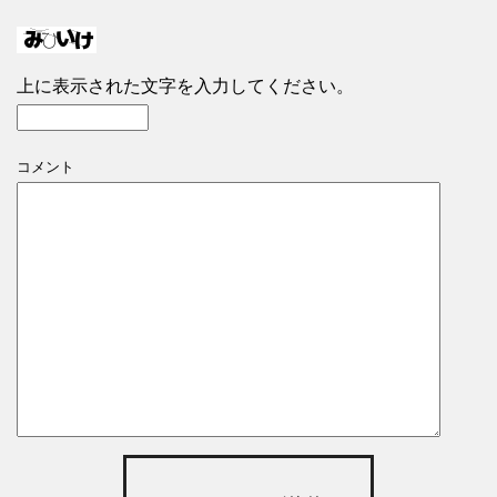
上に表示された文字を入力してください。
コメント