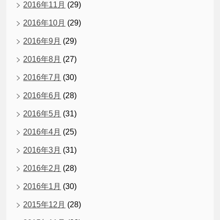
2016年11月
(29)
2016年10月
(29)
2016年9月
(29)
2016年8月
(27)
2016年7月
(30)
2016年6月
(28)
2016年5月
(31)
2016年4月
(25)
2016年3月
(31)
2016年2月
(28)
2016年1月
(30)
2015年12月
(28)