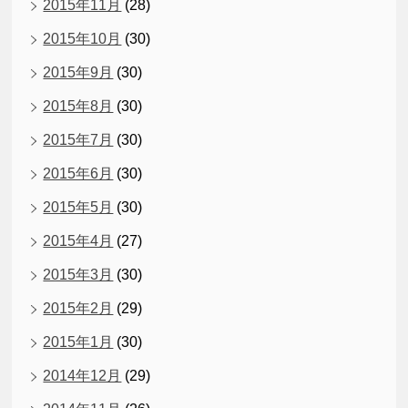
2015年11月
(28)
2015年10月
(30)
2015年9月
(30)
2015年8月
(30)
2015年7月
(30)
2015年6月
(30)
2015年5月
(30)
2015年4月
(27)
2015年3月
(30)
2015年2月
(29)
2015年1月
(30)
2014年12月
(29)