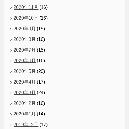
2020年11月
(16)
2020年10月
(16)
2020年9月
(15)
2020年8月
(16)
2020年7月
(15)
2020年6月
(16)
2020年5月
(20)
2020年4月
(17)
2020年3月
(24)
2020年2月
(16)
2020年1月
(14)
2019年12月
(17)