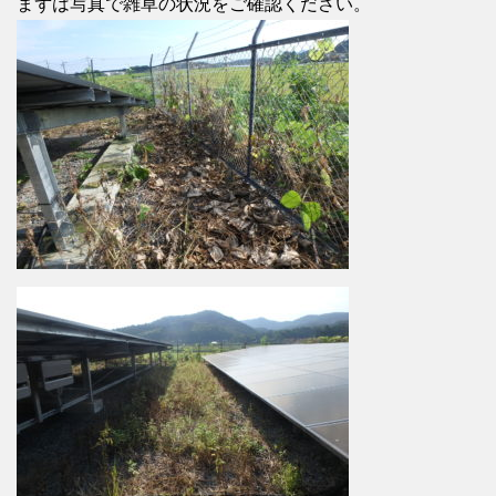
まずは写真で雑草の状況をご確認ください。