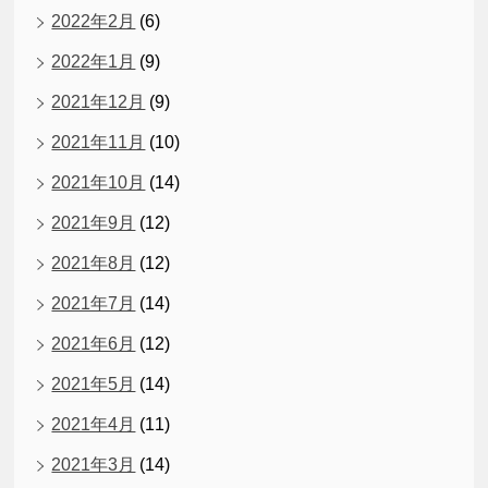
2022年2月
(6)
2022年1月
(9)
2021年12月
(9)
2021年11月
(10)
2021年10月
(14)
2021年9月
(12)
2021年8月
(12)
2021年7月
(14)
2021年6月
(12)
2021年5月
(14)
2021年4月
(11)
2021年3月
(14)