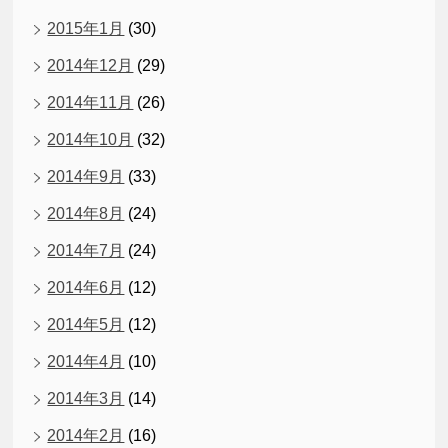
2015年1月
(30)
2014年12月
(29)
2014年11月
(26)
2014年10月
(32)
2014年9月
(33)
2014年8月
(24)
2014年7月
(24)
2014年6月
(12)
2014年5月
(12)
2014年4月
(10)
2014年3月
(14)
2014年2月
(16)