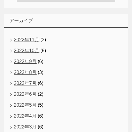
アーカイブ
2022年11月
(3)
2022年10月
(8)
2022年9月
(6)
2022年8月
(3)
2022年7月
(6)
2022年6月
(2)
2022年5月
(5)
2022年4月
(6)
2022年3月
(6)