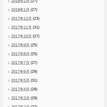
2018年2月
(27)
2018年1月
(27)
2017年12月
(23)
2017年11月
(31)
2017年10月
(27)
2017年9月
(25)
2017年8月
(25)
2017年7月
(27)
2017年6月
(29)
2017年5月
(31)
2017年4月
(29)
2017年3月
(29)
2017年2月
(27)