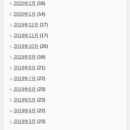
2020年2月
(16)
2020年1月
(14)
2019年12月
(17)
2019年11月
(17)
2019年10月
(20)
2019年9月
(16)
2019年8月
(21)
2019年7月
(22)
2019年6月
(23)
2019年5月
(23)
2019年4月
(22)
2019年3月
(23)