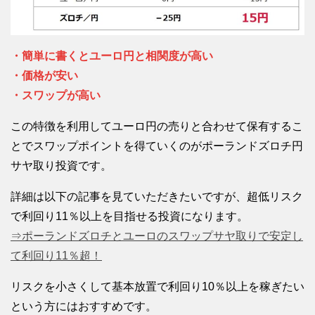
・簡単に書くとユーロ円と相関度が高い
・価格が安い
・スワップが高い
この特徴を利用してユーロ円の売りと合わせて保有するこ
とでスワップポイントを得ていくのがポーランドズロチ円
サヤ取り投資です。
詳細は以下の記事を見ていただきたいですが、超低リスク
で利回り11％以上を目指せる投資になります。
⇒ポーランドズロチとユーロのスワップサヤ取りで安定し
て利回り11％超！
リスクを小さくして基本放置で利回り10％以上を稼ぎたい
という方にはおすすめです。