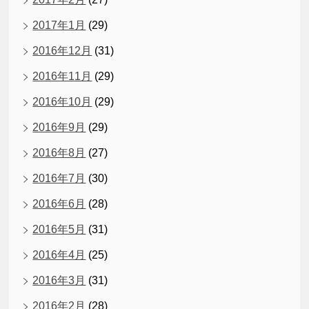
2017年1月
(29)
2016年12月
(31)
2016年11月
(29)
2016年10月
(29)
2016年9月
(29)
2016年8月
(27)
2016年7月
(30)
2016年6月
(28)
2016年5月
(31)
2016年4月
(25)
2016年3月
(31)
2016年2月
(28)