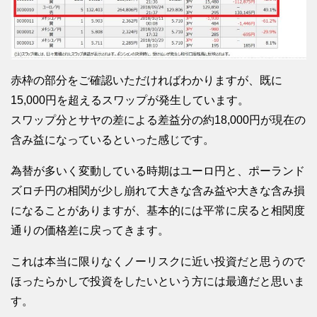
赤枠の部分をご確認いただければわかりますが、既に
15,000円を超えるスワップが発生しています。
スワップ分とサヤの差による差益分の約18,000円が現在の
含み益になっているといった感じです。
為替が多いく変動している時期はユーロ円と、ポーランド
ズロチ円の相関が少し崩れて大きな含み益や大きな含み損
になることがありますが、基本的には平常に戻ると相関度
通りの価格差に戻ってきます。
これは本当に限りなくノーリスクに近い投資だと思うので
ほったらかしで投資をしたいという方には最適だと思いま
す。