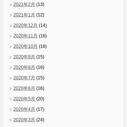
2021年2月
(13)
2021年1月
(12)
2020年12月
(14)
2020年11月
(16)
2020年10月
(16)
2020年9月
(15)
2020年8月
(16)
2020年7月
(15)
2020年6月
(16)
2020年5月
(20)
2020年4月
(17)
2020年3月
(24)