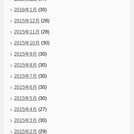
2016年1月
(30)
2015年12月
(28)
2015年11月
(28)
2015年10月
(30)
2015年9月
(30)
2015年8月
(30)
2015年7月
(30)
2015年6月
(30)
2015年5月
(30)
2015年4月
(27)
2015年3月
(30)
2015年2月
(29)