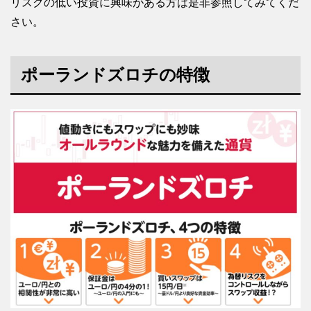
リスクの低い投資に興味がある方は是非参照してみてくだ
さい。
ポーランドズロチの特徴