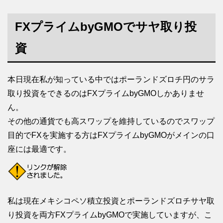
FXプライムbyGMOでサヤ取り投
資
本日現在私が知っている中ではポーランドズロチ円のサラ
取り投資をできるのはFXプライムbyGMOしかありませ
ん。
その他の通貨でも高スワップを維持しているのでスワップ
目的でFXを実施する方はFXプライムbyGMOがメインの口
座には最適です。
私は現在メキシコペソ積立投資とポーランドズロチサヤ取
り投資を両方FXプライムbyGMOで実施していますが、こ