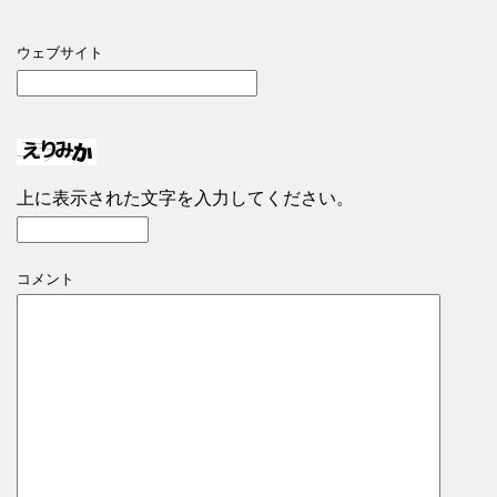
ウェブサイト
上に表示された文字を入力してください。
コメント