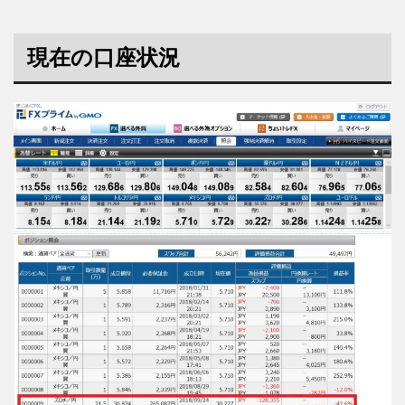
現在の口座状況