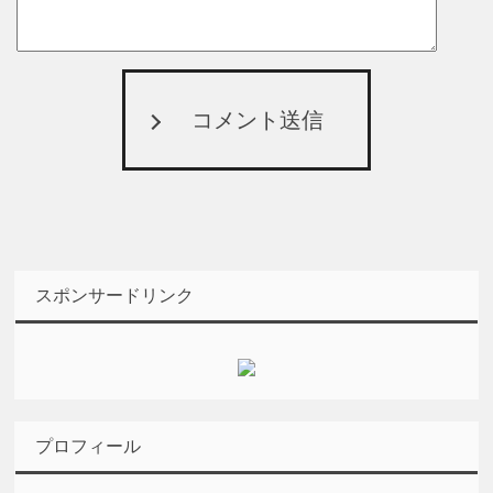
コメント送信
スポンサードリンク
プロフィール