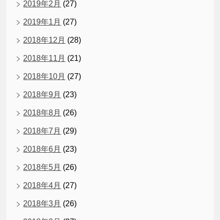
2019年2月
(27)
2019年1月
(27)
2018年12月
(28)
2018年11月
(21)
2018年10月
(27)
2018年9月
(23)
2018年8月
(26)
2018年7月
(29)
2018年6月
(23)
2018年5月
(26)
2018年4月
(27)
2018年3月
(26)