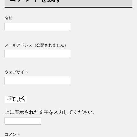
名前
メールアドレス（公開されません）
ウェブサイト
上に表示された文字を入力してください。
コメント