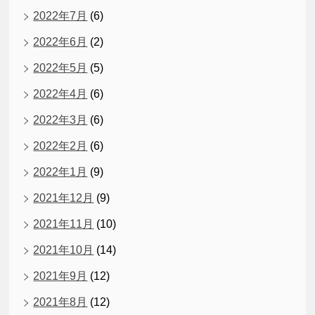
2022年7月
(6)
2022年6月
(2)
2022年5月
(5)
2022年4月
(6)
2022年3月
(6)
2022年2月
(6)
2022年1月
(9)
2021年12月
(9)
2021年11月
(10)
2021年10月
(14)
2021年9月
(12)
2021年8月
(12)