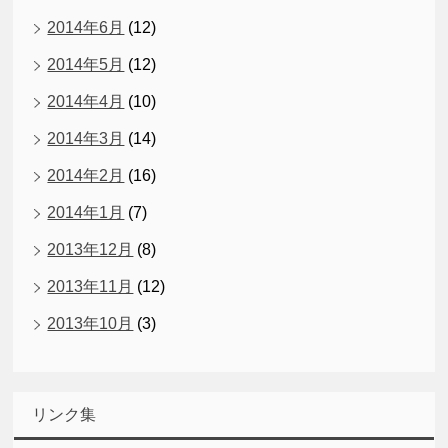
2014年6月
(12)
2014年5月
(12)
2014年4月
(10)
2014年3月
(14)
2014年2月
(16)
2014年1月
(7)
2013年12月
(8)
2013年11月
(12)
2013年10月
(3)
リンク集