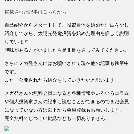
掲載された記事はこちらから
自己紹介からスタートして、投資自体を始めた理由を少し
紹介してから、太陽光発電投資を始めた理由を詳しく説明
しています。
興味がある方がいましたら是非目を通してみてください。
さらにメガ発さんにはお願いされて現在他の記事も執筆中
です。
また、公開されたら紹介をしていきたいと思います。
メガ発さんの無料会員になると各種情報やいろいろコラム
や個人投資家さんの記事も読むことができるのでまだ会員
になっていない方は以下から会員登録もお願いします。
完全無料でしつこい勧誘なども一切ありません。