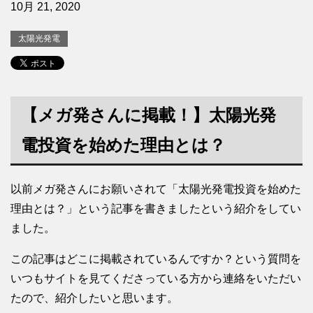
10月 21, 2020
太陽光発電
【メガ発さんに掲載！】太陽光発
電投資を始めた理由とは？
以前メガ発さんにお願いされて「太陽光発電投資を始めた
理由とは？」という記事を書きましたという紹介をしてい
ました。
この記事はどこに掲載されているんですか？という質問を
いつもサイトを見てくださっている方から連絡をいただい
たので、紹介したいと思います。