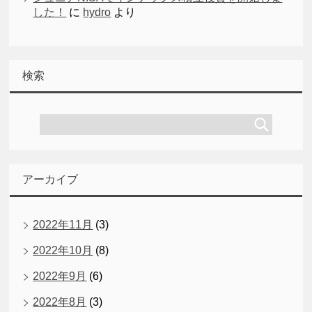
した！
に
hydro
より
検索
アーカイブ
2022年11月
(3)
2022年10月
(8)
2022年9月
(6)
2022年8月
(3)