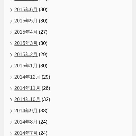
2015年6月
(30)
2015年5月
(30)
2015年4月
(27)
2015年3月
(30)
2015年2月
(29)
2015年1月
(30)
2014年12月
(29)
2014年11月
(26)
2014年10月
(32)
2014年9月
(33)
2014年8月
(24)
2014年7月
(24)