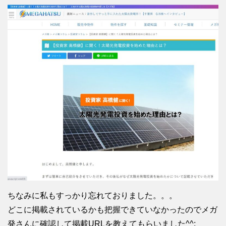
ちなみに私もすっかり忘れておりました。。。
どこに掲載されているかも把握できていなかったのでメガ
発さんに確認して掲載URLを教えてもらいました^^;