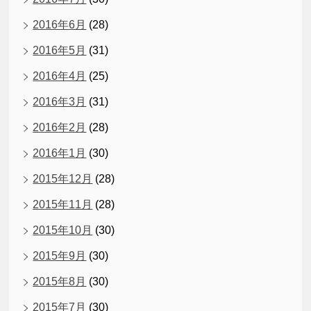
2016年6月
(28)
2016年5月
(31)
2016年4月
(25)
2016年3月
(31)
2016年2月
(28)
2016年1月
(30)
2015年12月
(28)
2015年11月
(28)
2015年10月
(30)
2015年9月
(30)
2015年8月
(30)
2015年7月
(30)