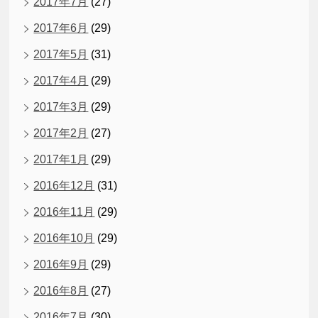
2017年7月
(27)
2017年6月
(29)
2017年5月
(31)
2017年4月
(29)
2017年3月
(29)
2017年2月
(27)
2017年1月
(29)
2016年12月
(31)
2016年11月
(29)
2016年10月
(29)
2016年9月
(29)
2016年8月
(27)
2016年7月
(30)