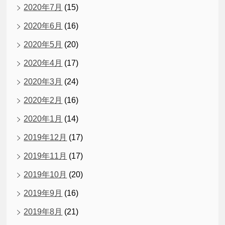
2020年7月
(15)
2020年6月
(16)
2020年5月
(20)
2020年4月
(17)
2020年3月
(24)
2020年2月
(16)
2020年1月
(14)
2019年12月
(17)
2019年11月
(17)
2019年10月
(20)
2019年9月
(16)
2019年8月
(21)