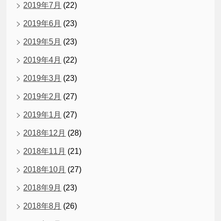
2019年7月
(22)
2019年6月
(23)
2019年5月
(23)
2019年4月
(22)
2019年3月
(23)
2019年2月
(27)
2019年1月
(27)
2018年12月
(28)
2018年11月
(21)
2018年10月
(27)
2018年9月
(23)
2018年8月
(26)