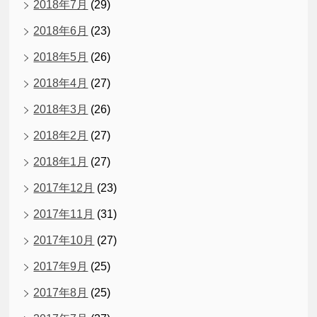
2018年7月
(29)
2018年6月
(23)
2018年5月
(26)
2018年4月
(27)
2018年3月
(26)
2018年2月
(27)
2018年1月
(27)
2017年12月
(23)
2017年11月
(31)
2017年10月
(27)
2017年9月
(25)
2017年8月
(25)