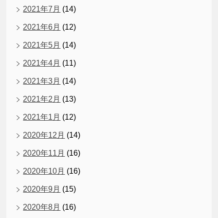
2021年7月
(14)
2021年6月
(12)
2021年5月
(14)
2021年4月
(11)
2021年3月
(14)
2021年2月
(13)
2021年1月
(12)
2020年12月
(14)
2020年11月
(16)
2020年10月
(16)
2020年9月
(15)
2020年8月
(16)