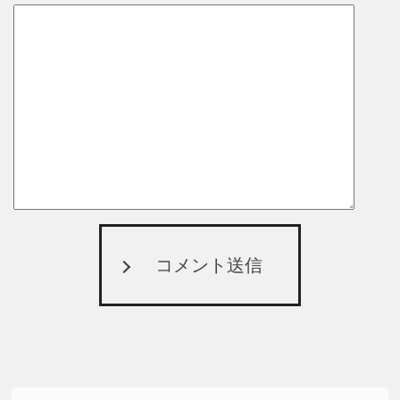
コメント送信