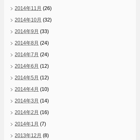
2014年11月
(26)
2014年10月
(32)
2014年9月
(33)
2014年8月
(24)
2014年7月
(24)
2014年6月
(12)
2014年5月
(12)
2014年4月
(10)
2014年3月
(14)
2014年2月
(16)
2014年1月
(7)
2013年12月
(8)