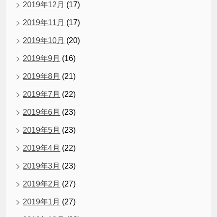
2019年12月
(17)
2019年11月
(17)
2019年10月
(20)
2019年9月
(16)
2019年8月
(21)
2019年7月
(22)
2019年6月
(23)
2019年5月
(23)
2019年4月
(22)
2019年3月
(23)
2019年2月
(27)
2019年1月
(27)