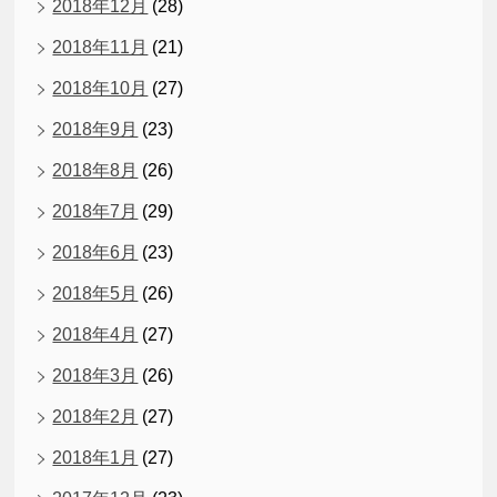
2018年12月
(28)
2018年11月
(21)
2018年10月
(27)
2018年9月
(23)
2018年8月
(26)
2018年7月
(29)
2018年6月
(23)
2018年5月
(26)
2018年4月
(27)
2018年3月
(26)
2018年2月
(27)
2018年1月
(27)