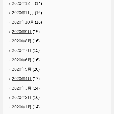
2020年12月
(14)
2020年11月
(16)
2020年10月
(16)
2020年9月
(15)
2020年8月
(16)
2020年7月
(15)
2020年6月
(16)
2020年5月
(20)
2020年4月
(17)
2020年3月
(24)
2020年2月
(16)
2020年1月
(14)