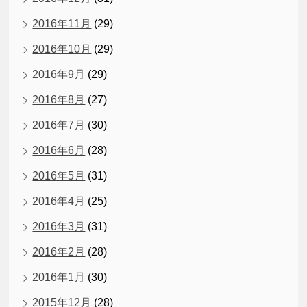
2016年11月
(29)
2016年10月
(29)
2016年9月
(29)
2016年8月
(27)
2016年7月
(30)
2016年6月
(28)
2016年5月
(31)
2016年4月
(25)
2016年3月
(31)
2016年2月
(28)
2016年1月
(30)
2015年12月
(28)