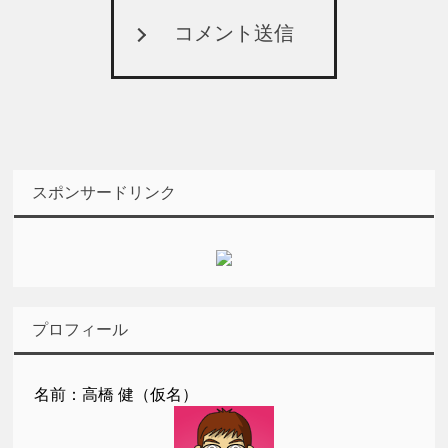
コメント送信
スポンサードリンク
プロフィール
名前：高橋 健（仮名）