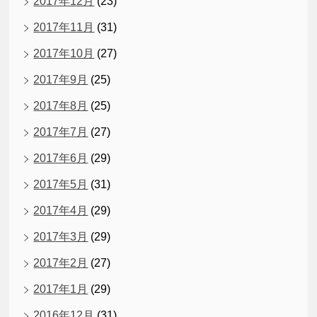
2017年12月
(23)
2017年11月
(31)
2017年10月
(27)
2017年9月
(25)
2017年8月
(25)
2017年7月
(27)
2017年6月
(29)
2017年5月
(31)
2017年4月
(29)
2017年3月
(29)
2017年2月
(27)
2017年1月
(29)
2016年12月
(31)