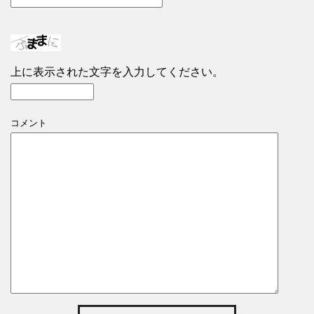
上に表示された文字を入力してください。
コメント