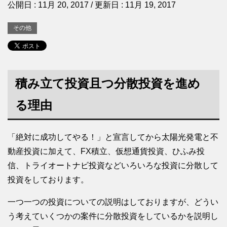
公開日 :
11月 20, 2017
/ 更新日 :
11月 19, 2017
その他
積み立て投資且つ分散投資を進め
る理由
「絶対に成功してやる！」と宣言してから太陽光発電と不
動産投資に加えて、FX積立、仮想通貨投資、ひふみ投
信、トライオートナビ投資などいろいろな投資に分散して
投資をしております。
一つ一つの投資についての説明はしておりますが、どうい
う考えていくつかの案件に分散投資をしているかを説明し