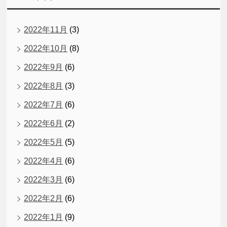
2022年11月
(3)
2022年10月
(8)
2022年9月
(6)
2022年8月
(3)
2022年7月
(6)
2022年6月
(2)
2022年5月
(5)
2022年4月
(6)
2022年3月
(6)
2022年2月
(6)
2022年1月
(9)