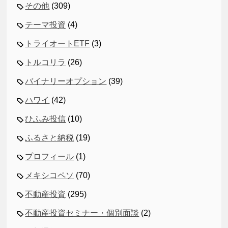
その他
(309)
テーマ投資
(4)
トライオートETF
(3)
トルコリラ
(26)
バイナリーオプション
(39)
ハワイ
(42)
ひふみ投信
(10)
ふるさと納税
(19)
プロフィール
(1)
メキシコペソ
(70)
不動産投資
(295)
不動産投資セミナー・個別面談
(2)