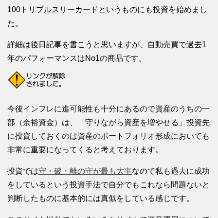
100トリプルスリーカードというものにも投資を始めまし
た。
詳細は後日記事を書こうと思いますが、自動売買で過去1
年のパフォーマンスはNo1の商品です。
今後インフレに進可能性も十分にあるので資産のうちの一
部（余裕資金）は、「守りながら資産を増やせる」投資先
に投資しておくのは資産のポートフォリオ形成においても
非常に重要になってくると考えております。
投資では
守・破・離の守が最も大事
なので私も過去に成功
をしているという投資手法で自分でもこれなら問題ないと
判断したものに基本的には真似をしている感じです。