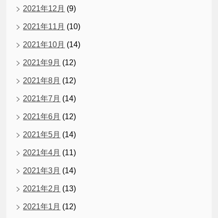
2021年12月
(9)
2021年11月
(10)
2021年10月
(14)
2021年9月
(12)
2021年8月
(12)
2021年7月
(14)
2021年6月
(12)
2021年5月
(14)
2021年4月
(11)
2021年3月
(14)
2021年2月
(13)
2021年1月
(12)