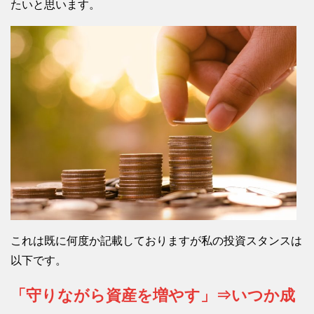
たいと思います。
これは既に何度か記載しておりますが私の投資スタンスは
以下です。
「守りながら資産を増やす」⇒いつか成