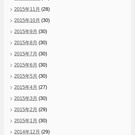
2015年11月
(28)
2015年10月
(30)
2015年9月
(30)
2015年8月
(30)
2015年7月
(30)
2015年6月
(30)
2015年5月
(30)
2015年4月
(27)
2015年3月
(30)
2015年2月
(29)
2015年1月
(30)
2014年12月
(29)