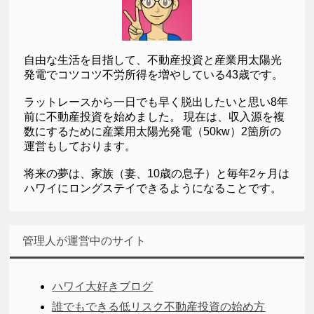
自由な生活を目指して、不動産投資と産業用太陽光
発電でコツコツ不労所得を増やしている43歳です。
ラットレースから一日でも早く脱出したいと思い8年
前に不動産投資を始めました。 現在は、収入源を複
数にするために産業用太陽光発電（50kw）2箇所の
運営もしております。
将来の夢は、家族（妻、10歳の息子）と毎年2ヶ月は
ハワイにロングステイできるようになることです。
管理人が運営中のサイト
ハワイ大好きブログ
誰でもできる低リスク不動産投資の始め方