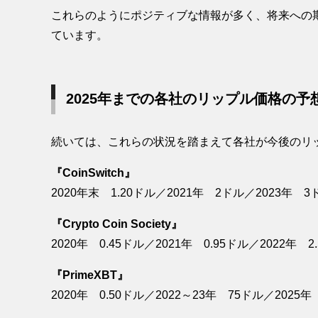
これらのようにポジティブな情報が多く、将来への
ています。
2025年までの各社のリップル価格の予
続いては、これらの状況を踏まえて各社が今後のリ
『CoinSwitch』
2020年末 1.20ドル／2021年 2ドル／2023年 3
『Crypto Coin Society』
2020年 0.45ドル／2021年 0.95ドル／2022年 2
『PrimeXBT』
2020年 0.50ドル／2022～23年 75ドル／2025