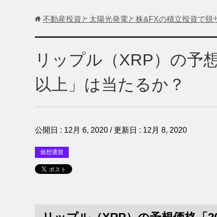
不動産投資と太陽光発電と株&FXの積立投資で脱
リップル（XRP）の予想
以上」は当たるか？
公開日 :
12月 6, 2020
/ 更新日 :
12月 8, 2020
仮想通貨