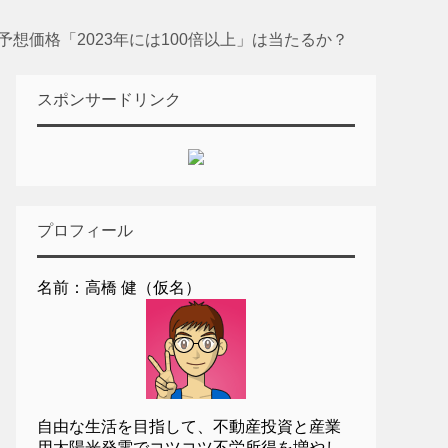
予想価格「2023年には100倍以上」は当たるか？
スポンサードリンク
プロフィール
名前：高橋 健（仮名）
自由な生活を目指して、不動産投資と産業
用太陽光発電でコツコツ不労所得を増やし