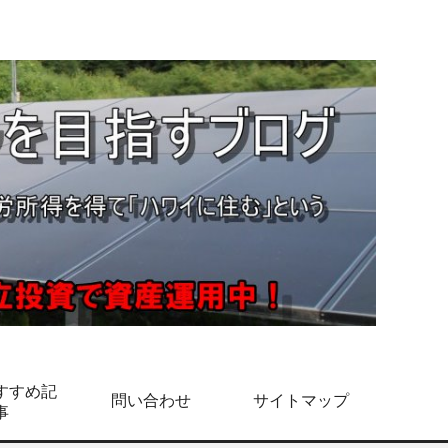
すすめ記
問い合わせ
サイトマップ
事