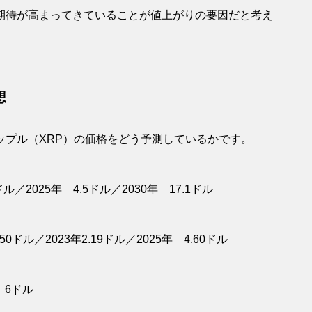
期待が高まってきていることが値上がりの要因だと考え
想
ップル（XRP）の価格をどう予測しているかです。
ドル／2025年 4.5ドル／2030年 17.1ドル
.50ドル／2023年2.19ドル／2025年 4.60ドル
年 6ドル