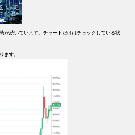
置の状態が続いています。チャートだけはチェックしている状
なります。