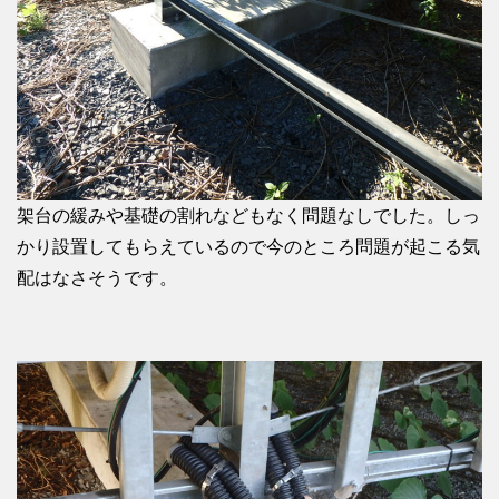
架台の緩みや基礎の割れなどもなく問題なしでした。しっ
かり設置してもらえているので今のところ問題が起こる気
配はなさそうです。