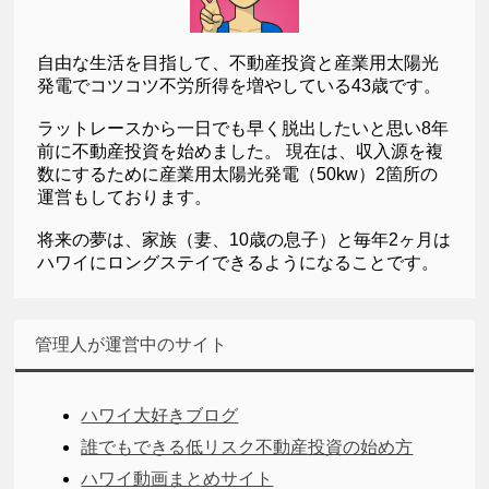
自由な生活を目指して、不動産投資と産業用太陽光
発電でコツコツ不労所得を増やしている43歳です。
ラットレースから一日でも早く脱出したいと思い8年
前に不動産投資を始めました。 現在は、収入源を複
数にするために産業用太陽光発電（50kw）2箇所の
運営もしております。
将来の夢は、家族（妻、10歳の息子）と毎年2ヶ月は
ハワイにロングステイできるようになることです。
管理人が運営中のサイト
ハワイ大好きブログ
誰でもできる低リスク不動産投資の始め方
ハワイ動画まとめサイト