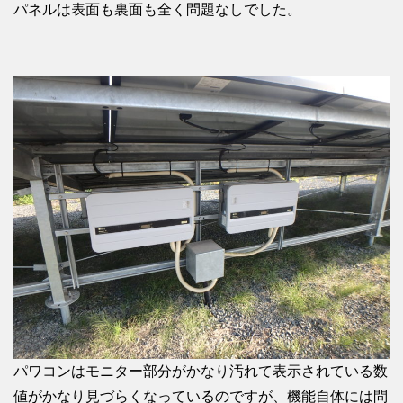
パネルは表面も裏面も全く問題なしでした。
パワコンはモニター部分がかなり汚れて表示されている数
値がかなり見づらくなっているのですが、機能自体には問