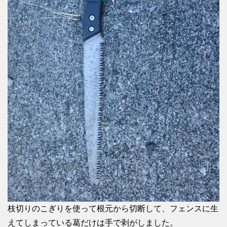
枝切りのこぎりを使って根元から切断して、フェンスに生
えてしまっている葛だけは手で剥がしました。