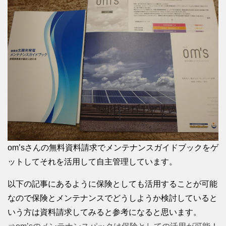
om’sさんの無料資料請求でメンテナンスガイドブックをゲ
ットしてそれを活用して自主管理しています。
以下の記事にあるように保険としても活用することが可能
なので保険とメンテナンスでどうしようか検討していると
いう方は資料請求してみると参考になると思います。