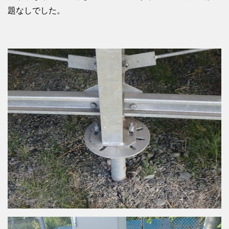
題なしでした。