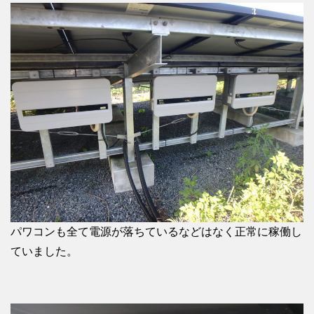
パワコンも全て電源が落ちているなどはなく正常に稼働し
ていました。