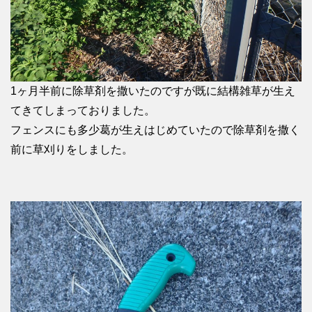
1ヶ月半前に除草剤を撒いたのですが既に結構雑草が生え
てきてしまっておりました。
フェンスにも多少葛が生えはじめていたので除草剤を撒く
前に草刈りをしました。