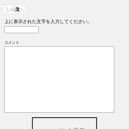
上に表示された文字を入力してください。
コメント