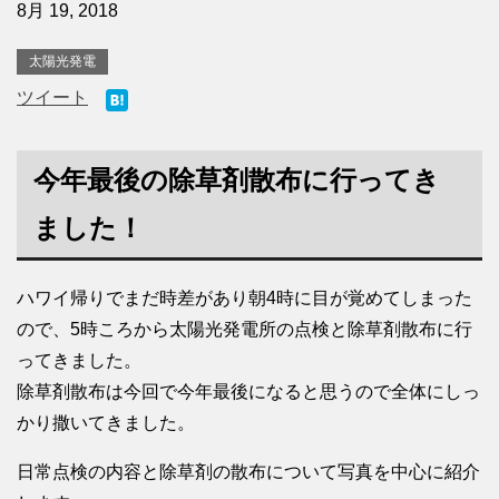
8月 19, 2018
太陽光発電
ツイート
今年最後の除草剤散布に行ってき
ました！
ハワイ帰りでまだ時差があり朝4時に目が覚めてしまった
ので、5時ころから太陽光発電所の点検と除草剤散布に行
ってきました。
除草剤散布は今回で今年最後になると思うので全体にしっ
かり撒いてきました。
日常点検の内容と除草剤の散布について写真を中心に紹介