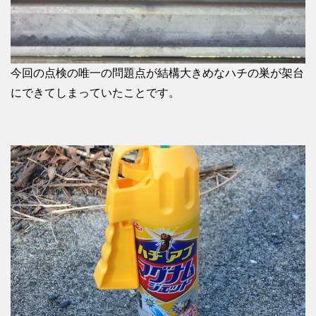
今回の点検の唯一の問題点が結構大きめなハチの巣が架台
にできてしまっていたことです。