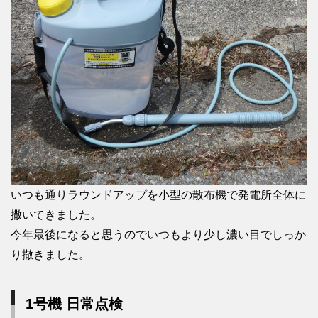
いつも通りラウンドアップを小型の散布機で発電所全体に
撒いてきました。
今年最後になると思うのでいつもより少し濃い目でしっか
り撒きました。
1号機 日常点検