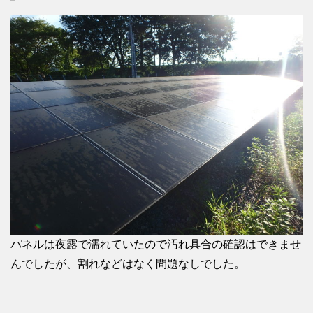
パネルは夜露で濡れていたので汚れ具合の確認はできませ
んでしたが、割れなどはなく問題なしでした。