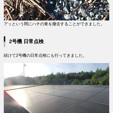
アッという間にハチの巣を撤去することができました。
2号機 日常点検
続けて2号機の日常点検にも行ってきました。