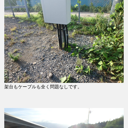
架台もケーブルも全く問題なしです。