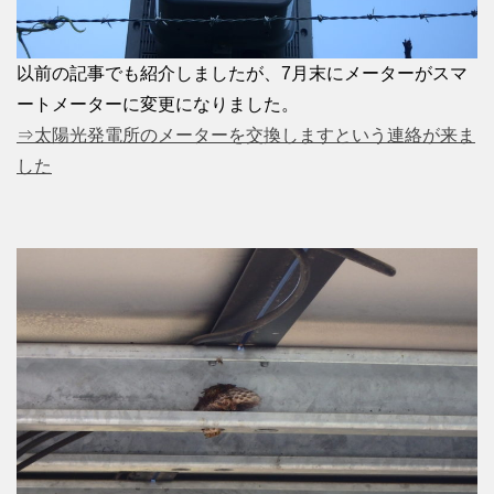
以前の記事でも紹介しましたが、7月末にメーターがスマ
ートメーターに変更になりました。
⇒太陽光発電所のメーターを交換しますという連絡が来ま
した