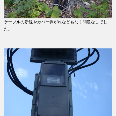
ケーブルの断線やカバー剥がれなどもなく問題なしでし
た。