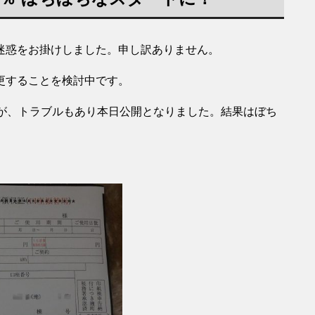
迷惑をお掛けしました。申し訳ありません。
更することを検討中です。
すが、トラブルもあり本日公開となりました。結果はぼち