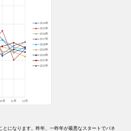
うことになります。昨年、一昨年が最悪なスタートでパネ