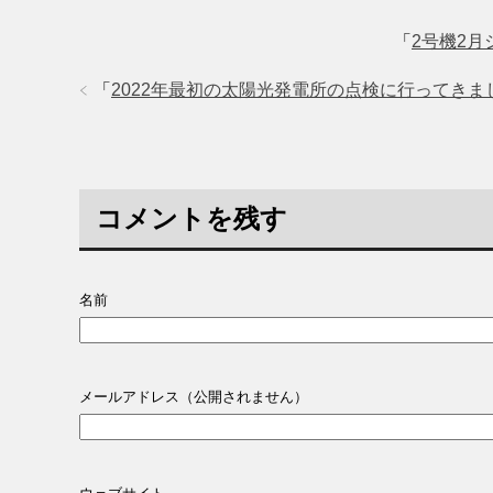
「
2号機2月
「
2022年最初の太陽光発電所の点検に行ってきま
コメントを残す
名前
メールアドレス（公開されません）