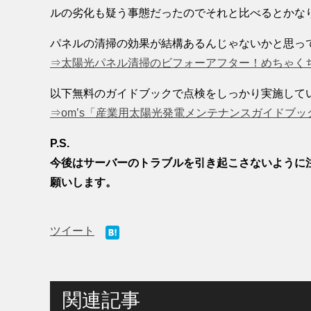
ルの劣化も疑う事態だったのでそれと比べるとかな
パネルの清掃の効果が結構あるんじゃないかと思っ
⇒太陽光パネル清掃のビフォーアフター！めちゃく
以下無料のガイドブックで点検をしっかり実施して
⇒om’s「産業用太陽光発電メンテナンスガイドブ
P.S.
今後はサーバーのトラブルを引き起こさないように
願いします。
ツイート
関連記事