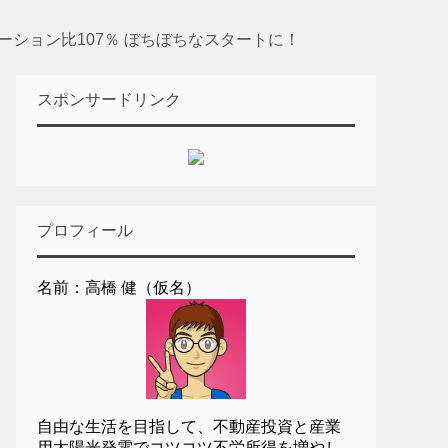
ーション比107％ ぼちぼちなスタートに！
スポンサードリンク
プロフィール
名前：高橋 健（仮名）
自由な生活を目指して、不動産投資と産業
用太陽光発電でコツコツ不労所得を増やし