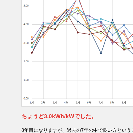
ちょうど3.0kWh/kWでした。
8年目になりますが、過去の7年の中で良い方とい