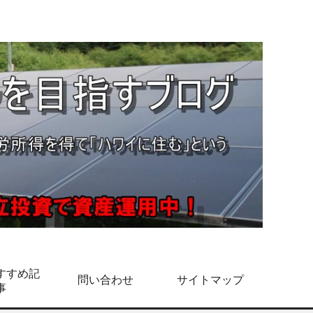
すすめ記
問い合わせ
サイトマップ
事