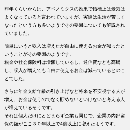
昨年くらいからは、アベノミクスの効果で指標上は景気は
よくなっていると言われていますが、実際は生活が苦しく
なったという方も多いようでその要因についても解説され
ていました。
簡単にいうと収入は増えたが自由に使えるお金が減ったと
いうことがその要因のようです。
税金や社会保険料は増額しているし、通信費なども高騰
し、収入が増えても自由に使えるお金は減っているとのこ
とでした。
さらに年金支給年齢の引き上げなど将来を不安視する人が
増え、お金は使うのでなく貯めないといけないと考える人
が増えているそうです。
それは個人だけにとどまらず企業も同じで、企業の内部留
保の額がここ３０年以上で4倍以上に増えたようです。