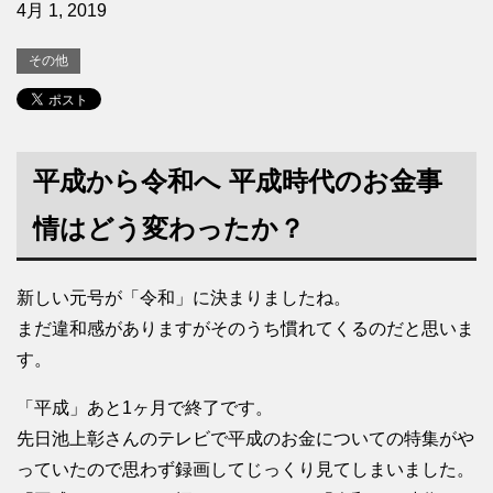
4月 1, 2019
その他
平成から令和へ 平成時代のお金事
情はどう変わったか？
新しい元号が「令和」に決まりましたね。
まだ違和感がありますがそのうち慣れてくるのだと思いま
す。
「平成」あと1ヶ月で終了です。
先日池上彰さんのテレビで平成のお金についての特集がや
っていたので思わず録画してじっくり見てしまいました。