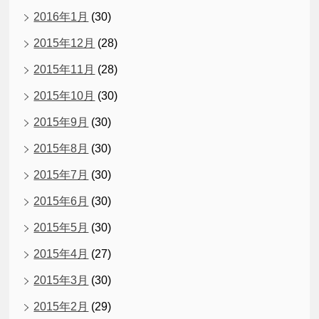
2016年1月
(30)
2015年12月
(28)
2015年11月
(28)
2015年10月
(30)
2015年9月
(30)
2015年8月
(30)
2015年7月
(30)
2015年6月
(30)
2015年5月
(30)
2015年4月
(27)
2015年3月
(30)
2015年2月
(29)