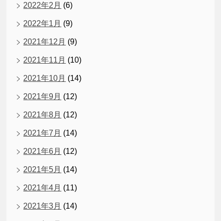
2022年2月
(6)
2022年1月
(9)
2021年12月
(9)
2021年11月
(10)
2021年10月
(14)
2021年9月
(12)
2021年8月
(12)
2021年7月
(14)
2021年6月
(12)
2021年5月
(14)
2021年4月
(11)
2021年3月
(14)