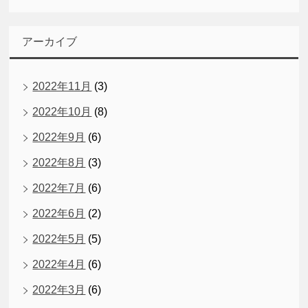
アーカイブ
2022年11月
(3)
2022年10月
(8)
2022年9月
(6)
2022年8月
(3)
2022年7月
(6)
2022年6月
(2)
2022年5月
(5)
2022年4月
(6)
2022年3月
(6)