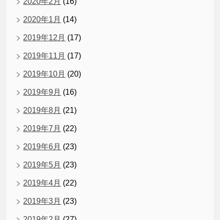
2020年2月
(16)
2020年1月
(14)
2019年12月
(17)
2019年11月
(17)
2019年10月
(20)
2019年9月
(16)
2019年8月
(21)
2019年7月
(22)
2019年6月
(23)
2019年5月
(23)
2019年4月
(22)
2019年3月
(23)
2019年2月
(27)