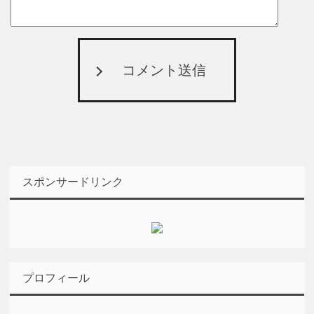
コメント送信
スポンサードリンク
プロフィール