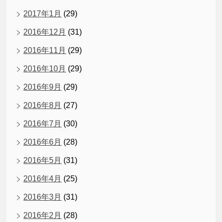
2017年1月
(29)
2016年12月
(31)
2016年11月
(29)
2016年10月
(29)
2016年9月
(29)
2016年8月
(27)
2016年7月
(30)
2016年6月
(28)
2016年5月
(31)
2016年4月
(25)
2016年3月
(31)
2016年2月
(28)