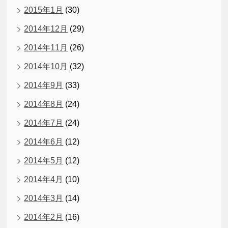
2015年1月
(30)
2014年12月
(29)
2014年11月
(26)
2014年10月
(32)
2014年9月
(33)
2014年8月
(24)
2014年7月
(24)
2014年6月
(12)
2014年5月
(12)
2014年4月
(10)
2014年3月
(14)
2014年2月
(16)