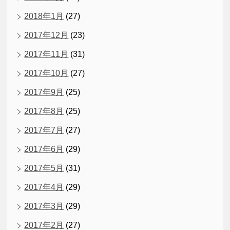
2018年1月
(27)
2017年12月
(23)
2017年11月
(31)
2017年10月
(27)
2017年9月
(25)
2017年8月
(25)
2017年7月
(27)
2017年6月
(29)
2017年5月
(31)
2017年4月
(29)
2017年3月
(29)
2017年2月
(27)