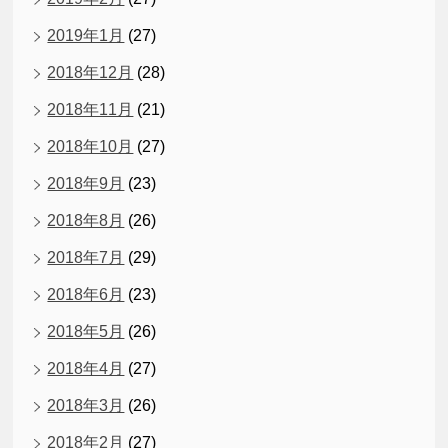
2019年1月
(27)
2018年12月
(28)
2018年11月
(21)
2018年10月
(27)
2018年9月
(23)
2018年8月
(26)
2018年7月
(29)
2018年6月
(23)
2018年5月
(26)
2018年4月
(27)
2018年3月
(26)
2018年2月
(27)