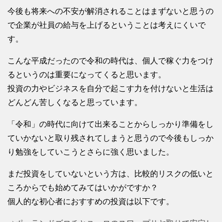
今後も将来への不安が解消されることはまずないと思うの
で企業が社員の給与を上げるということは考えにくいで
す。
こんな平成だったので令和の時代は、個人で稼ぐ力をつけ
るというのは重要になってくると思います。
投資の力やビジネスを自分で起こす力を付けないと生活は
どんどん苦しくなると思っています。
「令和」の時代に向けて出来ることからしっかり準備をし
ていかないと取り残されてしまうと思うので今後もしっか
り勉強をしていこうとさらに強く思いました。
まだ投資をしていないという方は、比較的リスクの低いと
ころからでも始めてみてはいかがですか？
個人的な初心者におすすめの投資は以下です。