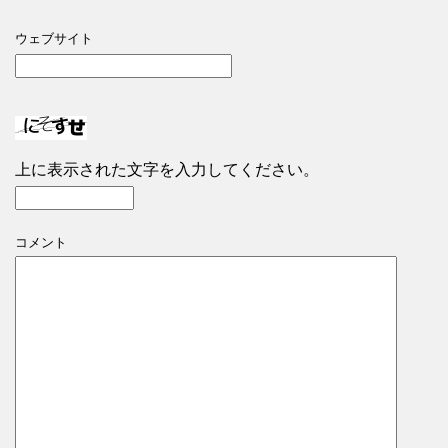
ウェブサイト
上に表示された文字を入力してください。
コメント