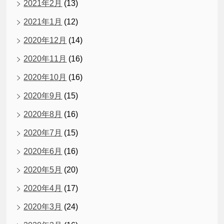
2021年2月
(13)
2021年1月
(12)
2020年12月
(14)
2020年11月
(16)
2020年10月
(16)
2020年9月
(15)
2020年8月
(16)
2020年7月
(15)
2020年6月
(16)
2020年5月
(20)
2020年4月
(17)
2020年3月
(24)