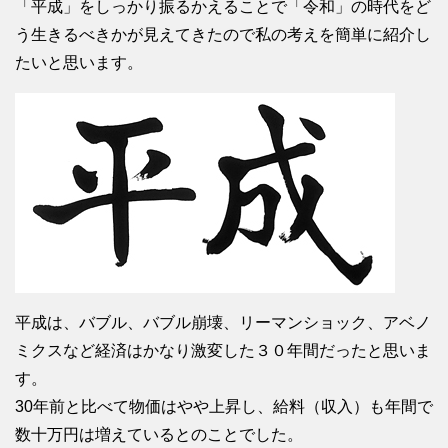
「平成」をしっかり振るかえることで「令和」の時代をど
う生きるべきかが見えてきたので私の考えを簡単に紹介し
たいと思います。
平成は、バブル、バブル崩壊、リーマンショック、アベノ
ミクスなど経済はかなり激変した３０年間だったと思いま
す。
30年前と比べて物価はやや上昇し、給料（収入）も年間で
数十万円は増えているとのことでした。