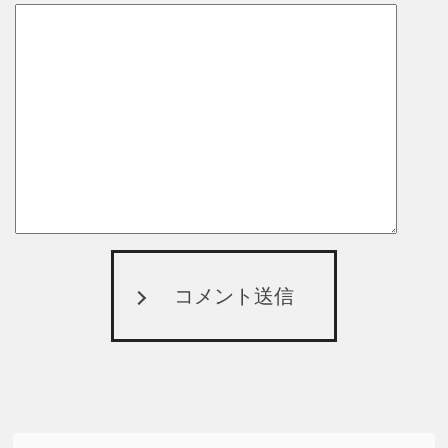
コメント送信