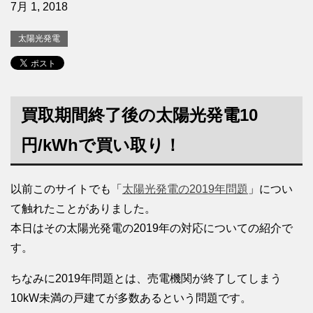
7月 1, 2018
太陽光発電
買取期間終了後の太陽光発電10
円/kWhで買い取り！
以前このサイトでも「
太陽光発電の2019年問題
」につい
て触れたことがありました。
本日はその太陽光発電の2019年の対応についての紹介で
す。
ちなみに2019年問題とは、売電機関が終了してしまう
10kW未満の戸建てが多数あるという問題です。