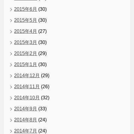
2015年6月
(30)
2015年5月
(30)
2015年4月
(27)
2015年3月
(30)
2015年2月
(29)
2015年1月
(30)
2014年12月
(29)
2014年11月
(26)
2014年10月
(32)
2014年9月
(33)
2014年8月
(24)
2014年7月
(24)