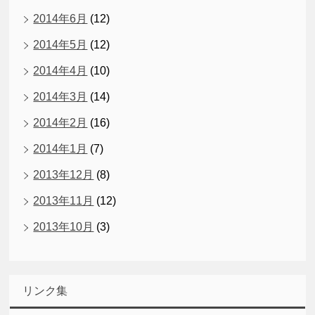
2014年6月
(12)
2014年5月
(12)
2014年4月
(10)
2014年3月
(14)
2014年2月
(16)
2014年1月
(7)
2013年12月
(8)
2013年11月
(12)
2013年10月
(3)
リンク集