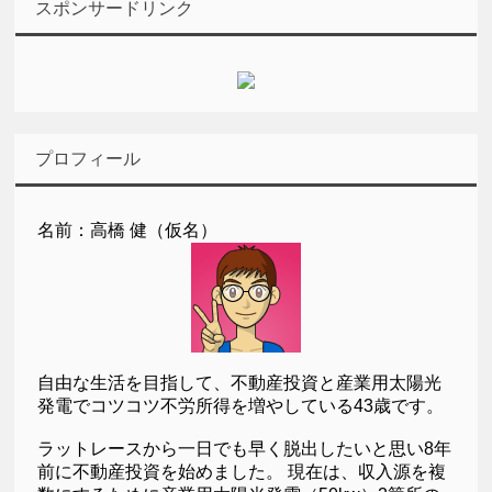
スポンサードリンク
プロフィール
名前：高橋 健（仮名）
自由な生活を目指して、不動産投資と産業用太陽光
発電でコツコツ不労所得を増やしている43歳です。
ラットレースから一日でも早く脱出したいと思い8年
前に不動産投資を始めました。 現在は、収入源を複