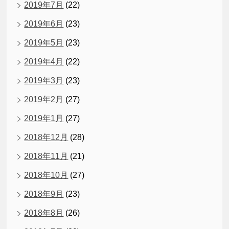
2019年7月
(22)
2019年6月
(23)
2019年5月
(23)
2019年4月
(22)
2019年3月
(23)
2019年2月
(27)
2019年1月
(27)
2018年12月
(28)
2018年11月
(21)
2018年10月
(27)
2018年9月
(23)
2018年8月
(26)