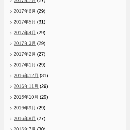
2017年7月
(27)
2017年6月
(29)
2017年5月
(31)
2017年4月
(29)
2017年3月
(29)
2017年2月
(27)
2017年1月
(29)
2016年12月
(31)
2016年11月
(29)
2016年10月
(29)
2016年9月
(29)
2016年8月
(27)
2016年7月
(30)