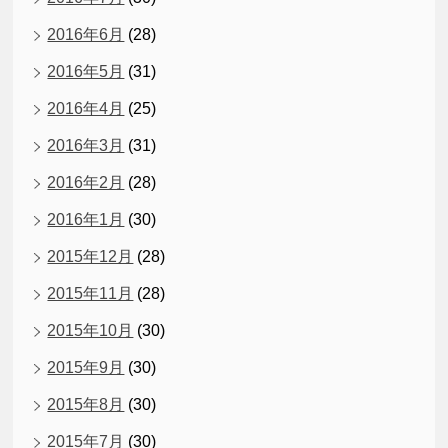
2016年6月
(28)
2016年5月
(31)
2016年4月
(25)
2016年3月
(31)
2016年2月
(28)
2016年1月
(30)
2015年12月
(28)
2015年11月
(28)
2015年10月
(30)
2015年9月
(30)
2015年8月
(30)
2015年7月
(30)