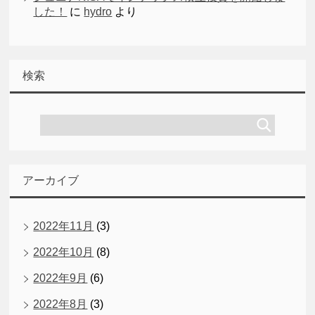
した！
に
hydro
より
検索
アーカイブ
2022年11月
(3)
2022年10月
(8)
2022年9月
(6)
2022年8月
(3)