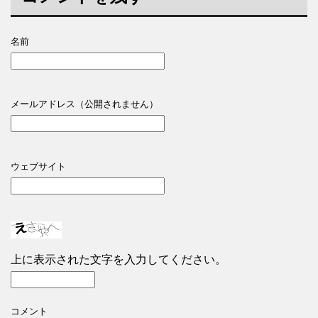
名前
メールアドレス（公開されません）
ウェブサイト
上に表示された文字を入力してください。
コメント