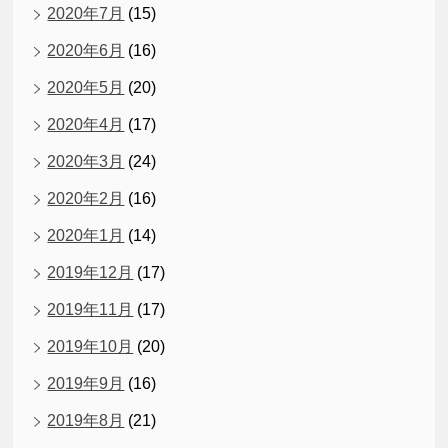
2020年7月
(15)
2020年6月
(16)
2020年5月
(20)
2020年4月
(17)
2020年3月
(24)
2020年2月
(16)
2020年1月
(14)
2019年12月
(17)
2019年11月
(17)
2019年10月
(20)
2019年9月
(16)
2019年8月
(21)