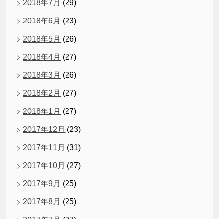
2018年7月
(29)
2018年6月
(23)
2018年5月
(26)
2018年4月
(27)
2018年3月
(26)
2018年2月
(27)
2018年1月
(27)
2017年12月
(23)
2017年11月
(31)
2017年10月
(27)
2017年9月
(25)
2017年8月
(25)