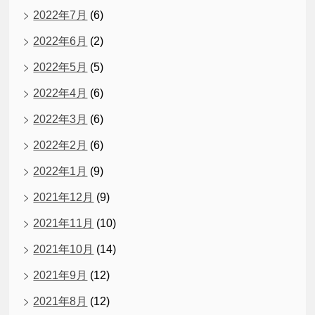
2022年7月
(6)
2022年6月
(2)
2022年5月
(5)
2022年4月
(6)
2022年3月
(6)
2022年2月
(6)
2022年1月
(9)
2021年12月
(9)
2021年11月
(10)
2021年10月
(14)
2021年9月
(12)
2021年8月
(12)