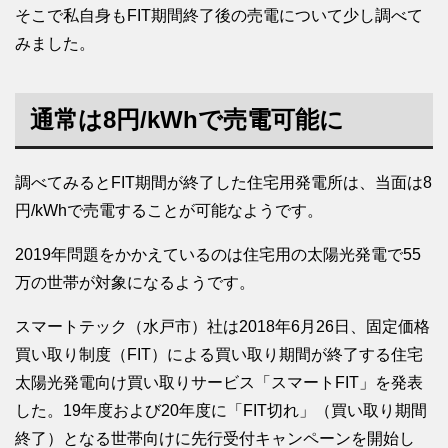
そこで私自身もFIT期間終了後の売電について少し調べて
みました。
通常は8円/kWhで売電可能に
調べてみるとFIT期間が終了した住宅用発電所は、当面は8
円/kWhで売電することが可能なようです。
2019年問題をかかえているのは住宅用の太陽光発電で55
万の世帯が対象になるようです。
スマートテック（水戸市）社は2018年6月26日、固定価格
買い取り制度（FIT）による買い取り期間が終了する住宅
太陽光発電向け買い取りサービス「スマートFIT」を発表
した。19年度および20年度に「FIT切れ」（買い取り期間
終了）となる世帯向けに先行受付キャンペーンを開始し