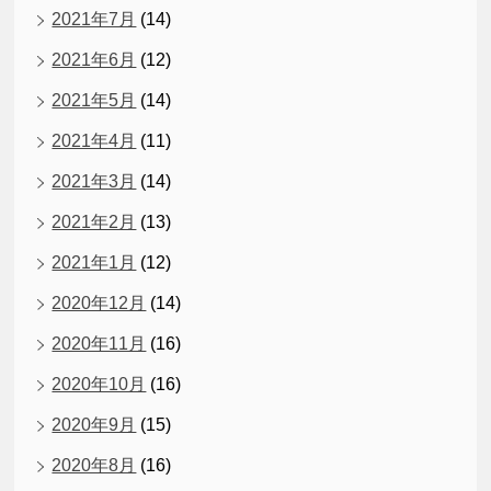
2021年7月
(14)
2021年6月
(12)
2021年5月
(14)
2021年4月
(11)
2021年3月
(14)
2021年2月
(13)
2021年1月
(12)
2020年12月
(14)
2020年11月
(16)
2020年10月
(16)
2020年9月
(15)
2020年8月
(16)