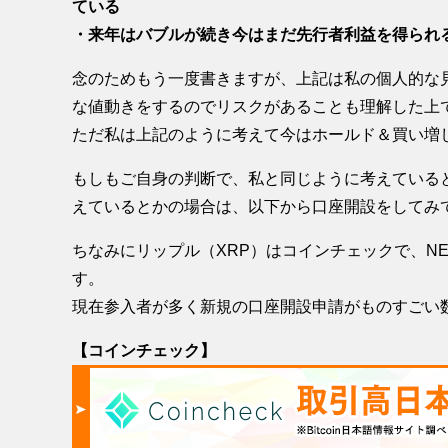
ている
・来年はバブルが続き今はまだ先行者利益を得られ
念のためもう一度書きますが、上記は私の個人的な
な値動きをするのでリスクがあることも理解した上
ただ私は上記のように考えて今はホールド＆買い増
もしもご自身の判断で、私と同じように考えている
えているとかの場合は、以下から口座開設をしてみ
ちなみにリップル（XRP）はコインチェックで、NEM
す。
現在参入者が多く新規の口座開設申請がものすごい
【コインチェック】