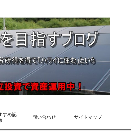
すすめ記
問い合わせ
サイトマップ
事