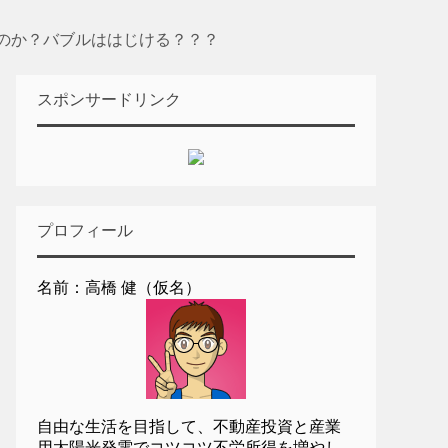
のか？バブルははじける？？？
スポンサードリンク
プロフィール
名前：高橋 健（仮名）
自由な生活を目指して、不動産投資と産業
用太陽光発電でコツコツ不労所得を増やし