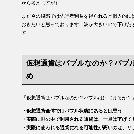
から考えますが）
まだ今の段階では先行者利益を得られると個人的に
おきたいと思っております。波が大きいので下げた
す。
仮想通貨はバブルなのか？バブ
め
「仮想通貨はバブルなのか？バブルははじけるか？
・仮想通貨全体ではバブル状態にあるとは思う
・実際に世の中で利用される通貨は、一旦は下げて
・実際に使われる通貨になる可能性が高いのは、リップ