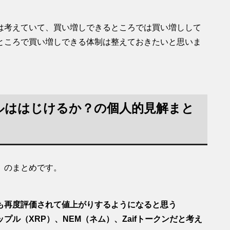
は考えていて、買い増しできるところでは買い増しして
ところで買い増しできる体制は整えておきたいと思いま
ルははじけるか？の個人的見解まと
」のまとめです。
も再度評価されて値上がりするようになると思う
ル（XRP）、NEM（ネム）、Zaifトークンだと考え