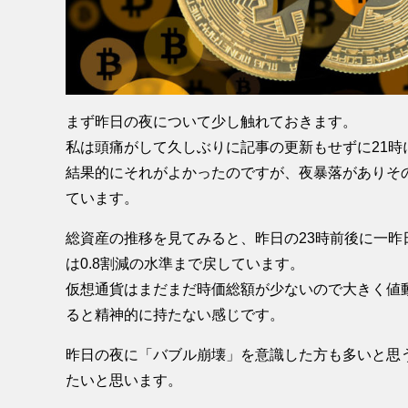
まず昨日の夜について少し触れておきます。
私は頭痛がして久しぶりに記事の更新もせずに21時
結果的にそれがよかったのですが、夜暴落がありそ
ています。
総資産の推移を見てみると、昨日の23時前後に一昨
は0.8割減の水準まで戻しています。
仮想通貨はまだまだ時価総額が少ないので大きく値
ると精神的に持たない感じです。
昨日の夜に「バブル崩壊」を意識した方も多いと思
たいと思います。