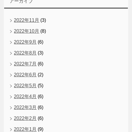
アーカイブ
2022年11月
(3)
2022年10月
(8)
2022年9月
(6)
2022年8月
(3)
2022年7月
(6)
2022年6月
(2)
2022年5月
(5)
2022年4月
(6)
2022年3月
(6)
2022年2月
(6)
2022年1月
(9)