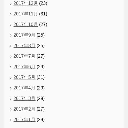
2017年12月
(23)
2017年11月
(31)
2017年10月
(27)
2017年9月
(25)
2017年8月
(25)
2017年7月
(27)
2017年6月
(29)
2017年5月
(31)
2017年4月
(29)
2017年3月
(29)
2017年2月
(27)
2017年1月
(29)