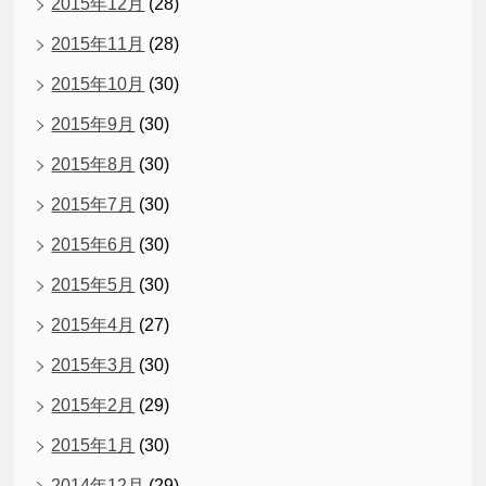
2015年12月
(28)
2015年11月
(28)
2015年10月
(30)
2015年9月
(30)
2015年8月
(30)
2015年7月
(30)
2015年6月
(30)
2015年5月
(30)
2015年4月
(27)
2015年3月
(30)
2015年2月
(29)
2015年1月
(30)
2014年12月
(29)