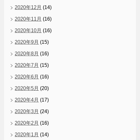
2020年12月
(14)
2020年11月
(16)
2020年10月
(16)
2020年9月
(15)
2020年8月
(16)
2020年7月
(15)
2020年6月
(16)
2020年5月
(20)
2020年4月
(17)
2020年3月
(24)
2020年2月
(16)
2020年1月
(14)