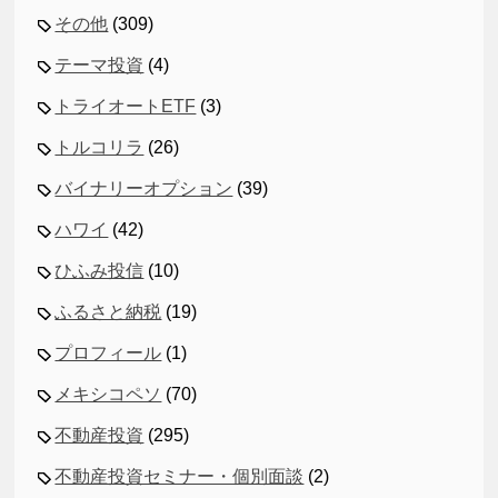
その他
(309)
テーマ投資
(4)
トライオートETF
(3)
トルコリラ
(26)
バイナリーオプション
(39)
ハワイ
(42)
ひふみ投信
(10)
ふるさと納税
(19)
プロフィール
(1)
メキシコペソ
(70)
不動産投資
(295)
不動産投資セミナー・個別面談
(2)