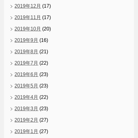
2019年12月
(17)
2019年11月
(17)
2019年10月
(20)
2019年9月
(16)
2019年8月
(21)
2019年7月
(22)
2019年6月
(23)
2019年5月
(23)
2019年4月
(22)
2019年3月
(23)
2019年2月
(27)
2019年1月
(27)