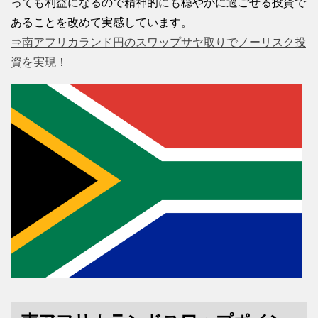
っても利益になるので精神的にも穏やかに過ごせる投資で
あることを改めて実感しています。
⇒南アフリカランド円のスワップサヤ取りでノーリスク投
資を実現！