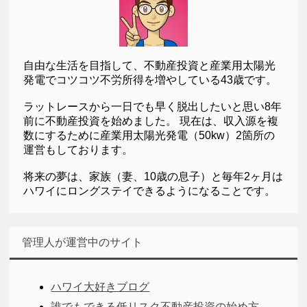
自由な生活を目指して、不動産投資と産業用太陽光
発電でコツコツ不労所得を増やしている43歳です。
ラットレースから一日でも早く脱出したいと思い8年
前に不動産投資を始めました。 現在は、収入源を複
数にするために産業用太陽光発電（50kw）2箇所の
運営もしております。
将来の夢は、家族（妻、10歳の息子）と毎年2ヶ月は
ハワイにロングステイできるようになることです。
管理人が運営中のサイト
ハワイ大好きブログ
誰でもできる低リスク不動産投資の始め方