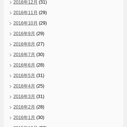
2016年12月
(31)
2016年11月
(29)
2016年10月
(29)
2016年9月
(29)
2016年8月
(27)
2016年7月
(30)
2016年6月
(28)
2016年5月
(31)
2016年4月
(25)
2016年3月
(31)
2016年2月
(28)
2016年1月
(30)