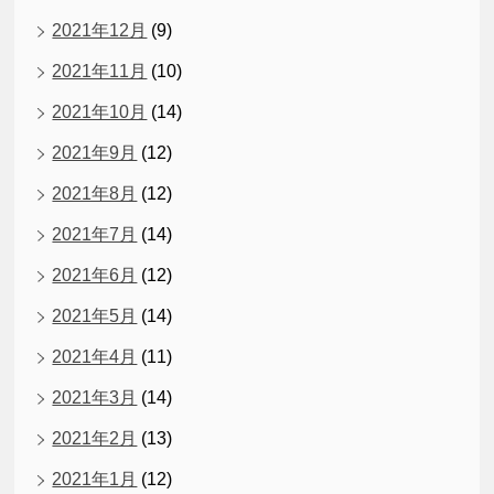
2021年12月
(9)
2021年11月
(10)
2021年10月
(14)
2021年9月
(12)
2021年8月
(12)
2021年7月
(14)
2021年6月
(12)
2021年5月
(14)
2021年4月
(11)
2021年3月
(14)
2021年2月
(13)
2021年1月
(12)