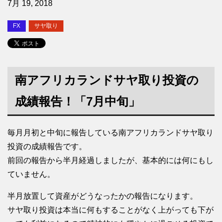
7月 19, 2018
FX
サヤ取り
南アフリカランドサヤ取り投資の
成績報告！「7月中旬」
毎月月初と中旬に報告している南アフリカランドサヤ取り
投資の成績報告です。
前回の報告から半月経過しましたが、基本的には何にもし
ていません。
半月放置して資産がどうなったかの報告になります。
サヤ取り投資は本当に何もすることがなく上がっても下が