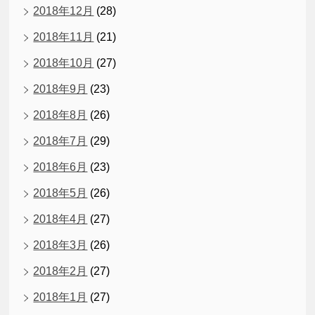
2018年12月
(28)
2018年11月
(21)
2018年10月
(27)
2018年9月
(23)
2018年8月
(26)
2018年7月
(29)
2018年6月
(23)
2018年5月
(26)
2018年4月
(27)
2018年3月
(26)
2018年2月
(27)
2018年1月
(27)