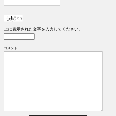
上に表示された文字を入力してください。
コメント