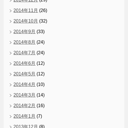
2014年11月
(26)
2014年10月
(32)
2014年9月
(33)
2014年8月
(24)
2014年7月
(24)
2014年6月
(12)
2014年5月
(12)
2014年4月
(10)
2014年3月
(14)
2014年2月
(16)
2014年1月
(7)
2013年12月
(8)