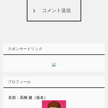
コメント送信
スポンサードリンク
プロフィール
名前：高橋 健（仮名）