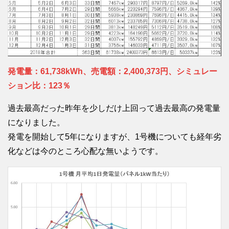
発電量：61,738kWh、売電額：2,400,373円、シミュレー
ション比：123％
過去最高だった昨年を少しだけ上回って過去最高の発電量
になりました。
発電を開始して5年になりますが、1号機についても経年劣
化などは今のところ心配な無いようです。