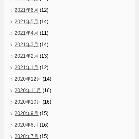
2021年6月
(12)
2021年5月
(14)
2021年4月
(11)
2021年3月
(14)
2021年2月
(13)
2021年1月
(12)
2020年12月
(14)
2020年11月
(16)
2020年10月
(16)
2020年9月
(15)
2020年8月
(16)
2020年7月
(15)