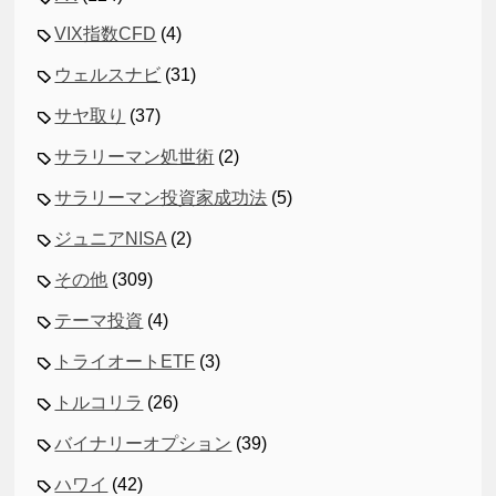
VIX指数CFD
(4)
ウェルスナビ
(31)
サヤ取り
(37)
サラリーマン処世術
(2)
サラリーマン投資家成功法
(5)
ジュニアNISA
(2)
その他
(309)
テーマ投資
(4)
トライオートETF
(3)
トルコリラ
(26)
バイナリーオプション
(39)
ハワイ
(42)