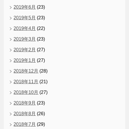
2019年6月
(23)
2019年5月
(23)
2019年4月
(22)
2019年3月
(23)
2019年2月
(27)
2019年1月
(27)
2018年12月
(28)
2018年11月
(21)
2018年10月
(27)
2018年9月
(23)
2018年8月
(26)
2018年7月
(29)