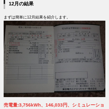
12月の結果
まずは簡単に12月結果を紹介します。
売電量:3,756kWh、146,033円、シミュレーショ