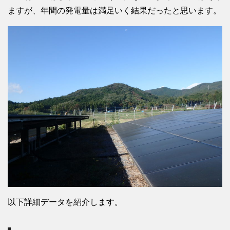
ますが、年間の発電量は満足いく結果だったと思います。
以下詳細データを紹介します。