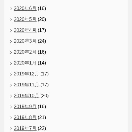
2020年6月
(16)
2020年5月
(20)
2020年4月
(17)
2020年3月
(24)
2020年2月
(16)
2020年1月
(14)
2019年12月
(17)
2019年11月
(17)
2019年10月
(20)
2019年9月
(16)
2019年8月
(21)
2019年7月
(22)