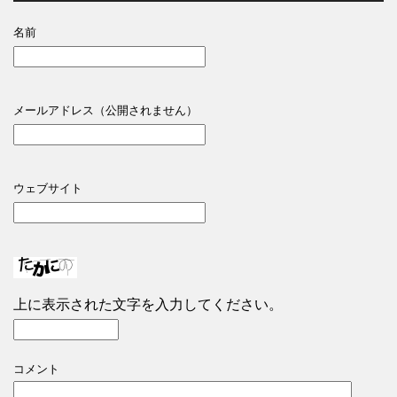
名前
メールアドレス（公開されません）
ウェブサイト
上に表示された文字を入力してください。
コメント