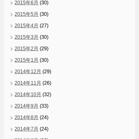
2015年6月
(30)
2015年5月
(30)
2015年4月
(27)
2015年3月
(30)
2015年2月
(29)
2015年1月
(30)
2014年12月
(29)
2014年11月
(26)
2014年10月
(32)
2014年9月
(33)
2014年8月
(24)
2014年7月
(24)