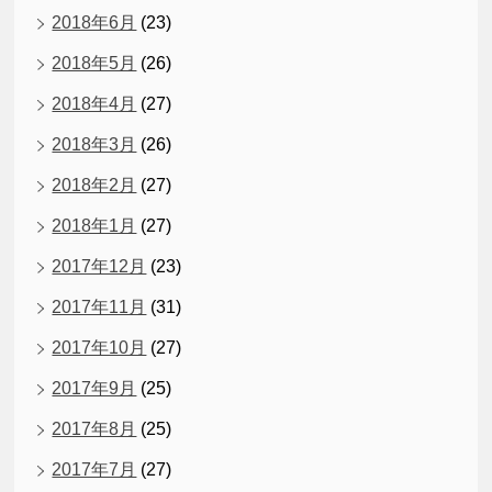
2018年6月
(23)
2018年5月
(26)
2018年4月
(27)
2018年3月
(26)
2018年2月
(27)
2018年1月
(27)
2017年12月
(23)
2017年11月
(31)
2017年10月
(27)
2017年9月
(25)
2017年8月
(25)
2017年7月
(27)