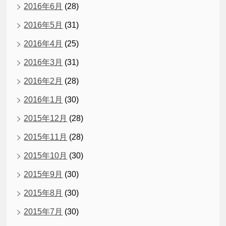
2016年6月
(28)
2016年5月
(31)
2016年4月
(25)
2016年3月
(31)
2016年2月
(28)
2016年1月
(30)
2015年12月
(28)
2015年11月
(28)
2015年10月
(30)
2015年9月
(30)
2015年8月
(30)
2015年7月
(30)