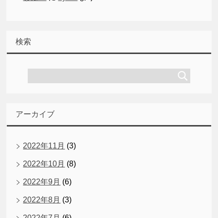
検索
アーカイブ
2022年11月
(3)
2022年10月
(8)
2022年9月
(6)
2022年8月
(3)
2022年7月
(6)