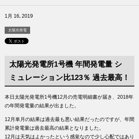
1月 16, 2019
太陽光発電
太陽光発電所1号機 年間発電量 シ
ミュレーション比123％ 過去最高！
本日太陽光発電所1号機12月の売電明細書が届き、2018年
の年間発電量の結果が出ました。
12月単月の結果は過去最も悪い結果だったのですが、年間
累計発電量は過去最高の結果となりました。
12月は天気はよかったという感覚なので少し心配ではあり