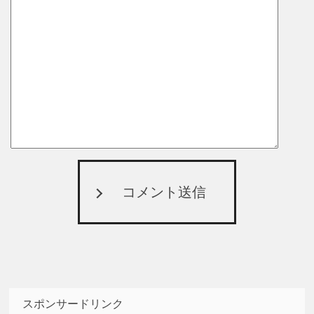
コメント送信
スポンサードリンク