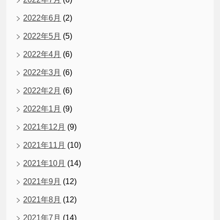
2022年6月
(2)
2022年5月
(5)
2022年4月
(6)
2022年3月
(6)
2022年2月
(6)
2022年1月
(9)
2021年12月
(9)
2021年11月
(10)
2021年10月
(14)
2021年9月
(12)
2021年8月
(12)
2021年7月
(14)