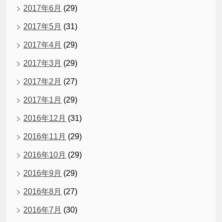
2017年6月
(29)
2017年5月
(31)
2017年4月
(29)
2017年3月
(29)
2017年2月
(27)
2017年1月
(29)
2016年12月
(31)
2016年11月
(29)
2016年10月
(29)
2016年9月
(29)
2016年8月
(27)
2016年7月
(30)