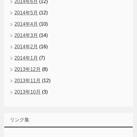
2014年6月
(12)
2014年5月
(12)
2014年4月
(10)
2014年3月
(14)
2014年2月
(16)
2014年1月
(7)
2013年12月
(8)
2013年11月
(12)
2013年10月
(3)
リンク集