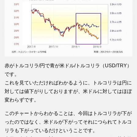
赤がトルコリラ/円で青が米ドル/トルコリラ（USD/TRY）
です。
これを見ていただければわかるように、トルコリラは円に
対しては値下がりしておりますが、米ドルに対してはほぼ
変わらずです。
このチャートからわかることは、今回はトルコリラが下が
ったのではなく、米ドルが下がってそれにつられてトルコ
リラも下がっているだけということです。