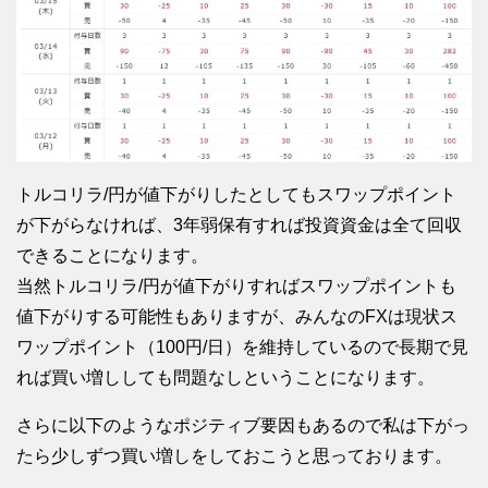
トルコリラ/円が値下がりしたとしてもスワップポイント
が下がらなければ、3年弱保有すれば投資資金は全て回収
できることになります。
当然トルコリラ/円が値下がりすればスワップポイントも
値下がりする可能性もありますが、みんなのFXは現状ス
ワップポイント（100円/日）を維持しているので長期で見
れば買い増ししても問題なしということになります。
さらに以下のようなポジティブ要因もあるので私は下がっ
たら少しずつ買い増しをしておこうと思っております。