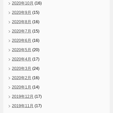
2020年10月
(16)
2020年9月
(15)
2020年8月
(16)
2020年7月
(15)
2020年6月
(16)
2020年5月
(20)
2020年4月
(17)
2020年3月
(24)
2020年2月
(16)
2020年1月
(14)
2019年12月
(17)
2019年11月
(17)