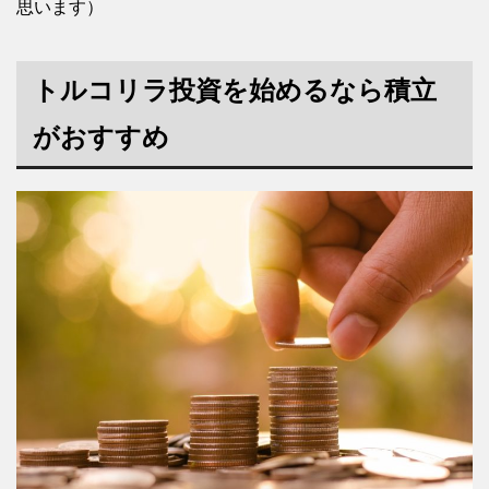
思います）
トルコリラ投資を始めるなら積立
がおすすめ