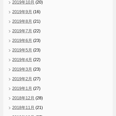
2019年10月
(20)
2019年9月
(16)
2019年8月
(21)
2019年7月
(22)
2019年6月
(23)
2019年5月
(23)
2019年4月
(22)
2019年3月
(23)
2019年2月
(27)
2019年1月
(27)
2018年12月
(28)
2018年11月
(21)