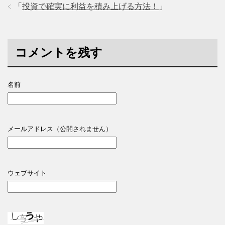
「
投資で確実に利益を積み上げる方法！
」
コメントを残す
名前
メールアドレス（公開されません）
ウェブサイト