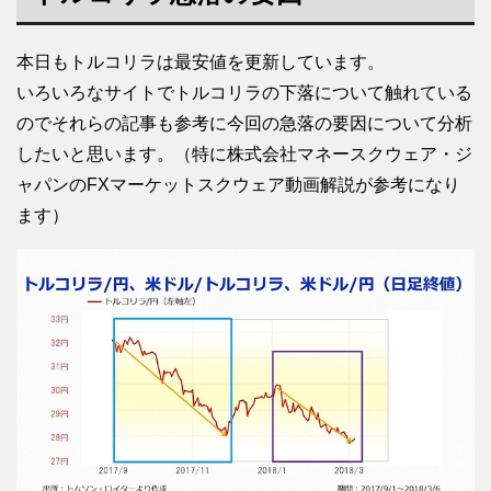
本日もトルコリラは最安値を更新しています。
いろいろなサイトでトルコリラの下落について触れている
のでそれらの記事も参考に今回の急落の要因について分析
したいと思います。（特に株式会社マネースクウェア・ジ
ャパンのFXマーケットスクウェア動画解説が参考になり
ます）