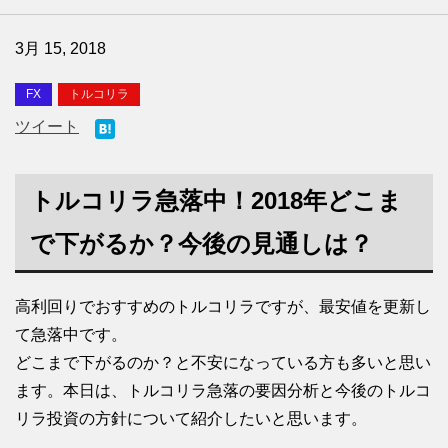
3月 15, 2018
FX
トルコリラ
ツイート
トルコリラ急落中！2018年どこま
で下がるか？今後の見通しは？
高利回りでおすすめのトルコリラですが、最安値を更新し
て急落中です。
どこまで下がるのか？と不安になっている方も多いと思い
ます。本日は、トルコリラ急落の要因分析と今後のトルコ
リラ投資の方針について紹介したいと思います。