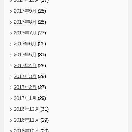
2017年10月
(27)
2017年9月
(25)
2017年8月
(25)
2017年7月
(27)
2017年6月
(29)
2017年5月
(31)
2017年4月
(29)
2017年3月
(29)
2017年2月
(27)
2017年1月
(29)
2016年12月
(31)
2016年11月
(29)
2016年10月
(29)