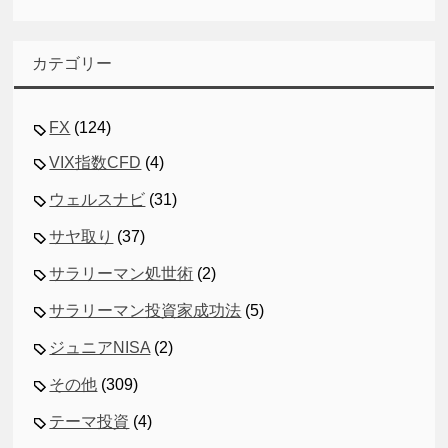
カテゴリー
FX
(124)
VIX指数CFD
(4)
ウェルスナビ
(31)
サヤ取り
(37)
サラリーマン処世術
(2)
サラリーマン投資家成功法
(5)
ジュニアNISA
(2)
その他
(309)
テーマ投資
(4)