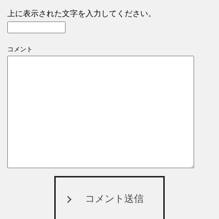
上に表示された文字を入力してください。
コメント
コメント送信