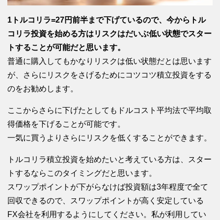
1トルコリラ=27円前半まで下げているので、今からトル
コリラ投資を始める方はリスクはだいぶ低い状態でスター
トすることが可能だと思います。
普通に購入してもかなりリスクは低い状態だとは思います
が、さらにリスクをさげるためにコツコツ積立投資をする
のをお勧めします。
ここからさらに下げたとしてもドルコスト平均法で平均取
得価格を下げることが可能です。
一気に買うよりさらにリスクを低くすることができます。
トルコリラ積立投資を始めたいと考えている方は、スター
トするならこのタイミングだと思います。
スワップポイントが下がらなけば投資額は3年程度で全て
回収できるので、スワップポイントが高く安定している
FX会社を利用するようにしてください。私が利用してい