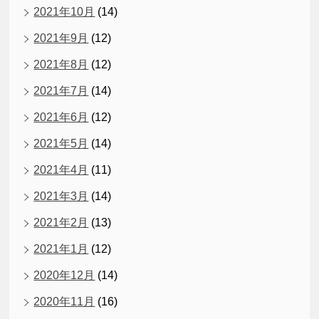
2021年10月
(14)
2021年9月
(12)
2021年8月
(12)
2021年7月
(14)
2021年6月
(12)
2021年5月
(14)
2021年4月
(11)
2021年3月
(14)
2021年2月
(13)
2021年1月
(12)
2020年12月
(14)
2020年11月
(16)