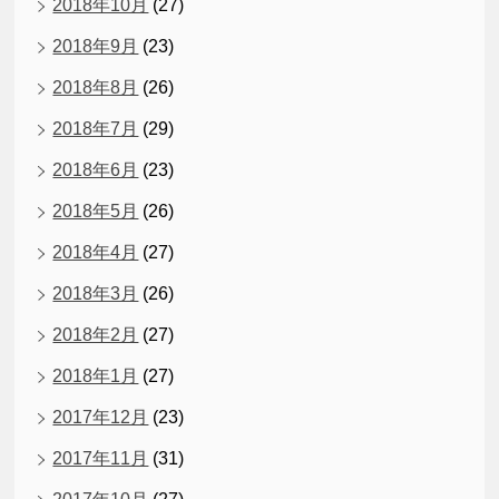
2018年10月
(27)
2018年9月
(23)
2018年8月
(26)
2018年7月
(29)
2018年6月
(23)
2018年5月
(26)
2018年4月
(27)
2018年3月
(26)
2018年2月
(27)
2018年1月
(27)
2017年12月
(23)
2017年11月
(31)