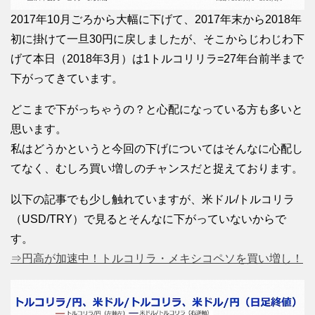
2017年10月ごろから大幅に下げて、2017年末から2018年
初に掛けて一旦30円に戻しましたが、そこからじわじわ下
げて本日（2018年3月）は1トルコリリラ=27年台前半まで
下がってきています。
どこまで下がっちゃうの？と心配になっている方も多いと
思います。
私はどうかというと今回の下げについてはそんなに心配し
てなく、むしろ買い増しのチャンスだと捉えております。
以下の記事でも少し触れていますが、米ドル/トルコリラ
（USD/TRY）で見るとそんなに下がっていないからで
す。
⇒円高が加速中！トルコリラ・メキシコペソを買い増し！