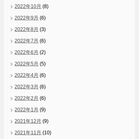
2022年10月
(8)
2022年9月
(6)
2022年8月
(3)
2022年7月
(6)
2022年6月
(2)
2022年5月
(5)
2022年4月
(6)
2022年3月
(6)
2022年2月
(6)
2022年1月
(9)
2021年12月
(9)
2021年11月
(10)