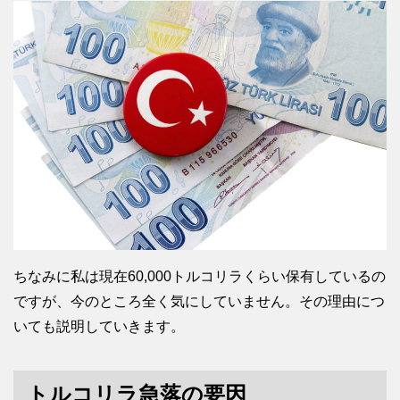
ちなみに私は現在60,000トルコリラくらい保有しているの
ですが、今のところ全く気にしていません。その理由につ
いても説明していきます。
トルコリラ急落の要因