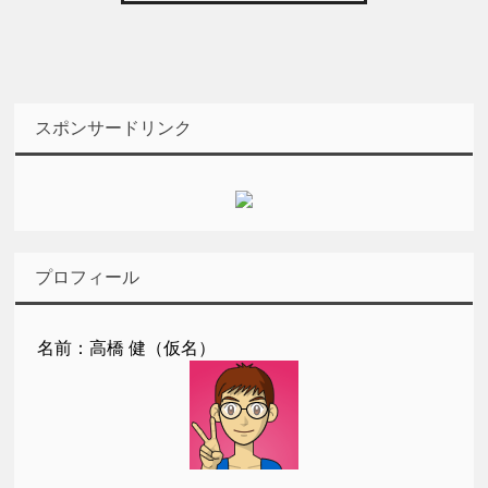
スポンサードリンク
プロフィール
名前：高橋 健（仮名）