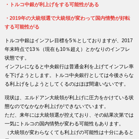
・トルコ中銀が利上げをする可能性がある
・2019年の大統領選で大統領が変わって国内情勢が好転
する可能性がる
トルコ中銀はインフレ目標を5％としておりますが、2017
年末時点で13％（現在も10％超え）とかなりのインフレ
状態です。
インフレになると中央銀行は普通金利を上げてインフレ率
を下げようとします。トルコ中央銀行としては今後さらな
る利上げをしようとしてくるのはほぼ間違いないです。
現状は、エルドアン大統領が利上げに圧力をかけている状
態なのでなかなか利上げができないでいます。
ただ、来年には大統領選が控えており、その結果次第では
一気にトルコの国内情勢が変わる可能性もあります。
（大統領が変わらなくても利上げの可能性は十分にあると