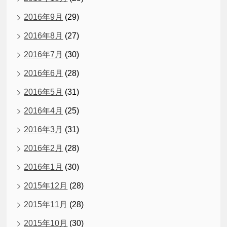
2016年9月
(29)
2016年8月
(27)
2016年7月
(30)
2016年6月
(28)
2016年5月
(31)
2016年4月
(25)
2016年3月
(31)
2016年2月
(28)
2016年1月
(30)
2015年12月
(28)
2015年11月
(28)
2015年10月
(30)