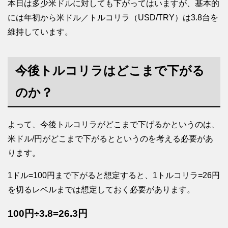
本日は多少米ドルに対しても下がってはいますが、基本的
には年初から米ドル／トルコリラ（USD/TRY）は3.8台を
維持しています。
今後トルコリラはどこまで下がる
のか？
よって、今後トルコリラがどこまで下げるかというのは、
米ドル/円がどこまで下がるとというのを考える必要があ
ります。
1ドル=100円まで下がると想定すると、1トルコリラ=26円
を切るレベルまでは想定しておく必要があります。
100円÷3.8=26.3円