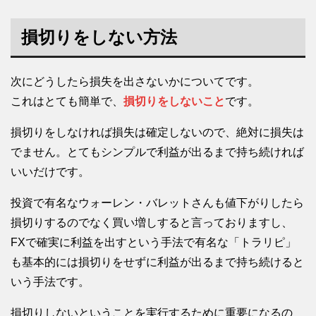
損切りをしない方法
次にどうしたら損失を出さないかについてです。
これはとても簡単で、
損切りをしないこと
です。
損切りをしなければ損失は確定しないので、絶対に損失は
でません。とてもシンプルで利益が出るまで持ち続ければ
いいだけです。
投資で有名なウォーレン・バレットさんも値下がりしたら
損切りするのでなく買い増しすると言っておりますし、
FXで確実に利益を出すという手法で有名な「トラリピ」
も基本的には損切りをせずに利益が出るまで持ち続けると
いう手法です。
損切りしないということを実行するために重要になるの