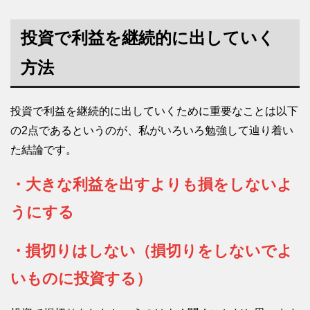
投資で利益を継続的に出していく
方法
投資で利益を継続的に出していくために重要なことは以下
の2点であるというのが、私がいろいろ勉強して辿り着い
た結論です。
・大きな利益を出すよりも損をしないよ
うにする
・損切りはしない（損切りをしないでよ
いものに投資する）