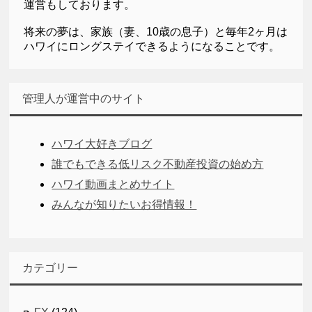
運営もしております。
将来の夢は、家族（妻、10歳の息子）と毎年2ヶ月は
ハワイにロングステイできるようになることです。
管理人が運営中のサイト
ハワイ大好きブログ
誰でもできる低リスク不動産投資の始め方
ハワイ動画まとめサイト
みんなが知りたいお得情報！
カテゴリー