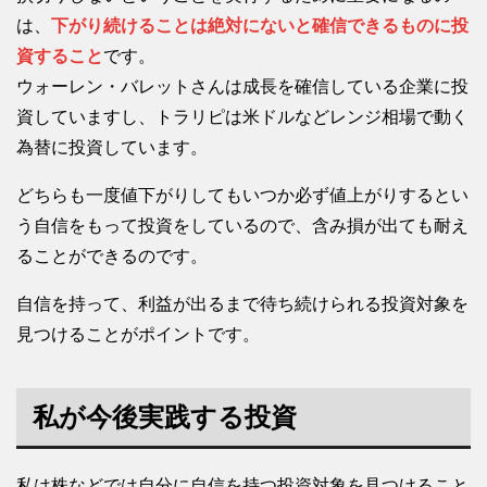
は、
下がり続けることは絶対にないと確信できるものに投
資すること
です。
ウォーレン・バレットさんは成長を確信している企業に投
資していますし、トラリピは米ドルなどレンジ相場で動く
為替に投資しています。
どちらも一度値下がりしてもいつか必ず値上がりするとい
う自信をもって投資をしているので、含み損が出ても耐え
ることができるのです。
自信を持って、利益が出るまで待ち続けられる投資対象を
見つけることがポイントです。
私が今後実践する投資
私は株などでは自分に自信を持つ投資対象を見つけること