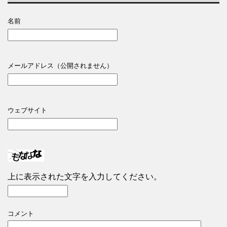
名前
メールアドレス（公開されません）
ウェブサイト
上に表示された文字を入力してください。
コメント