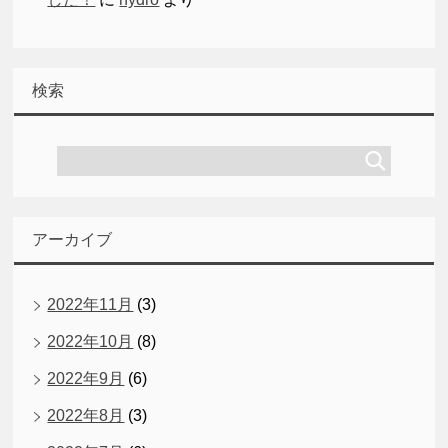
検索
アーカイブ
2022年11月
(3)
2022年10月
(8)
2022年9月
(6)
2022年8月
(3)