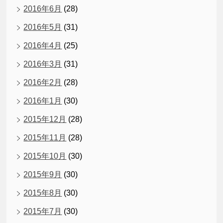
2016年6月
(28)
2016年5月
(31)
2016年4月
(25)
2016年3月
(31)
2016年2月
(28)
2016年1月
(30)
2015年12月
(28)
2015年11月
(28)
2015年10月
(30)
2015年9月
(30)
2015年8月
(30)
2015年7月
(30)