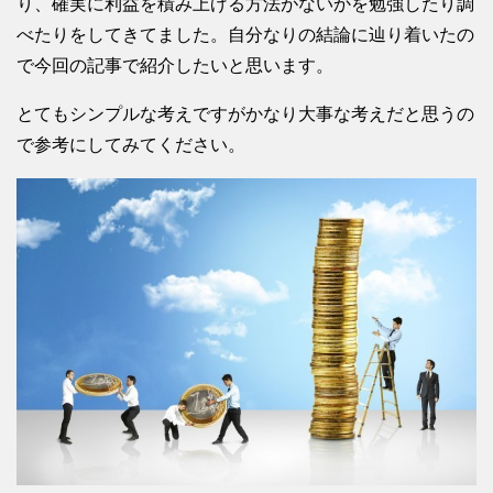
り、確実に利益を積み上げる方法がないかを勉強したり調
べたりをしてきてました。自分なりの結論に辿り着いたの
で今回の記事で紹介したいと思います。
とてもシンプルな考えですがかなり大事な考えだと思うの
で参考にしてみてください。