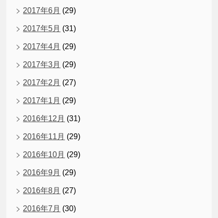
2017年6月
(29)
2017年5月
(31)
2017年4月
(29)
2017年3月
(29)
2017年2月
(27)
2017年1月
(29)
2016年12月
(31)
2016年11月
(29)
2016年10月
(29)
2016年9月
(29)
2016年8月
(27)
2016年7月
(30)