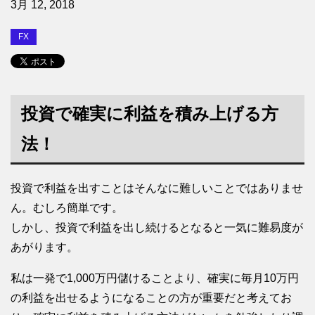
3月 12, 2018
FX
投資で確実に利益を積み上げる方
法！
投資で利益を出すことはそんなに難しいことではありませ
ん。むしろ簡単です。
しかし、投資で利益を出し続けるとなると一気に難易度が
あがります。
私は一発で1,000万円儲けることより、確実に毎月10万円
の利益を出せるようになることの方が重要だと考えてお