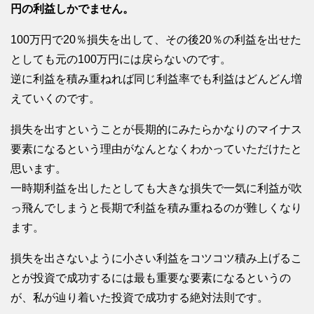
円の利益しかでません。
100万円で20％損失を出して、その後20％の利益を出せた
としても元の100万円には戻らないのです。
逆に利益を積み重ねれば同じ利益率でも利益はどんどん増
えていくのです。
損失を出すということが長期的にみたらかなりのマイナス
要素になるという理由がなんとなくわかっていただけたと
思います。
一時期利益を出したとしても大きな損失で一気に利益が吹
っ飛んでしまうと長期で利益を積み重ねるのが難しくなり
ます。
損失を出さないように小さい利益をコツコツ積み上げるこ
とが投資で成功するには最も重要な要素になるというの
が、私が辿り着いた投資で成功する絶対法則です。