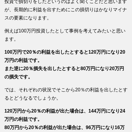
投資で損切りをしたというのはよく聞くことだと思います
が、長期的に利益を出すためにこの損切りはかなりマイナ
スの要素になります。
例えば100万円投資したとして事例を考えてみたいと思い
ます。
100万円で20％の利益を出したとすると120万円になり20
万円の利益です。
また逆に20％損失を出したとすると80万円になり20万円
の損失です。
では、それぞれの状況でそこから20％の利益を出したとす
るとどうなるでしょうか。
120万円から20％の利益が出た場合は、144万円になり24
万円の利益です。
80万円から20％の利益が出た場合は、96万円になり16万