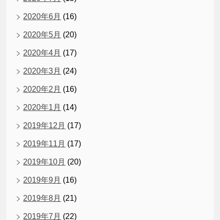
2020年6月
(16)
2020年5月
(20)
2020年4月
(17)
2020年3月
(24)
2020年2月
(16)
2020年1月
(14)
2019年12月
(17)
2019年11月
(17)
2019年10月
(20)
2019年9月
(16)
2019年8月
(21)
2019年7月
(22)