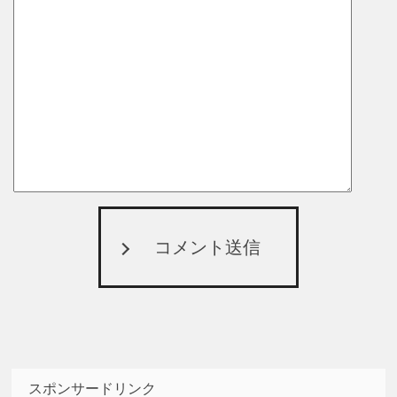
コメント送信
スポンサードリンク