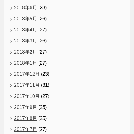
2018年6月
(23)
2018年5月
(26)
2018年4月
(27)
2018年3月
(26)
2018年2月
(27)
2018年1月
(27)
2017年12月
(23)
2017年11月
(31)
2017年10月
(27)
2017年9月
(25)
2017年8月
(25)
2017年7月
(27)