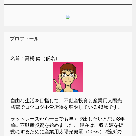
プロフィール
名前：高橋 健（仮名）
自由な生活を目指して、不動産投資と産業用太陽光
発電でコツコツ不労所得を増やしている43歳です。
ラットレースから一日でも早く脱出したいと思い8年
前に不動産投資を始めました。 現在は、収入源を複
数にするために産業用太陽光発電（50kw）2箇所の