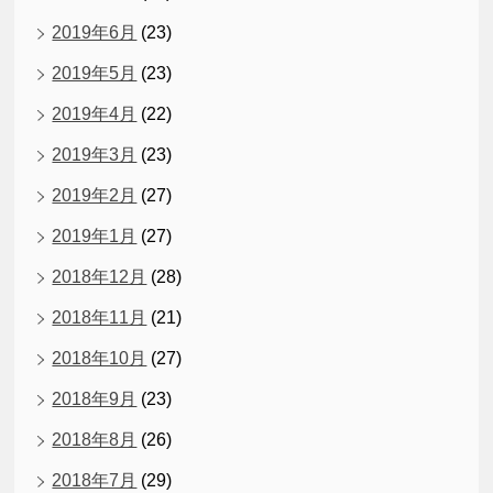
2019年6月
(23)
2019年5月
(23)
2019年4月
(22)
2019年3月
(23)
2019年2月
(27)
2019年1月
(27)
2018年12月
(28)
2018年11月
(21)
2018年10月
(27)
2018年9月
(23)
2018年8月
(26)
2018年7月
(29)