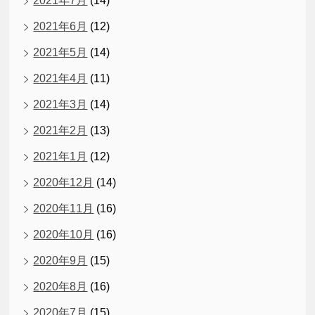
2021年7月
(14)
2021年6月
(12)
2021年5月
(14)
2021年4月
(11)
2021年3月
(14)
2021年2月
(13)
2021年1月
(12)
2020年12月
(14)
2020年11月
(16)
2020年10月
(16)
2020年9月
(15)
2020年8月
(16)
2020年7月
(15)