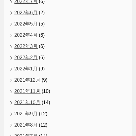
2022年7月
(6)
2022年6月
(2)
2022年5月
(5)
2022年4月
(6)
2022年3月
(6)
2022年2月
(6)
2022年1月
(9)
2021年12月
(9)
2021年11月
(10)
2021年10月
(14)
2021年9月
(12)
2021年8月
(12)