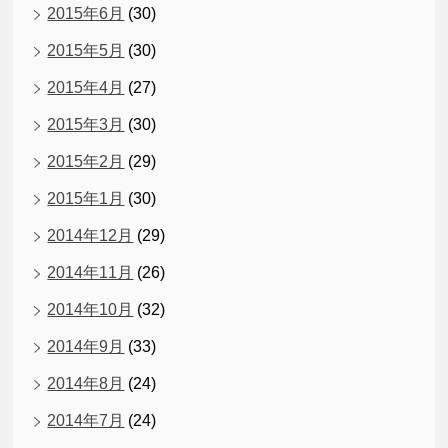
2015年6月
(30)
2015年5月
(30)
2015年4月
(27)
2015年3月
(30)
2015年2月
(29)
2015年1月
(30)
2014年12月
(29)
2014年11月
(26)
2014年10月
(32)
2014年9月
(33)
2014年8月
(24)
2014年7月
(24)