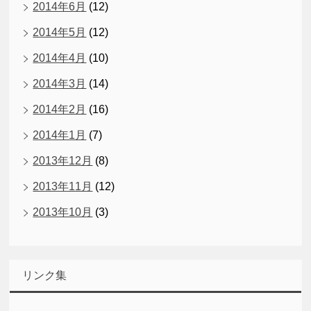
2014年6月
(12)
2014年5月
(12)
2014年4月
(10)
2014年3月
(14)
2014年2月
(16)
2014年1月
(7)
2013年12月
(8)
2013年11月
(12)
2013年10月
(3)
リンク集