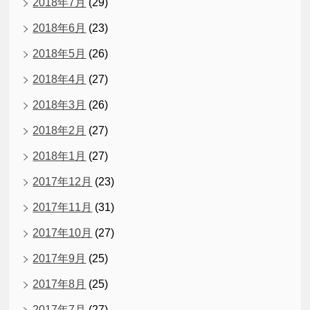
2018年7月
(29)
2018年6月
(23)
2018年5月
(26)
2018年4月
(27)
2018年3月
(26)
2018年2月
(27)
2018年1月
(27)
2017年12月
(23)
2017年11月
(31)
2017年10月
(27)
2017年9月
(25)
2017年8月
(25)
2017年7月
(27)