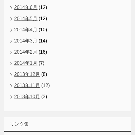
2014年6月
(12)
2014年5月
(12)
2014年4月
(10)
2014年3月
(14)
2014年2月
(16)
2014年1月
(7)
2013年12月
(8)
2013年11月
(12)
2013年10月
(3)
リンク集