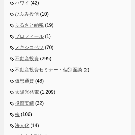
ハワイ
(42)
ひふみ投信
(10)
ふるさと納税
(19)
プロフィール
(1)
メキシコペソ
(70)
不動産投資
(295)
不動産投資セミナー・個別面談
(2)
仮想通貨
(48)
太陽光発電
(1,209)
投資実績
(32)
株
(106)
法人化
(14)