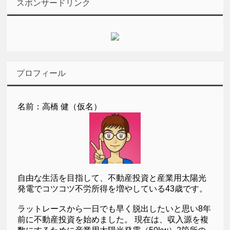
スポンサードリンク
プロフィール
名前：高橋 健（仮名）
自由な生活を目指して、不動産投資と産業用太陽光
発電でコツコツ不労所得を増やしている43歳です。
ラットレースから一日でも早く脱出したいと思い8年
前に不動産投資を始めました。 現在は、収入源を複