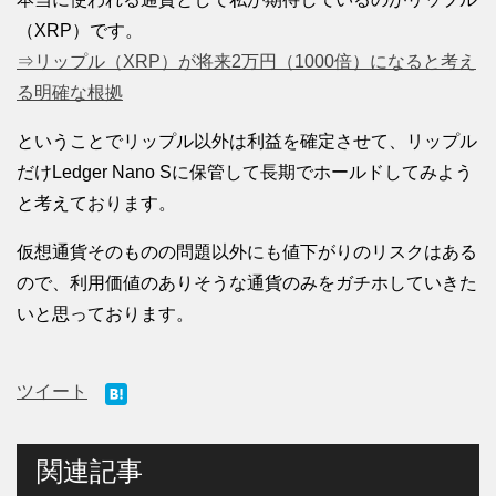
（XRP）です。
⇒リップル（XRP）が将来2万円（1000倍）になると考え
る明確な根拠
ということでリップル以外は利益を確定させて、リップル
だけLedger Nano Sに保管して長期でホールドしてみよう
と考えております。
仮想通貨そのものの問題以外にも値下がりのリスクはある
ので、利用価値のありそうな通貨のみをガチホしていきた
いと思っております。
ツイート
関連記事