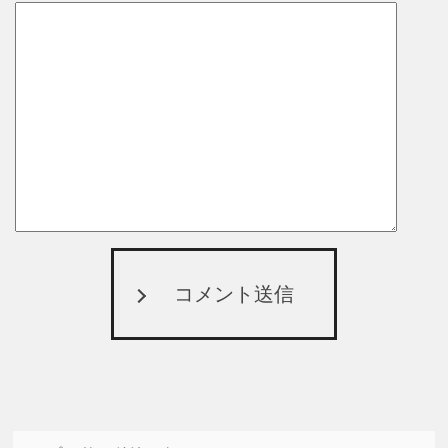
コメント送信