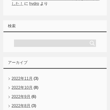
した！
に
hydro
より
検索
アーカイブ
2022年11月
(3)
2022年10月
(8)
2022年9月
(6)
2022年8月
(3)