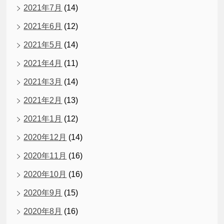
2021年7月
(14)
2021年6月
(12)
2021年5月
(14)
2021年4月
(11)
2021年3月
(14)
2021年2月
(13)
2021年1月
(12)
2020年12月
(14)
2020年11月
(16)
2020年10月
(16)
2020年9月
(15)
2020年8月
(16)