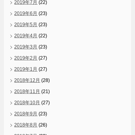
2019年7月
(22)
2019年6月
(23)
2019年5月
(23)
2019年4月
(22)
2019年3月
(23)
2019年2月
(27)
2019年1月
(27)
2018年12月
(28)
2018年11月
(21)
2018年10月
(27)
2018年9月
(23)
2018年8月
(26)