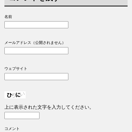
名前
メールアドレス（公開されません）
ウェブサイト
上に表示された文字を入力してください。
コメント