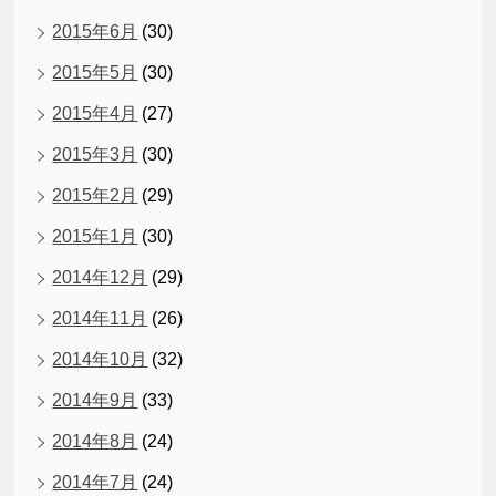
2015年6月
(30)
2015年5月
(30)
2015年4月
(27)
2015年3月
(30)
2015年2月
(29)
2015年1月
(30)
2014年12月
(29)
2014年11月
(26)
2014年10月
(32)
2014年9月
(33)
2014年8月
(24)
2014年7月
(24)