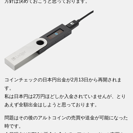
方針は決めておこうと思っております。
コインチェックの日本円出金が2月13日から再開されま
す。
私は日本円は2万円ほどしか入金されていませんが、とり
あえず全額出金はしようと思っております。
問題はその後のアルトコインの売買や送金が可能になった
時です。