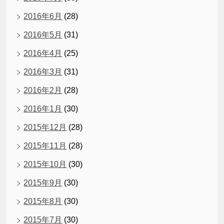
2016年6月
(28)
2016年5月
(31)
2016年4月
(25)
2016年3月
(31)
2016年2月
(28)
2016年1月
(30)
2015年12月
(28)
2015年11月
(28)
2015年10月
(30)
2015年9月
(30)
2015年8月
(30)
2015年7月
(30)