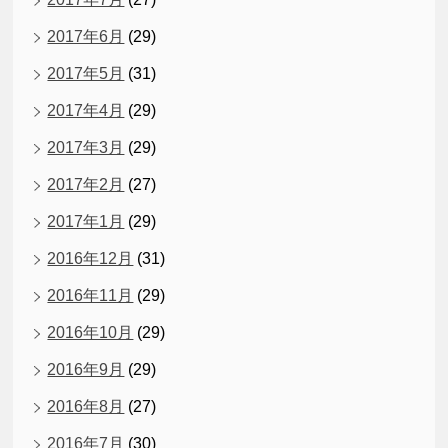
2017年6月
(29)
2017年5月
(31)
2017年4月
(29)
2017年3月
(29)
2017年2月
(27)
2017年1月
(29)
2016年12月
(31)
2016年11月
(29)
2016年10月
(29)
2016年9月
(29)
2016年8月
(27)
2016年7月
(30)