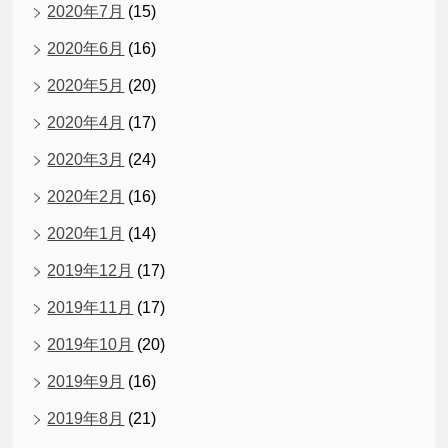
2020年7月
(15)
2020年6月
(16)
2020年5月
(20)
2020年4月
(17)
2020年3月
(24)
2020年2月
(16)
2020年1月
(14)
2019年12月
(17)
2019年11月
(17)
2019年10月
(20)
2019年9月
(16)
2019年8月
(21)