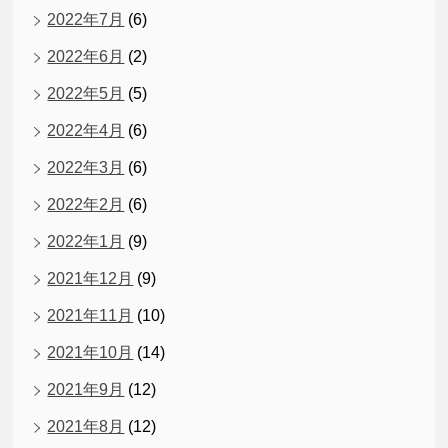
2022年7月
(6)
2022年6月
(2)
2022年5月
(5)
2022年4月
(6)
2022年3月
(6)
2022年2月
(6)
2022年1月
(9)
2021年12月
(9)
2021年11月
(10)
2021年10月
(14)
2021年9月
(12)
2021年8月
(12)