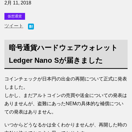
2月 11, 2018
仮想通貨
ツイート
暗号通貨ハードウェアウォレット
Ledger Nano Sが届きました
コインチェックが日本円の出金の再開について正式に発表
しました。
しかし、まだアルトコインの売買や送金についての発表は
ありませんが、盗難にあったNEMの具体的な補償につい
ての発表はありません。
いつからどうなるかは全くわかりませんが、再開した時の