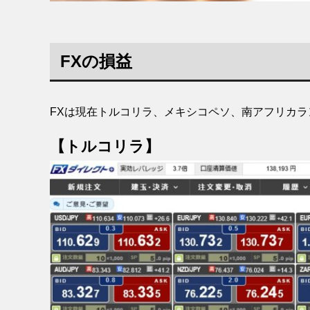
FXの損益
FXは現在トルコリラ、メキシコペソ、南アフリカラ
【トルコリラ】