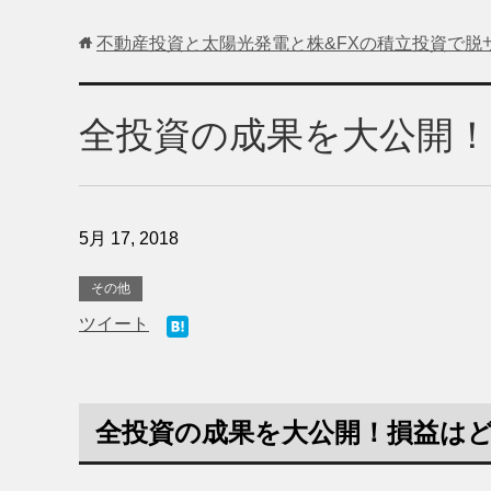
不動産投資と太陽光発電と株&FXの積立投資で脱
全投資の成果を大公開
5月 17, 2018
その他
ツイート
全投資の成果を大公開！損益は