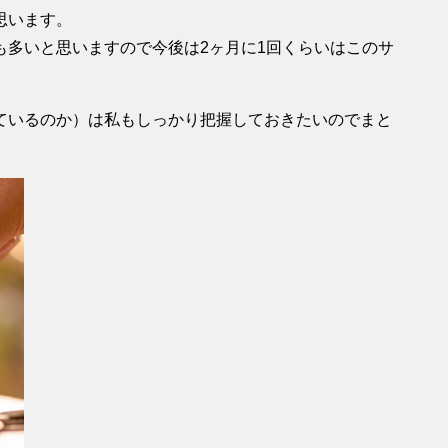
思います。
も多いと思いますので今後は2ヶ月に1回くらいはこのサ
ているのか）は私もしっかり把握しておきたいのでまと