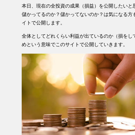
本日、現在の全投資の成果（損益）を公開したいと
儲かってるのか？儲かってないのか？は気になる方
イトで公開します。
全体としてどれくらい利益が出ているのか（損をし
めという意味でこのサイトで公開していきます。