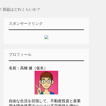
！損益はどれくらいか？
スポンサードリンク
プロフィール
名前：高橋 健（仮名）
自由な生活を目指して、不動産投資と産業
用太陽光発電でコツコツ不労所得を増やし