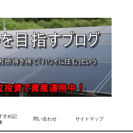
すすめ記
問い合わせ
サイトマップ
事