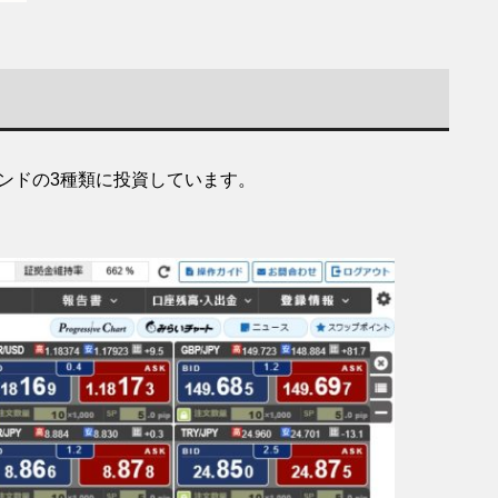
ンドの3種類に投資しています。