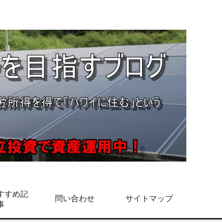
すすめ記
問い合わせ
サイトマップ
事