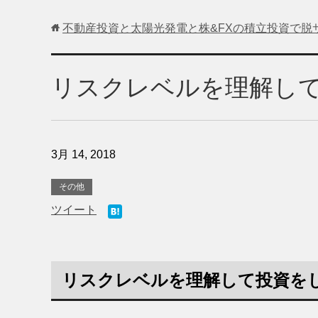
不動産投資と太陽光発電と株&FXの積立投資で脱
リスクレベルを理解し
3月 14, 2018
その他
ツイート
リスクレベルを理解して投資を