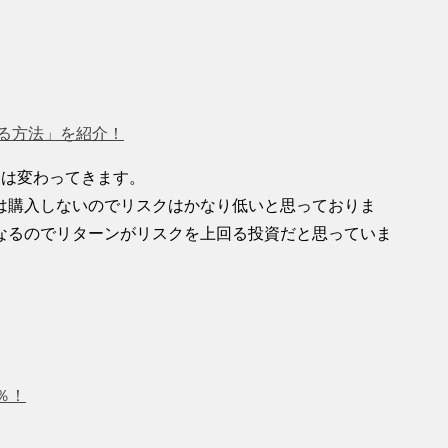
る方法」を紹介！
クは変わってきます。
は購入しないのでリスクはかなり低いと思っておりま
なるのでリターンがリスクを上回る投資だと思っていま
％！