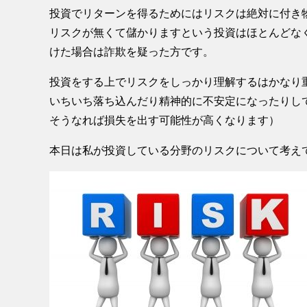
投資でリターンを得るためにはリスクは絶対に付き
リスクが無くて儲かりますという投資はほとんどな
けた場合は詐欺を疑った方です。
投資をする上でリスクをしっかり理解するはかなり
いちいち落ち込んだり精神的に不安定になったりし
そうなれば損失を出す可能性が高くなります）
本日は私が投資している分野のリスクについて考え