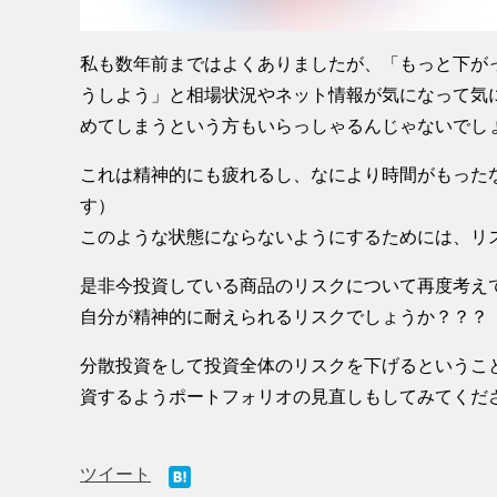
私も数年前まではよくありましたが、「もっと下が
うしよう」と相場状況やネット情報が気になって気
めてしまうという方もいらっしゃるんじゃないでし
これは精神的にも疲れるし、なにより時間がもったな
す）
このような状態にならないようにするためには、リ
是非今投資している商品のリスクについて再度考え
自分が精神的に耐えられるリスクでしょうか？？？
分散投資をして投資全体のリスクを下げるというこ
資するようポートフォリオの見直しもしてみてくだ
ツイート