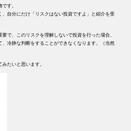
物です。
く、自分にだけ「リスクはない投資ですよ」と紹介を受
重要で、このリスクを理解しないで投資を行った場合、
て、冷静な判断をすることができなくなります。（当然
てみたいと思います。