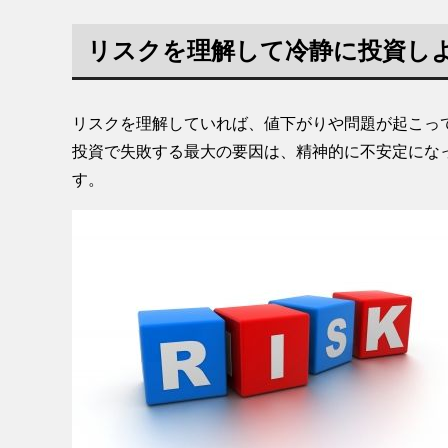
リスクを理解して冷静に投資し
リスクを理解していれば、値下がりや問題が起こっ
投資で失敗する最大の要因は、精神的に不安定にな
す。