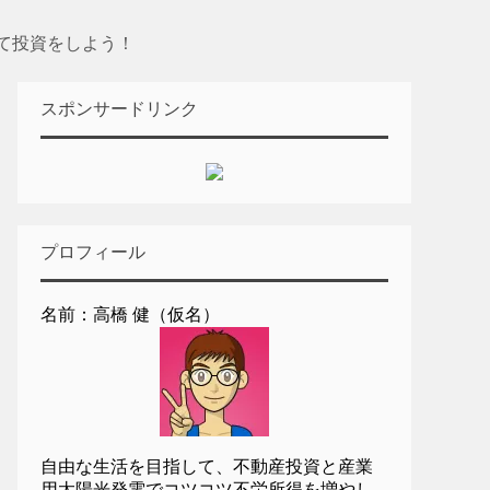
て投資をしよう！
スポンサードリンク
プロフィール
名前：高橋 健（仮名）
自由な生活を目指して、不動産投資と産業
用太陽光発電でコツコツ不労所得を増やし